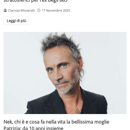
Clarissa Missarelli
17 Novembre 2025
Leggi di più
Nek, chi è e cosa fa nella vita la bellissima moglie
Patrizia: da 10 anni insieme