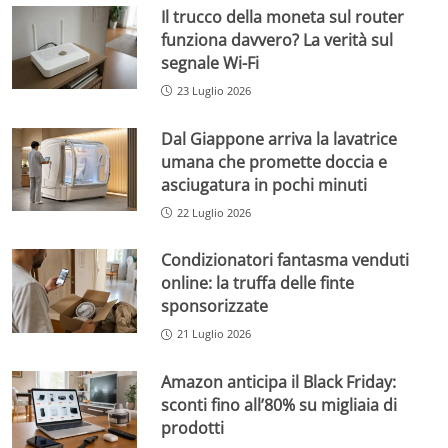
Il trucco della moneta sul router
funziona davvero? La verità sul
segnale Wi-Fi
23 Luglio 2026
Dal Giappone arriva la lavatrice
umana che promette doccia e
asciugatura in pochi minuti
22 Luglio 2026
Condizionatori fantasma venduti
online: la truffa delle finte
sponsorizzate
21 Luglio 2026
Amazon anticipa il Black Friday:
sconti fino all’80% su migliaia di
prodotti