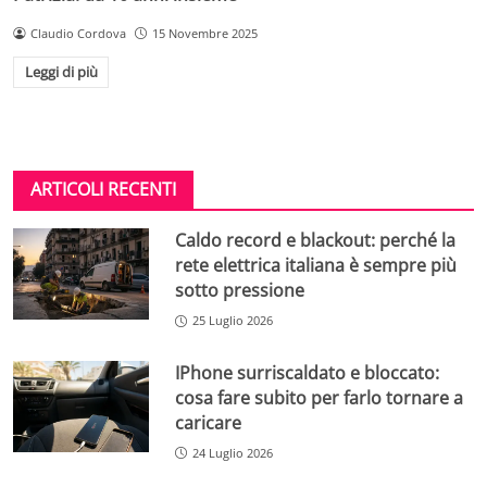
Claudio Cordova
15 Novembre 2025
Leggi di più
ARTICOLI RECENTI
Caldo record e blackout: perché la
rete elettrica italiana è sempre più
sotto pressione
25 Luglio 2026
IPhone surriscaldato e bloccato:
cosa fare subito per farlo tornare a
caricare
24 Luglio 2026