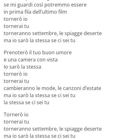
se mi guardi così potremmo essere
in prima fila dell’ultimo film
tornerò io
tornerai tu
torneranno settembre, le spiagge deserte
ma io sarò la stessa se ci sei tu
Prenoterò il tuo buon umore
e una camera con vista
Io sarò la stessa
tornerò io
tornerai tu
cambieranno le mode, le canzoni d’estate
ma io sarò la stessa se ci sei tu
la stessa se ci sei tu
Tornerò io
tornerai tu
torneranno settembre, le spiagge deserte
ma io sarò la stessa se ci sei tu