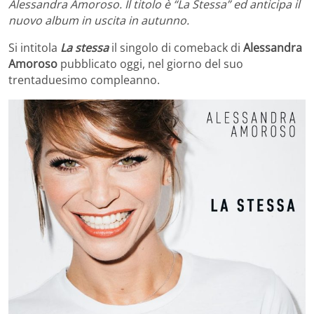
Alessandra Amoroso. Il titolo è “La Stessa” ed anticipa il
nuovo album in uscita in autunno.
Si intitola
La stessa
il singolo di comeback di
Alessandra
Amoroso
pubblicato oggi, nel giorno del suo
trentaduesimo compleanno.