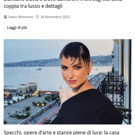
coppia tra lusso e dettagli
Fabio Belmonte
28 Novembre 2025
Leggi di più
Specchi, opere d’arte e stanze piene di luce: la casa