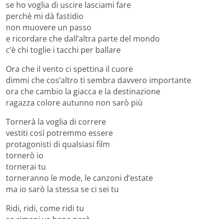
se ho voglia di uscire lasciami fare
perchè mi dà fastidio
non muovere un passo
e ricordare che dall’altra parte del mondo
c’è chi toglie i tacchi per ballare
Ora che il vento ci spettina il cuore
dimmi che cos’altro ti sembra davvero importante
ora che cambio la giacca e la destinazione
ragazza colore autunno non sarò più
Tornerà la voglia di correre
vestiti così potremmo essere
protagonisti di qualsiasi film
tornerò io
tornerai tu
torneranno le mode, le canzoni d’estate
ma io sarò la stessa se ci sei tu
Ridi, ridi, come ridi tu