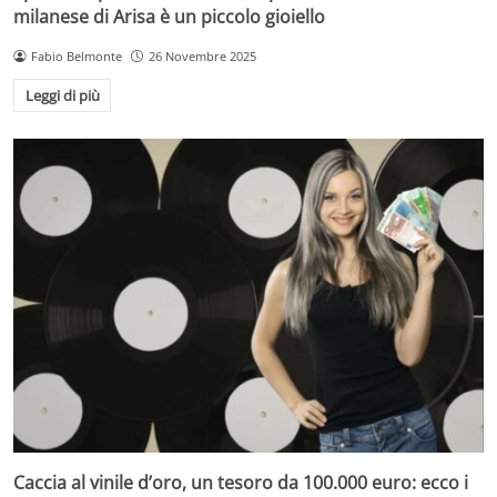
milanese di Arisa è un piccolo gioiello
Fabio Belmonte
26 Novembre 2025
Leggi di più
Caccia al vinile d’oro, un tesoro da 100.000 euro: ecco i