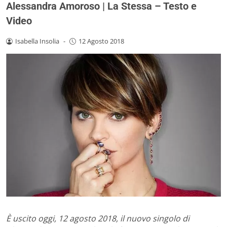
Alessandra Amoroso | La Stessa – Testo e
Video
Isabella Insolia
-
12 Agosto 2018
È uscito oggi, 12 agosto 2018, il nuovo singolo di