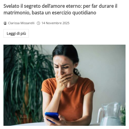
Svelato il segreto dell’amore eterno: per far durare il
matrimonio, basta un esercizio quotidiano
Clarissa Missarelli
14 Novembre 2025
Leggi di più