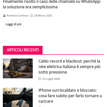
Finalmente risolto il caos delle chiamate su WhatsApp:
la soluzione era semplicissima
Romana Cordova
24 Marzo 2025
Leggi di più
ARTICOLI RECENTI
Caldo record e blackout: perché la
rete elettrica italiana è sempre più
sotto pressione
25 Luglio 2026
IPhone surriscaldato e bloccato:
cosa fare subito per farlo tornare a
caricare