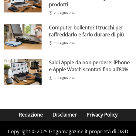
prodotti
20 Luglio 2026
Computer bollente? I trucchi per
raffreddarlo e farlo durare di più
19 Luglio 2026
Saldi Apple da non perdere: iPhone
e Apple Watch scontati fino all’80%
18 Luglio 2026
Redazione
Disclaimer
Privacy Policy
Copyright © 2025 Gogomagazine.it proprietà di D&D