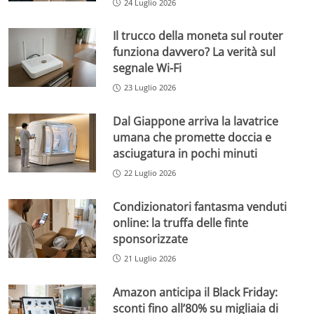
24 Luglio 2026
Il trucco della moneta sul router
funziona davvero? La verità sul
segnale Wi-Fi
23 Luglio 2026
Dal Giappone arriva la lavatrice
umana che promette doccia e
asciugatura in pochi minuti
22 Luglio 2026
Condizionatori fantasma venduti
online: la truffa delle finte
sponsorizzate
21 Luglio 2026
Amazon anticipa il Black Friday:
sconti fino all’80% su migliaia di