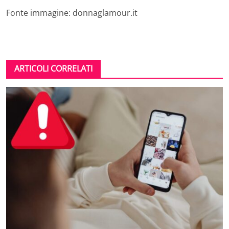
Fonte immagine: donnaglamour.it
ARTICOLI CORRELATI