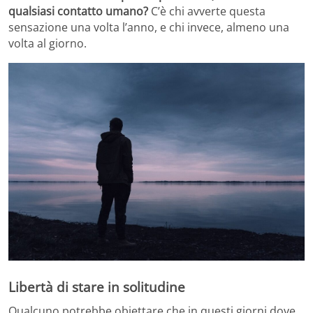
qualsiasi contatto umano?
C’è chi avverte questa
sensazione una volta l’anno, e chi invece, almeno una
volta al giorno.
Libertà di stare in solitudine
Qualcuno potrebbe obiettare che in questi giorni dove