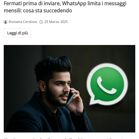
Fermati prima di inviare, WhatsApp limita i messaggi
mensili: cosa sta succedendo
Romana Cordova
25 Marzo 2025
Leggi di più