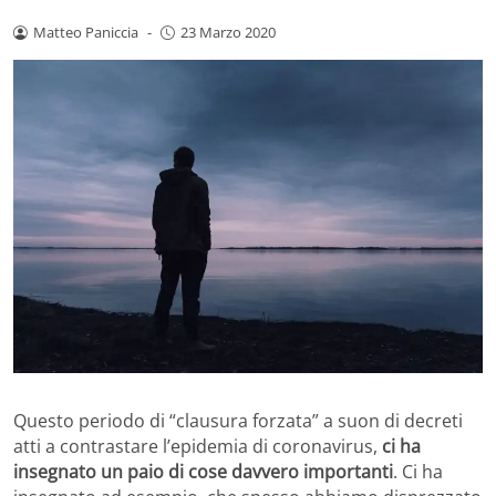
Matteo Paniccia
-
23 Marzo 2020
Questo periodo di “clausura forzata” a suon di decreti
atti a contrastare l’epidemia di coronavirus,
ci ha
insegnato un paio di cose davvero importanti
. Ci ha