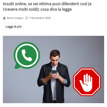
Insulti online, se sei vittima puoi difenderti così (e
ricevere molti soldi): cosa dice la legge
Ilaria Losapio
7 Novembre 2025
Leggi di più