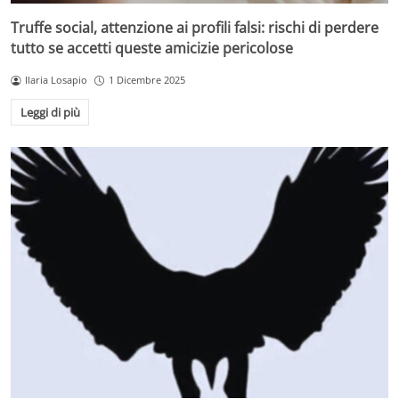
Truffe social, attenzione ai profili falsi: rischi di perdere
tutto se accetti queste amicizie pericolose
Ilaria Losapio
1 Dicembre 2025
Leggi di più