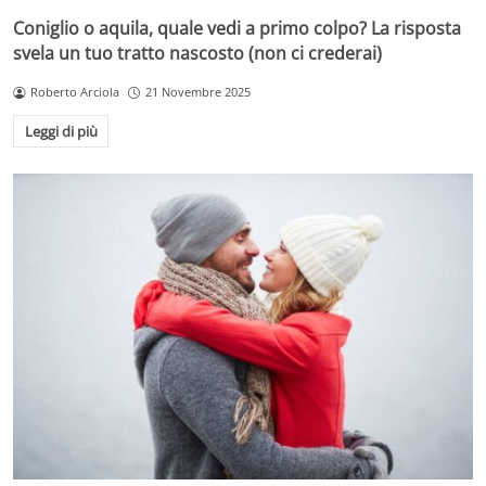
Coniglio o aquila, quale vedi a primo colpo? La risposta
svela un tuo tratto nascosto (non ci crederai)
Roberto Arciola
21 Novembre 2025
Leggi di più