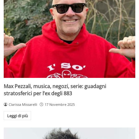
Max Pezzali, musica, negozi, serie: guadagni
stratosferici per l’ex degli 883
Clarissa Missarelli
17 Novembre 2025
Leggi di più