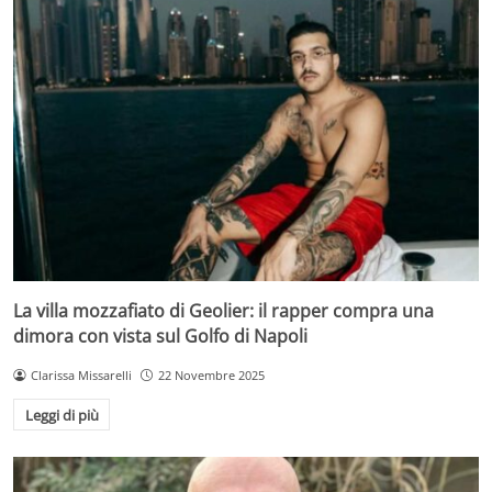
La villa mozzafiato di Geolier: il rapper compra una
dimora con vista sul Golfo di Napoli
Clarissa Missarelli
22 Novembre 2025
Leggi di più