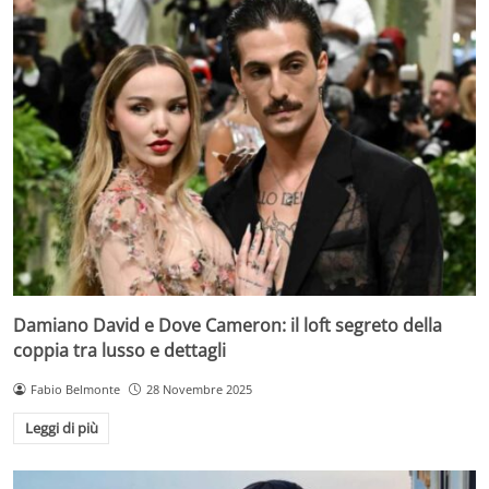
Damiano David e Dove Cameron: il loft segreto della
coppia tra lusso e dettagli
Fabio Belmonte
28 Novembre 2025
Leggi di più