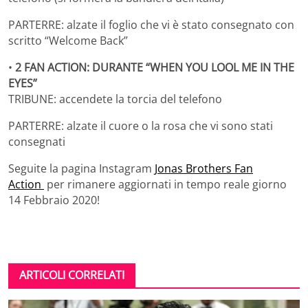
PARTERRE: alzate il foglio che vi è stato consegnato con
scritto “Welcome Back”
•
2 FAN ACTION: DURANTE “WHEN YOU LOOL ME IN THE
EYES”
TRIBUNE: accendete la torcia del telefono
PARTERRE: alzate il cuore o la rosa che vi sono stati
consegnati
Seguite la pagina Instagram
Jonas Brothers Fan
Action
per rimanere aggiornati in tempo reale giorno
14 Febbraio 2020!
ARTICOLI CORRELATI