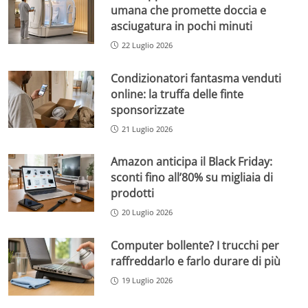
umana che promette doccia e
asciugatura in pochi minuti
22 Luglio 2026
Condizionatori fantasma venduti
online: la truffa delle finte
sponsorizzate
21 Luglio 2026
Amazon anticipa il Black Friday:
sconti fino all’80% su migliaia di
prodotti
20 Luglio 2026
Computer bollente? I trucchi per
raffreddarlo e farlo durare di più
19 Luglio 2026