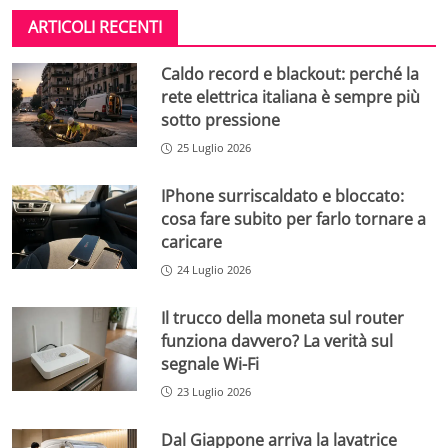
ARTICOLI RECENTI
Caldo record e blackout: perché la
rete elettrica italiana è sempre più
sotto pressione
25 Luglio 2026
IPhone surriscaldato e bloccato:
cosa fare subito per farlo tornare a
caricare
24 Luglio 2026
Il trucco della moneta sul router
funziona davvero? La verità sul
segnale Wi-Fi
23 Luglio 2026
Dal Giappone arriva la lavatrice