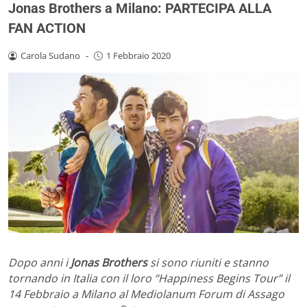
Jonas Brothers a Milano: PARTECIPA ALLA
FAN ACTION
Carola Sudano
-
1 Febbraio 2020
Dopo anni i
Jonas Brothers
si sono riuniti e stanno
tornando in Italia con il loro “Happiness Begins Tour” il
14 Febbraio a Milano al Mediolanum Forum di Assago