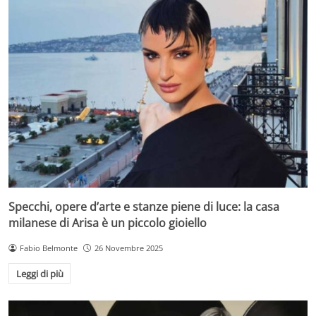
Specchi, opere d’arte e stanze piene di luce: la casa
milanese di Arisa è un piccolo gioiello
Fabio Belmonte
26 Novembre 2025
Leggi di più