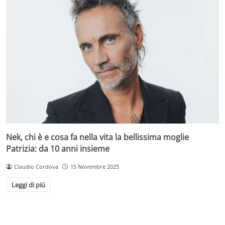
Nek, chi è e cosa fa nella vita la bellissima moglie
Patrizia: da 10 anni insieme
Claudio Cordova
15 Novembre 2025
Leggi di più