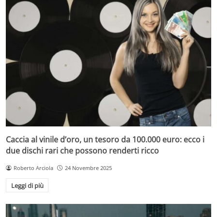
Caccia al vinile d’oro, un tesoro da 100.000 euro: ecco i
due dischi rari che possono renderti ricco
Roberto Arciola
24 Novembre 2025
Leggi di più