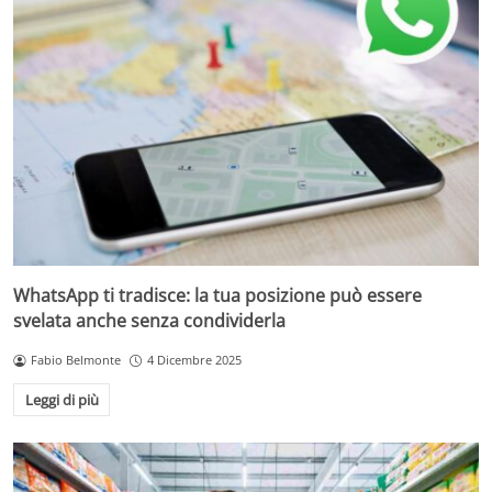
WhatsApp ti tradisce: la tua posizione può essere
svelata anche senza condividerla
Fabio Belmonte
4 Dicembre 2025
Leggi di più