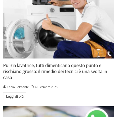
Pulizia lavatrice, tutti dimenticano questo punto e
rischiano grosso: il rimedio dei tecnici è una svolta in
casa
Fabio Belmonte
4 Dicembre 2025
Leggi di più