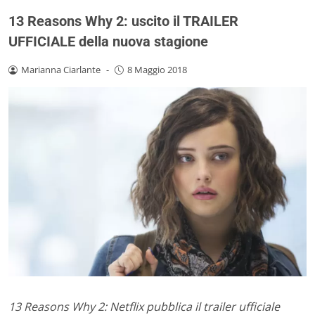
13 Reasons Why 2: uscito il TRAILER
UFFICIALE della nuova stagione
Marianna Ciarlante
-
8 Maggio 2018
13 Reasons Why 2: Netflix pubblica il trailer ufficiale