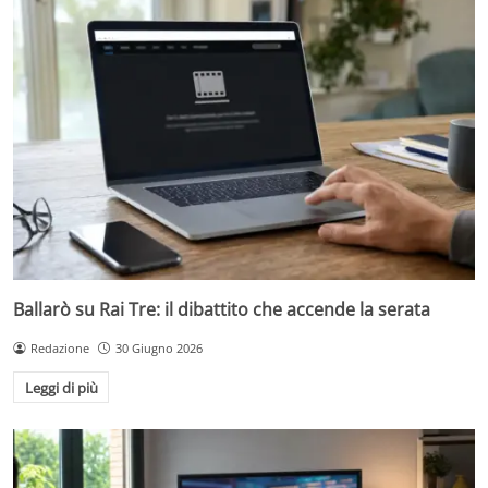
Ballarò su Rai Tre: il dibattito che accende la serata
Redazione
30 Giugno 2026
Leggi di più