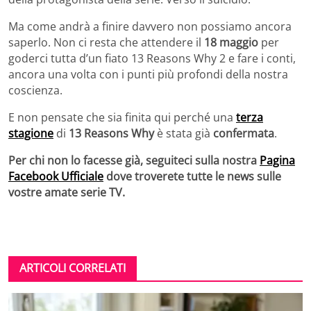
Ma come andrà a finire davvero non possiamo ancora
saperlo. Non ci resta che attendere il
18 maggio
per
goderci tutta d’un fiato 13 Reasons Why 2 e fare i conti,
ancora una volta con i punti più profondi della nostra
coscienza.
E non pensate che sia finita qui perché una
terza
stagione
di
13 Reasons Why
è stata già
confermata
.
Per chi non lo facesse già, seguiteci sulla nostra
Pagina
Facebook Ufficiale
dove troverete tutte le news sulle
vostre amate serie TV.
ARTICOLI CORRELATI