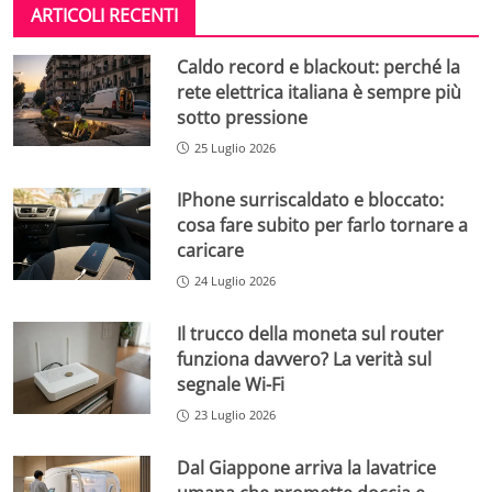
ARTICOLI RECENTI
Caldo record e blackout: perché la
rete elettrica italiana è sempre più
sotto pressione
25 Luglio 2026
IPhone surriscaldato e bloccato:
cosa fare subito per farlo tornare a
caricare
24 Luglio 2026
Il trucco della moneta sul router
funziona davvero? La verità sul
segnale Wi-Fi
23 Luglio 2026
Dal Giappone arriva la lavatrice