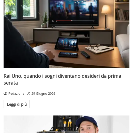
Rai Uno, quando i sogni diventano desideri da prima
serata
Redazione
29 Giugno 2026
Leggi di più