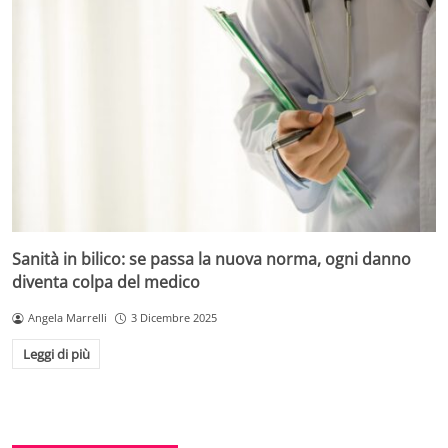
Sanità in bilico: se passa la nuova norma, ogni danno
diventa colpa del medico
Angela Marrelli
3 Dicembre 2025
Leggi di più