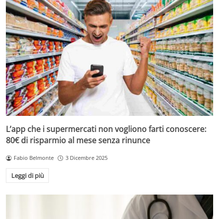
L’app che i supermercati non vogliono farti conoscere:
80€ di risparmio al mese senza rinunce
Fabio Belmonte
3 Dicembre 2025
Leggi di più