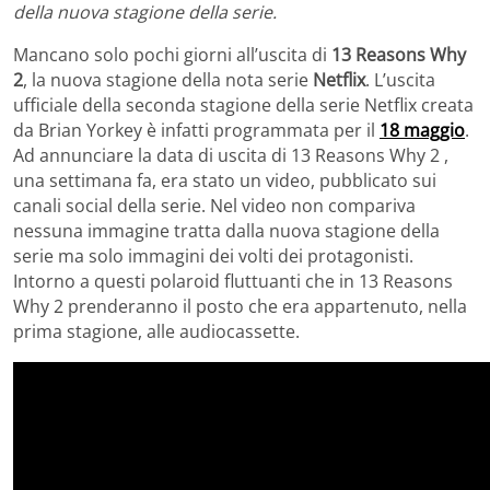
della nuova stagione della serie.
Mancano solo pochi giorni all’uscita di
13 Reasons Why
2
, la nuova stagione della nota serie
Netflix
. L’uscita
ufficiale della seconda stagione della serie Netflix creata
da Brian Yorkey è infatti programmata per il
18 maggio
.
Ad annunciare la data di uscita di 13 Reasons Why 2 ,
una settimana fa, era stato un video, pubblicato sui
canali social della serie. Nel video non compariva
nessuna immagine tratta dalla nuova stagione della
serie ma solo immagini dei volti dei protagonisti.
Intorno a questi polaroid fluttuanti che in 13 Reasons
Why 2 prenderanno il posto che era appartenuto, nella
prima stagione, alle audiocassette.