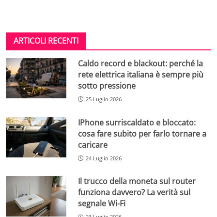
ARTICOLI RECENTI
Caldo record e blackout: perché la
rete elettrica italiana è sempre più
sotto pressione
25 Luglio 2026
IPhone surriscaldato e bloccato:
cosa fare subito per farlo tornare a
caricare
24 Luglio 2026
Il trucco della moneta sul router
funziona davvero? La verità sul
segnale Wi-Fi
23 Luglio 2026