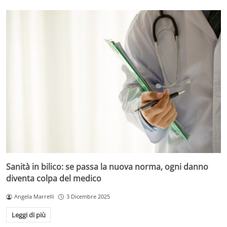
Sanità in bilico: se passa la nuova norma, ogni danno
diventa colpa del medico
Angela Marrelli
3 Dicembre 2025
Leggi di più