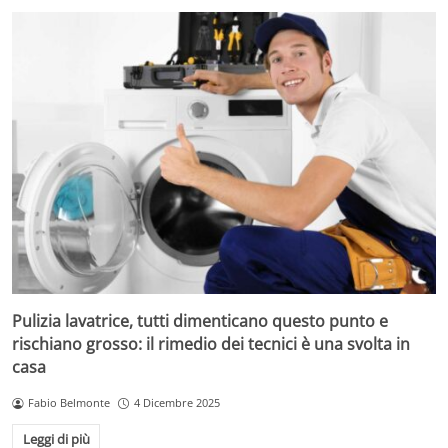
Pulizia lavatrice, tutti dimenticano questo punto e
rischiano grosso: il rimedio dei tecnici è una svolta in
casa
Fabio Belmonte
4 Dicembre 2025
Leggi di più