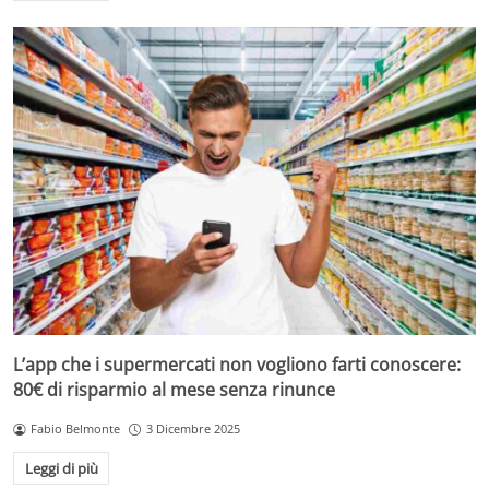
L’app che i supermercati non vogliono farti conoscere:
80€ di risparmio al mese senza rinunce
Fabio Belmonte
3 Dicembre 2025
Leggi di più