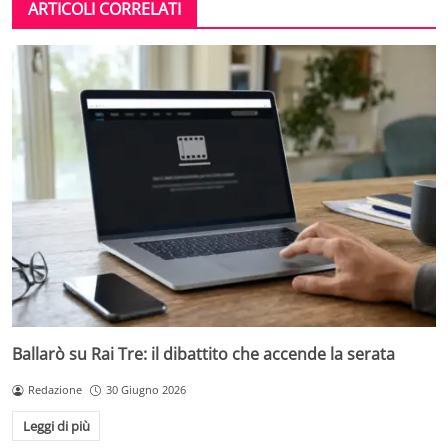
ARTICOLI CORRELATI
Ballarò su Rai Tre: il dibattito che accende la serata
Redazione
30 Giugno 2026
Leggi di più