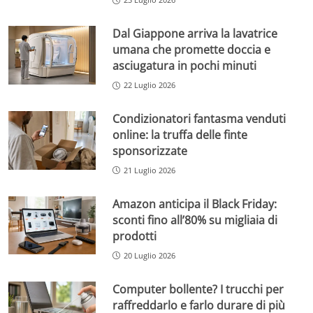
Dal Giappone arriva la lavatrice
umana che promette doccia e
asciugatura in pochi minuti
22 Luglio 2026
Condizionatori fantasma venduti
online: la truffa delle finte
sponsorizzate
21 Luglio 2026
Amazon anticipa il Black Friday:
sconti fino all’80% su migliaia di
prodotti
20 Luglio 2026
Computer bollente? I trucchi per
raffreddarlo e farlo durare di più