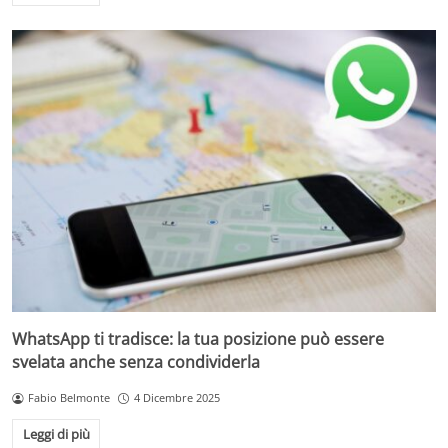
WhatsApp ti tradisce: la tua posizione può essere
svelata anche senza condividerla
Fabio Belmonte
4 Dicembre 2025
Leggi di più