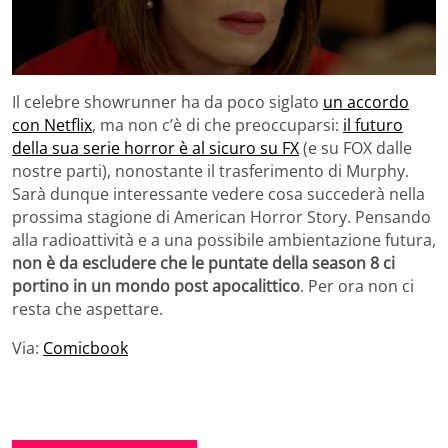
Il celebre showrunner ha da poco siglato
un accordo
con Netflix
, ma non c’è di che preoccuparsi:
il futuro
della sua serie horror è al sicuro su FX
(e su FOX dalle
nostre parti), nonostante il trasferimento di Murphy.
Sarà dunque interessante vedere cosa succederà nella
prossima stagione di American Horror Story. Pensando
alla radioattività e a una possibile ambientazione futura,
non è da escludere che le puntate della season 8 ci
portino in un mondo post apocalittico
. Per ora non ci
resta che aspettare.
Via:
Comicbook