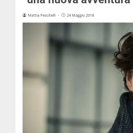
Mattia Pescitelli
-
24 Maggio 2018