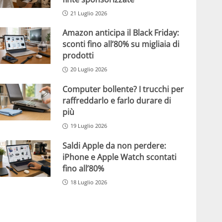
21 Luglio 2026
Amazon anticipa il Black Friday:
sconti fino all’80% su migliaia di
prodotti
20 Luglio 2026
Computer bollente? I trucchi per
raffreddarlo e farlo durare di
più
19 Luglio 2026
Saldi Apple da non perdere:
iPhone e Apple Watch scontati
fino all’80%
18 Luglio 2026