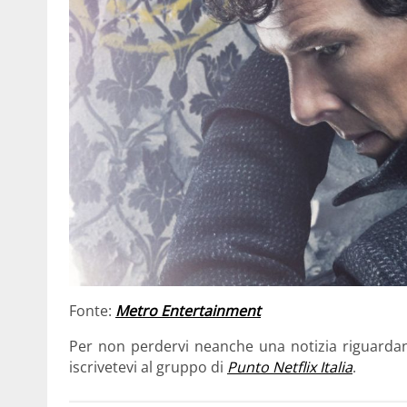
Fonte:
Metro Entertainment
Per non perdervi neanche una notizia riguard
iscrivetevi al gruppo di
Punto Netflix Italia
.