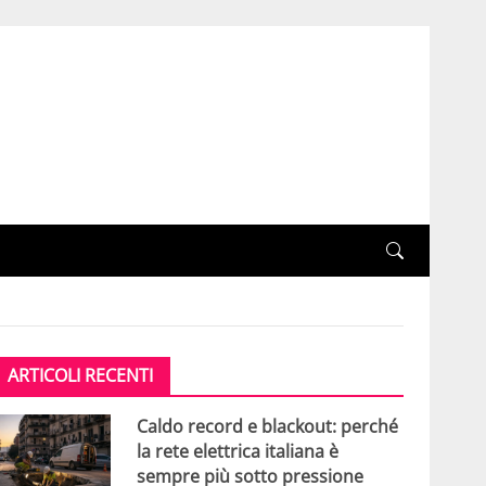
ARTICOLI RECENTI
Caldo record e blackout: perché
la rete elettrica italiana è
sempre più sotto pressione