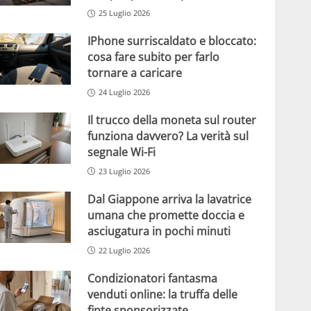
25 Luglio 2026
IPhone surriscaldato e bloccato:
cosa fare subito per farlo
tornare a caricare
24 Luglio 2026
Il trucco della moneta sul router
funziona davvero? La verità sul
segnale Wi-Fi
23 Luglio 2026
Dal Giappone arriva la lavatrice
umana che promette doccia e
asciugatura in pochi minuti
22 Luglio 2026
Condizionatori fantasma
venduti online: la truffa delle
finte sponsorizzate