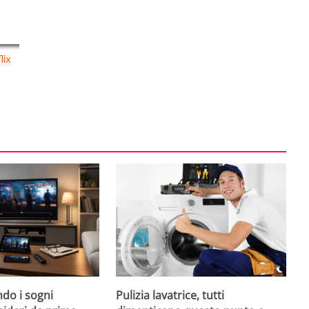
do i sogni
Pulizia lavatrice, tutti