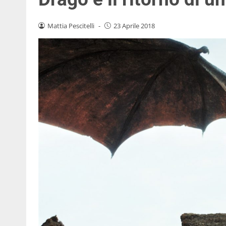
Mattia Pescitelli
-
23 Aprile 2018