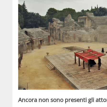
Ancora non sono presenti gli atto