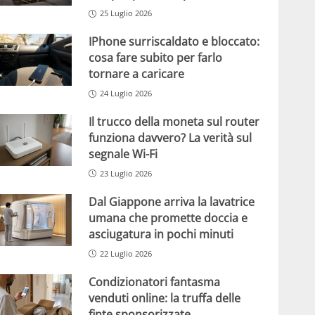
25 Luglio 2026
IPhone surriscaldato e bloccato:
cosa fare subito per farlo
tornare a caricare
24 Luglio 2026
Il trucco della moneta sul router
funziona davvero? La verità sul
segnale Wi-Fi
23 Luglio 2026
Dal Giappone arriva la lavatrice
umana che promette doccia e
asciugatura in pochi minuti
22 Luglio 2026
Condizionatori fantasma
venduti online: la truffa delle
finte sponsorizzate