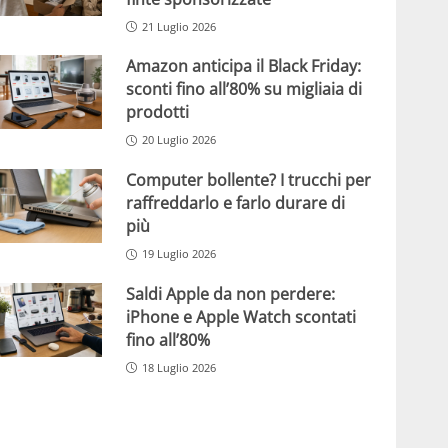
21 Luglio 2026
Amazon anticipa il Black Friday:
sconti fino all’80% su migliaia di
prodotti
20 Luglio 2026
Computer bollente? I trucchi per
raffreddarlo e farlo durare di
più
19 Luglio 2026
Saldi Apple da non perdere:
iPhone e Apple Watch scontati
fino all’80%
18 Luglio 2026