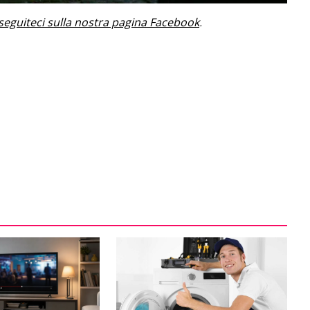
seguiteci sulla nostra pagina Facebook
.