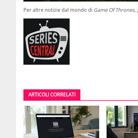
Per altre notizie dal mondo di
Game Of Thrones,
ARTICOLI CORRELATI