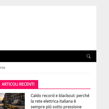
ante
ARTICOLI RECENTI
Caldo record e blackout: perché
la rete elettrica italiana è
sempre più sotto pressione