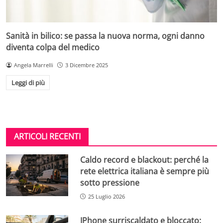
Sanità in bilico: se passa la nuova norma, ogni danno
diventa colpa del medico
Angela Marrelli
3 Dicembre 2025
Leggi di più
ARTICOLI RECENTI
Caldo record e blackout: perché la
rete elettrica italiana è sempre più
sotto pressione
25 Luglio 2026
IPhone surriscaldato e bloccato: