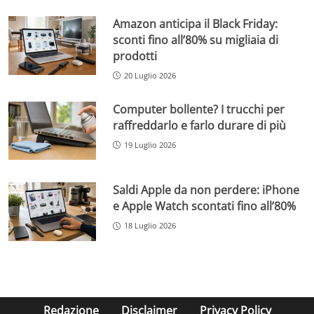
Amazon anticipa il Black Friday:
sconti fino all’80% su migliaia di
prodotti
20 Luglio 2026
Computer bollente? I trucchi per
raffreddarlo e farlo durare di più
19 Luglio 2026
Saldi Apple da non perdere: iPhone
e Apple Watch scontati fino all’80%
18 Luglio 2026
Redazione
Disclaimer
Privacy Policy