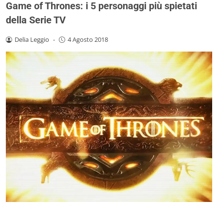
Game of Thrones: i 5 personaggi più spietati
della Serie TV
Delia Leggio
-
4 Agosto 2018