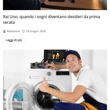
Rai Uno, quando i sogni diventano desideri da prima
serata
Redazione
29 Giugno 2026
Leggi di più