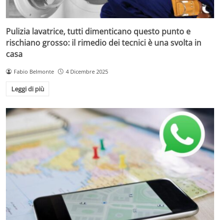
Pulizia lavatrice, tutti dimenticano questo punto e
rischiano grosso: il rimedio dei tecnici è una svolta in
casa
Fabio Belmonte
4 Dicembre 2025
Leggi di più