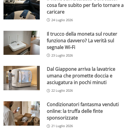
cosa fare subito per farlo tornare a
caricare
24 Luglio 2026
Il trucco della moneta sul router
funziona davvero? La verità sul
segnale Wi-Fi
23 Luglio 2026
Dal Giappone arriva la lavatrice
umana che promette doccia e
asciugatura in pochi minuti
22 Luglio 2026
Condizionatori fantasma venduti
online: la truffa delle finte
sponsorizzate
21 Luglio 2026