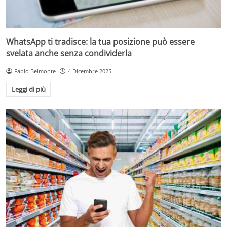
WhatsApp ti tradisce: la tua posizione può essere
svelata anche senza condividerla
Fabio Belmonte
4 Dicembre 2025
Leggi di più