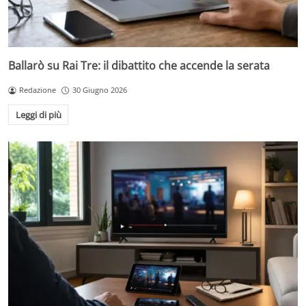
Ballarò su Rai Tre: il dibattito che accende la serata
Redazione
30 Giugno 2026
Leggi di più