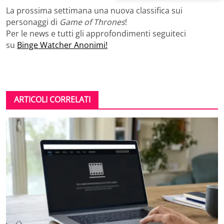
La prossima settimana una nuova classifica sui
personaggi di
Game of Thrones
!
Per le news e tutti gli approfondimenti seguiteci
su
Binge Watcher Anonimi!
ARTICOLI CORRELATI