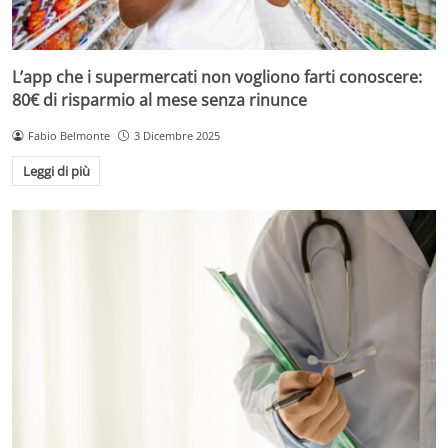
L’app che i supermercati non vogliono farti conoscere:
80€ di risparmio al mese senza rinunce
Fabio Belmonte
3 Dicembre 2025
Leggi di più