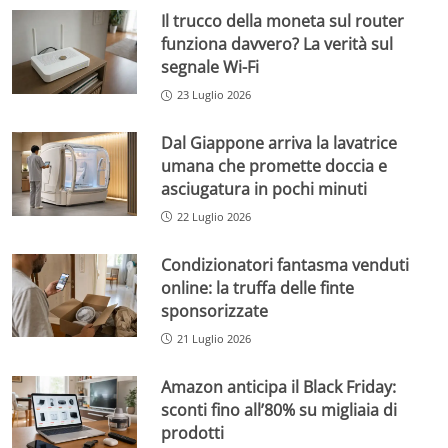
Il trucco della moneta sul router
funziona davvero? La verità sul
segnale Wi-Fi
23 Luglio 2026
Dal Giappone arriva la lavatrice
umana che promette doccia e
asciugatura in pochi minuti
22 Luglio 2026
Condizionatori fantasma venduti
online: la truffa delle finte
sponsorizzate
21 Luglio 2026
Amazon anticipa il Black Friday:
sconti fino all’80% su migliaia di
prodotti