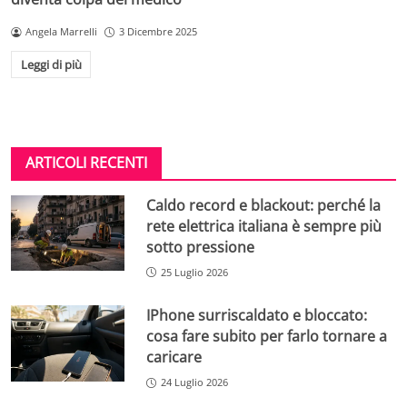
Angela Marrelli
3 Dicembre 2025
Leggi di più
ARTICOLI RECENTI
Caldo record e blackout: perché la
rete elettrica italiana è sempre più
sotto pressione
25 Luglio 2026
IPhone surriscaldato e bloccato:
cosa fare subito per farlo tornare a
caricare
24 Luglio 2026