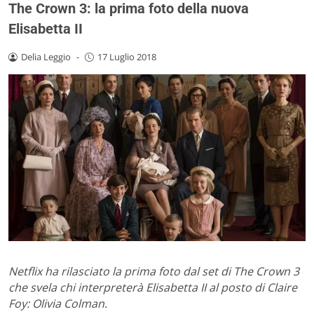
The Crown 3: la prima foto della nuova
Elisabetta II
Delia Leggio
-
17 Luglio 2018
Netflix ha rilasciato la prima foto dal set di The Crown 3
che svela chi interpreterà Elisabetta II al posto di Claire
Foy: Olivia Colman.