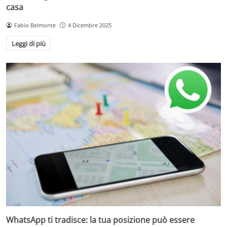
casa
Fabio Belmonte
4 Dicembre 2025
Leggi di più
WhatsApp ti tradisce: la tua posizione può essere