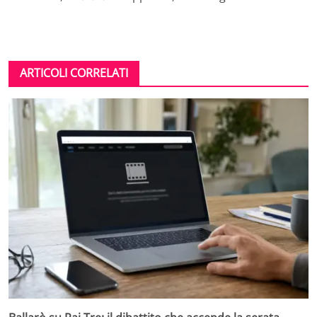
ARTICOLI CORRELATI