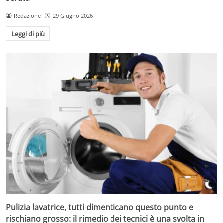
Redazione
29 Giugno 2026
Leggi di più
Pulizia lavatrice, tutti dimenticano questo punto e
rischiano grosso: il rimedio dei tecnici è una svolta in