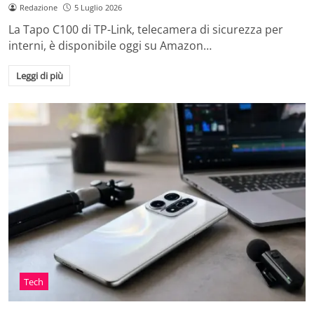
Redazione
5 Luglio 2026
La Tapo C100 di TP-Link, telecamera di sicurezza per
interni, è disponibile oggi su Amazon…
Leggi di più
Tech