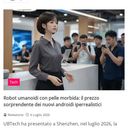
Tech
Robot umanoidi con pelle morbida: il prezzo
sorprendente dei nuovi androidi iperrealistici
Redazione
6 Luglio 2026
UBTech ha presentato a Shenzhen, nel luglio 2026, la