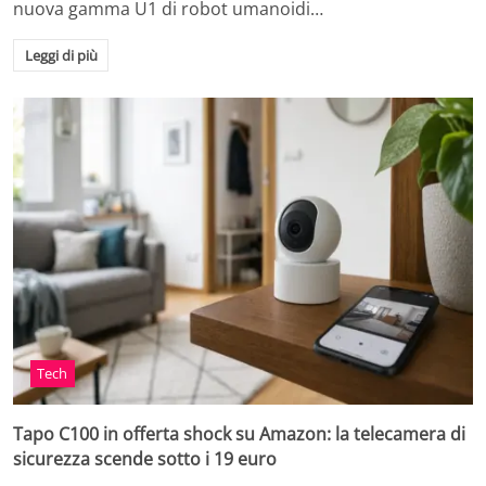
nuova gamma U1 di robot umanoidi…
Leggi di più
Tech
Tapo C100 in offerta shock su Amazon: la telecamera di
sicurezza scende sotto i 19 euro