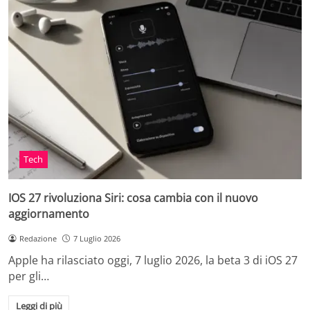
Tech
IOS 27 rivoluziona Siri: cosa cambia con il nuovo
aggiornamento
Redazione
7 Luglio 2026
Apple ha rilasciato oggi, 7 luglio 2026, la beta 3 di iOS 27
per gli…
Leggi di più