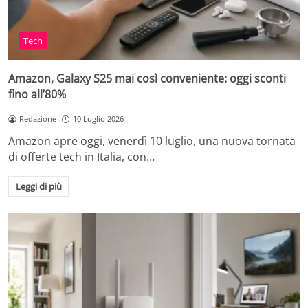
Tech
Amazon, Galaxy S25 mai così conveniente: oggi sconti
fino all’80%
Redazione
10 Luglio 2026
Amazon apre oggi, venerdì 10 luglio, una nuova tornata
di offerte tech in Italia, con…
Leggi di più