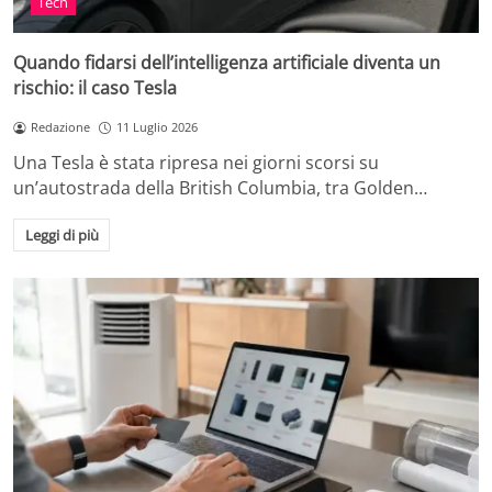
Tech
Quando fidarsi dell’intelligenza artificiale diventa un
rischio: il caso Tesla
Redazione
11 Luglio 2026
Una Tesla è stata ripresa nei giorni scorsi su
un’autostrada della British Columbia, tra Golden…
Leggi di più