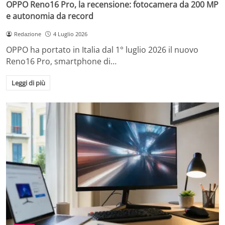
OPPO Reno16 Pro, la recensione: fotocamera da 200 MP
e autonomia da record
Redazione
4 Luglio 2026
OPPO ha portato in Italia dal 1° luglio 2026 il nuovo
Reno16 Pro, smartphone di…
Leggi di più