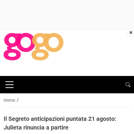
×
/
Home
Il Segreto anticipazioni puntata 21 agosto:
Julieta rinuncia a partire