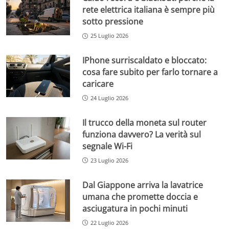
rete elettrica italiana è sempre più
sotto pressione
25 Luglio 2026
IPhone surriscaldato e bloccato:
cosa fare subito per farlo tornare a
caricare
24 Luglio 2026
Il trucco della moneta sul router
funziona davvero? La verità sul
segnale Wi-Fi
23 Luglio 2026
Dal Giappone arriva la lavatrice
umana che promette doccia e
asciugatura in pochi minuti
22 Luglio 2026