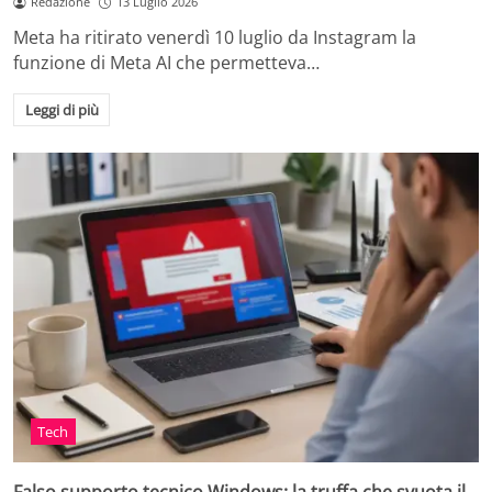
Redazione
13 Luglio 2026
Meta ha ritirato venerdì 10 luglio da Instagram la
funzione di Meta AI che permetteva…
Leggi di più
Tech