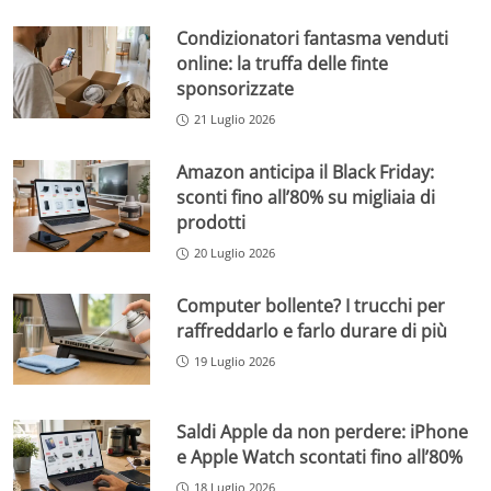
Condizionatori fantasma venduti
online: la truffa delle finte
sponsorizzate
21 Luglio 2026
Amazon anticipa il Black Friday:
sconti fino all’80% su migliaia di
prodotti
20 Luglio 2026
Computer bollente? I trucchi per
raffreddarlo e farlo durare di più
19 Luglio 2026
Saldi Apple da non perdere: iPhone
e Apple Watch scontati fino all’80%
18 Luglio 2026