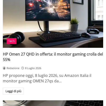
Tech
HP Omen 27 QHD in offerta: il monitor gaming crolla del
55%
Redazione
8 Luglio 2026
HP propone oggi, 8 luglio 2026, su Amazon Italia il
monitor gaming OMEN 27qs da…
Leggi di più