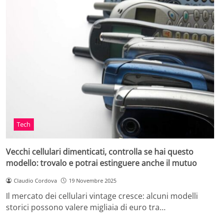
Tech
Vecchi cellulari dimenticati, controlla se hai questo
modello: trovalo e potrai estinguere anche il mutuo
Claudio Cordova
19 Novembre 2025
Il mercato dei cellulari vintage cresce: alcuni modelli
storici possono valere migliaia di euro tra…