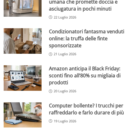
umana che promette doccia e
asciugatura in pochi minuti
22 Luglio 2026
Condizionatori fantasma venduti
online: la truffa delle finte
sponsorizzate
21 Luglio 2026
Amazon anticipa il Black Friday:
sconti fino all’80% su migliaia di
prodotti
20 Luglio 2026
Computer bollente? I trucchi per
raffreddarlo e farlo durare di più
19 Luglio 2026