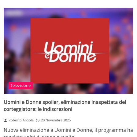
Televisione
Uomini e Donne spoiler, eliminazione inaspettata del
corteggiatore: le indiscrezioni
Roberto Arciola
20 Novembre 2025
Nuova eliminazione a Uomini e Donne, il programma ha