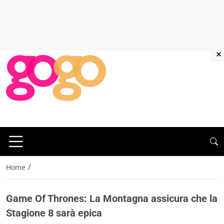
×
/
Home
Game Of Thrones: La Montagna assicura che la
Stagione 8 sarà epica