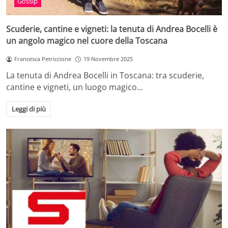
Gossip
Scuderie, cantine e vigneti: la tenuta di Andrea Bocelli è
un angolo magico nel cuore della Toscana
Francesca Petriccione
19 Novembre 2025
La tenuta di Andrea Bocelli in Toscana: tra scuderie,
cantine e vigneti, un luogo magico…
Leggi di più