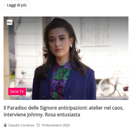
Leggi di più
Serie TV
Il Paradiso delle Signore anticipazioni: atelier nel caos,
interviene Johnny. Rosa entusiasta
Claudio Cordova
19 Novembre 2025