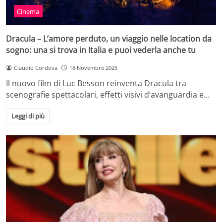
Cinema
Dracula – L’amore perduto, un viaggio nelle location da
sogno: una si trova in Italia e puoi vederla anche tu
Claudio Cordova
18 Novembre 2025
Il nuovo film di Luc Besson reinventa Dracula tra
scenografie spettacolari, effetti visivi d’avanguardia e…
Leggi di più