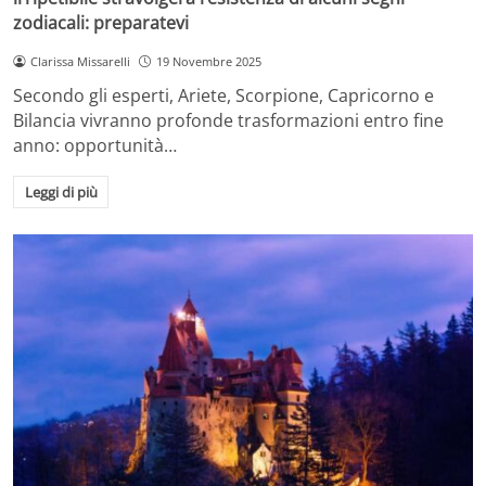
zodiacali: preparatevi
Clarissa Missarelli
19 Novembre 2025
Secondo gli esperti, Ariete, Scorpione, Capricorno e
Bilancia vivranno profonde trasformazioni entro fine
anno: opportunità…
Leggi di più