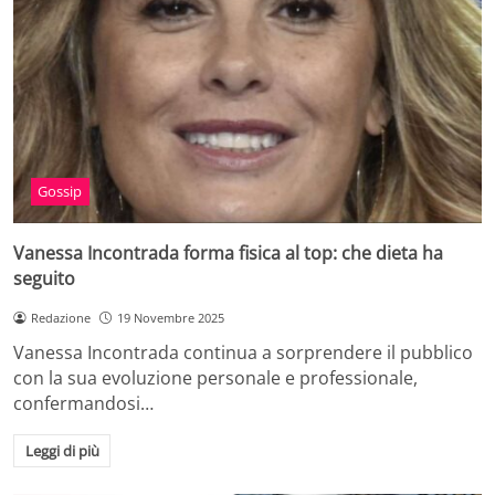
Gossip
Vanessa Incontrada forma fisica al top: che dieta ha
seguito
Redazione
19 Novembre 2025
Vanessa Incontrada continua a sorprendere il pubblico
con la sua evoluzione personale e professionale,
confermandosi…
Leggi di più