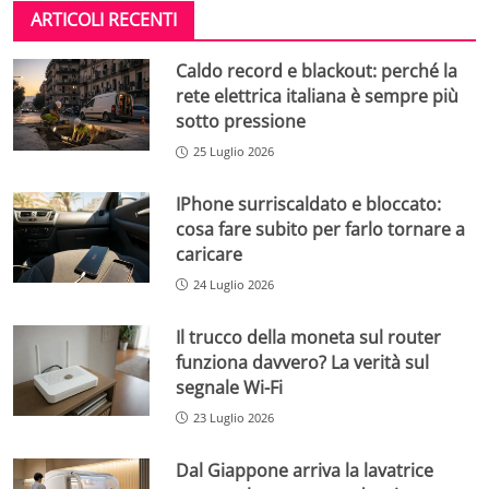
ARTICOLI RECENTI
Caldo record e blackout: perché la
rete elettrica italiana è sempre più
sotto pressione
25 Luglio 2026
IPhone surriscaldato e bloccato:
cosa fare subito per farlo tornare a
caricare
24 Luglio 2026
Il trucco della moneta sul router
funziona davvero? La verità sul
segnale Wi-Fi
23 Luglio 2026
Dal Giappone arriva la lavatrice