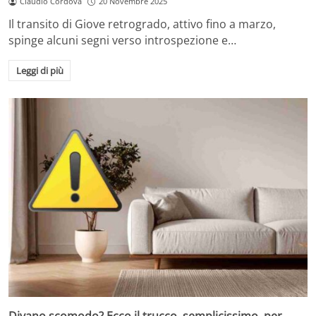
Claudio Cordova
20 Novembre 2025
Il transito di Giove retrogrado, attivo fino a marzo,
spinge alcuni segni verso introspezione e…
Leggi di più