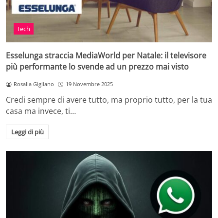
Tech
Esselunga straccia MediaWorld per Natale: il televisore
più performante lo svende ad un prezzo mai visto
Rosalia Gigliano
19 Novembre 2025
Credi sempre di avere tutto, ma proprio tutto, per la tua
casa ma invece, ti…
Leggi di più