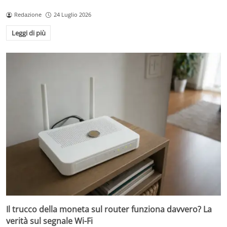
Redazione
24 Luglio 2026
Leggi di più
Il trucco della moneta sul router funziona davvero? La
verità sul segnale Wi-Fi