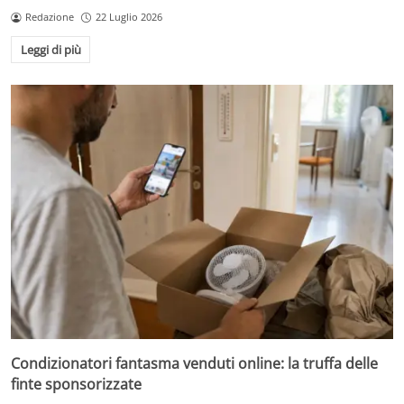
Redazione
22 Luglio 2026
Leggi di più
Condizionatori fantasma venduti online: la truffa delle
finte sponsorizzate