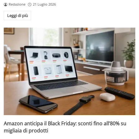
Redazione
21 Luglio 2026
Leggi di più
Amazon anticipa il Black Friday: sconti fino all’80% su
migliaia di prodotti