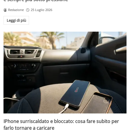
Redazione
25 Luglio 2026
Leggi di più
IPhone surriscaldato e bloccato: cosa fare subito per
farlo tornare a caricare