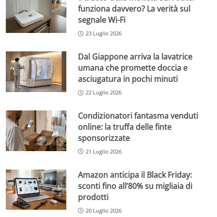
funziona davvero? La verità sul
segnale Wi-Fi
23 Luglio 2026
Dal Giappone arriva la lavatrice
umana che promette doccia e
asciugatura in pochi minuti
22 Luglio 2026
Condizionatori fantasma venduti
online: la truffa delle finte
sponsorizzate
21 Luglio 2026
Amazon anticipa il Black Friday:
sconti fino all’80% su migliaia di
prodotti
20 Luglio 2026