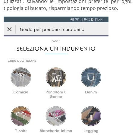
utilizzati, salvando le impostazioni preferite per ogni
tipologia di bucato, risparmiando tempo prezioso.