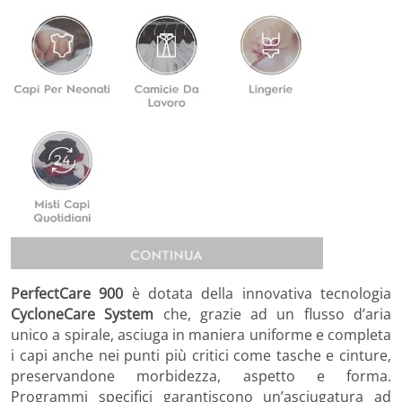
PerfectCare 900
è dotata della innovativa tecnologia
CycloneCare System
che, grazie ad un flusso d’aria
unico a spirale, asciuga in maniera uniforme e completa
i capi anche nei punti più critici come tasche e cinture,
preservandone morbidezza, aspetto e forma.
Programmi specifici garantiscono un’asciugatura ad