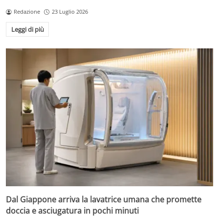
Redazione
23 Luglio 2026
Leggi di più
Dal Giappone arriva la lavatrice umana che promette
doccia e asciugatura in pochi minuti