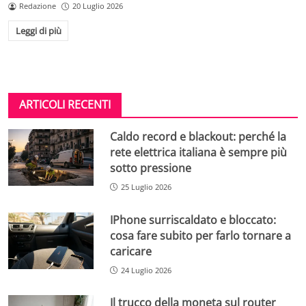
Redazione
20 Luglio 2026
Leggi di più
ARTICOLI RECENTI
Caldo record e blackout: perché la
rete elettrica italiana è sempre più
sotto pressione
25 Luglio 2026
IPhone surriscaldato e bloccato:
cosa fare subito per farlo tornare a
caricare
24 Luglio 2026
Il trucco della moneta sul router