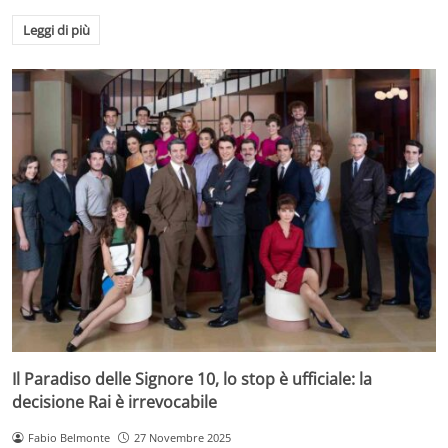
Leggi di più
Il Paradiso delle Signore 10, lo stop è ufficiale: la
decisione Rai è irrevocabile
Fabio Belmonte
27 Novembre 2025