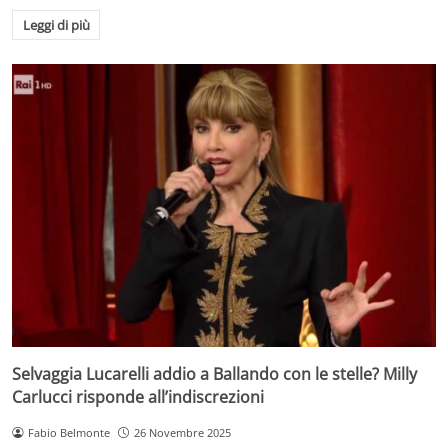
Leggi di più
Selvaggia Lucarelli addio a Ballando con le stelle? Milly
Carlucci risponde all’indiscrezioni
Fabio Belmonte
26 Novembre 2025