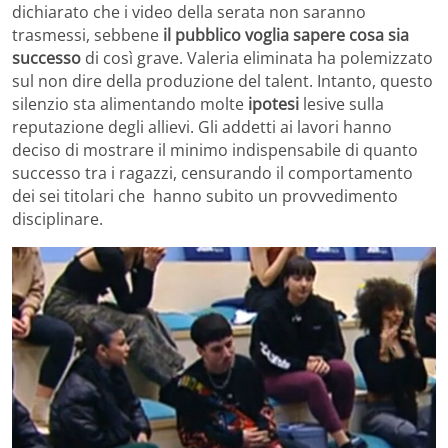
dichiarato che i video della serata non saranno
trasmessi, sebbene
il pubblico
voglia sapere cosa sia
successo
di così grave. Valeria eliminata ha polemizzato
sul non dire della produzione del talent. Intanto, questo
silenzio sta alimentando molte
ipotesi
lesive sulla
reputazione degli allievi. Gli addetti ai lavori hanno
deciso di mostrare il minimo indispensabile di quanto
successo tra i ragazzi, censurando il comportamento
dei sei titolari che hanno subito un provvedimento
disciplinare.