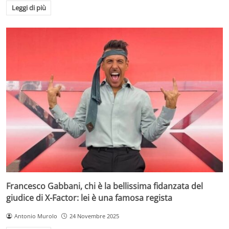
Leggi di più
Francesco Gabbani, chi è la bellissima fidanzata del
giudice di X-Factor: lei è una famosa regista
Antonio Murolo
24 Novembre 2025