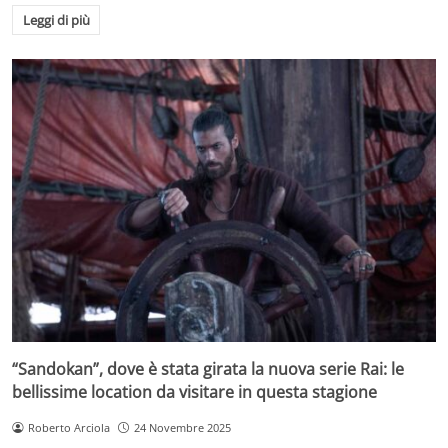
Leggi di più
“Sandokan”, dove è stata girata la nuova serie Rai: le
bellissime location da visitare in questa stagione
Roberto Arciola
24 Novembre 2025