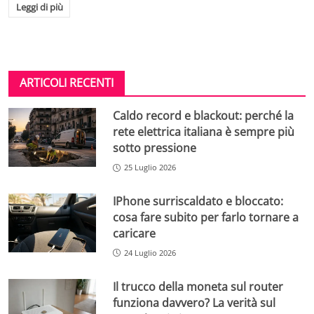
Leggi di più
ARTICOLI RECENTI
Caldo record e blackout: perché la
rete elettrica italiana è sempre più
sotto pressione
25 Luglio 2026
IPhone surriscaldato e bloccato:
cosa fare subito per farlo tornare a
caricare
24 Luglio 2026
Il trucco della moneta sul router
funziona davvero? La verità sul