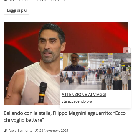
Leggi di più
ATTENZIONE AI VIAGGI
Sta accadendo ora
Ballando con le stelle, Filippo Magnini agguerrito: “Ecco
chi voglio battere”
Fabio Belmonte
28 Novembre 2025