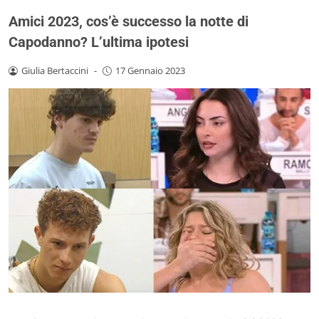
Amici 2023, cos’è successo la notte di
Capodanno? L’ultima ipotesi
Giulia Bertaccini
-
17 Gennaio 2023