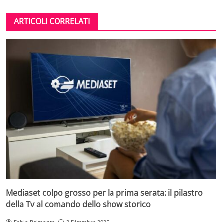
ARTICOLI CORRELATI
Mediaset colpo grosso per la prima serata: il pilastro
della Tv al comando dello show storico
Fabio Belmonte
2 Dicembre 2025