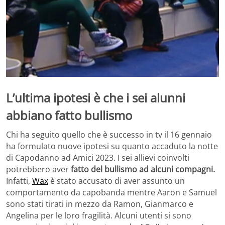
L’ultima ipotesi è che i sei alunni
abbiano fatto bullismo
Chi ha seguito quello che è successo in tv il 16 gennaio
ha formulato nuove ipotesi su quanto accaduto la notte
di Capodanno ad Amici 2023. I sei allievi coinvolti
potrebbero aver
fatto del bullismo ad alcuni compagni.
Infatti,
Wax
è stato accusato di aver assunto un
comportamento da capobanda mentre Aaron e Samuel
sono stati tirati in mezzo da Ramon, Gianmarco e
Angelina per le loro fragilità. Alcuni utenti si sono