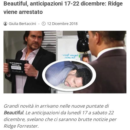
Beautiful, anticipazioni 17-22 dicembre: Ridge
viene arrestato
Giulia Bertaccini
-
12 Dicembre 2018
Grandi novità in arrivano nelle nuove puntate di
Beautiful
. Le anticipazioni da lunedì 17 a sabato 22
dicembre, svelano che ci saranno brutte notizie per
Ridge Forrester.