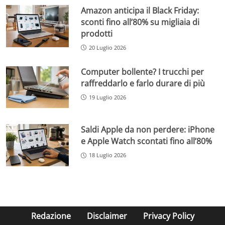
Amazon anticipa il Black Friday:
sconti fino all’80% su migliaia di
prodotti
20 Luglio 2026
Computer bollente? I trucchi per
raffreddarlo e farlo durare di più
19 Luglio 2026
Saldi Apple da non perdere: iPhone
e Apple Watch scontati fino all’80%
18 Luglio 2026
Redazione
Disclaimer
Privacy Policy