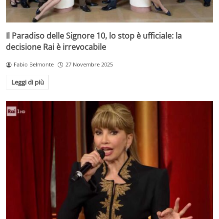
Il Paradiso delle Signore 10, lo stop è ufficiale: la
decisione Rai è irrevocabile
Fabio Belmonte
27 Novembre 2025
Leggi di più