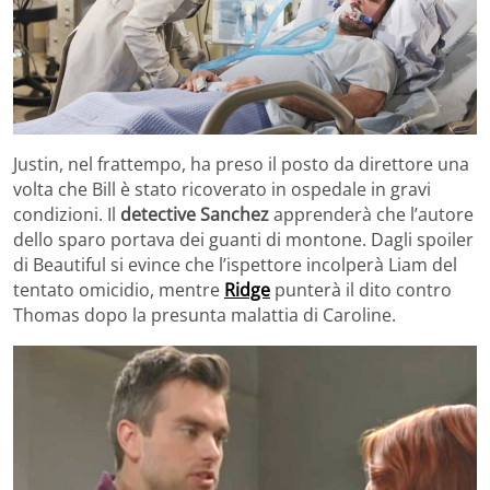
Justin, nel frattempo, ha preso il posto da direttore una
volta che Bill è stato ricoverato in ospedale in gravi
condizioni. Il
detective Sanchez
apprenderà che l’autore
dello sparo portava dei guanti di montone. Dagli spoiler
di Beautiful si evince che l’ispettore incolperà Liam del
tentato omicidio, mentre
Ridge
punterà il dito contro
Thomas dopo la presunta malattia di Caroline.