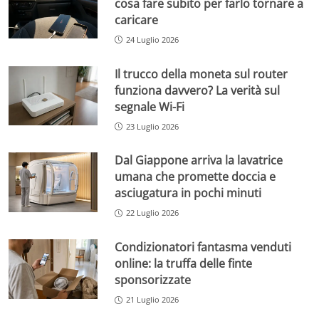
cosa fare subito per farlo tornare a
caricare
24 Luglio 2026
Il trucco della moneta sul router
funziona davvero? La verità sul
segnale Wi-Fi
23 Luglio 2026
Dal Giappone arriva la lavatrice
umana che promette doccia e
asciugatura in pochi minuti
22 Luglio 2026
Condizionatori fantasma venduti
online: la truffa delle finte
sponsorizzate
21 Luglio 2026