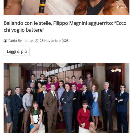
Ballando con le stelle, Filippo Magnini agguerrito: “Ecco
chi voglio battere”
Fabio Belmonte
28 Novembre 2025
Leggi di più