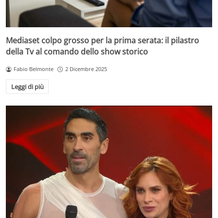
Mediaset colpo grosso per la prima serata: il pilastro
della Tv al comando dello show storico
Fabio Belmonte
2 Dicembre 2025
Leggi di più