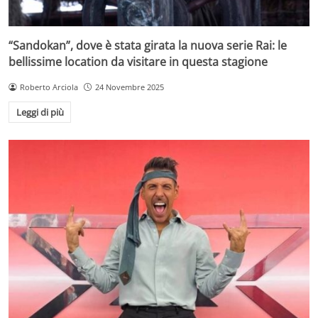
“Sandokan”, dove è stata girata la nuova serie Rai: le
bellissime location da visitare in questa stagione
Roberto Arciola
24 Novembre 2025
Leggi di più