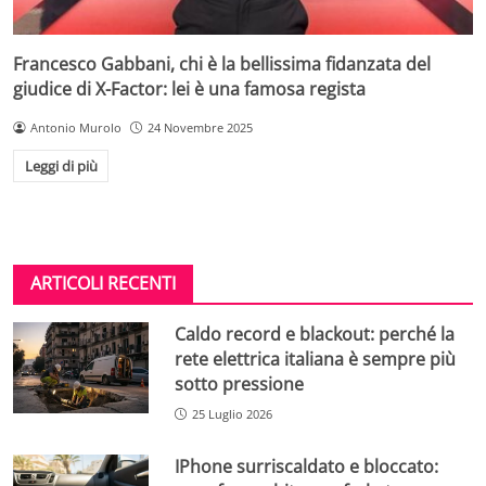
Francesco Gabbani, chi è la bellissima fidanzata del
giudice di X-Factor: lei è una famosa regista
Antonio Murolo
24 Novembre 2025
Leggi di più
ARTICOLI RECENTI
Caldo record e blackout: perché la
rete elettrica italiana è sempre più
sotto pressione
25 Luglio 2026
IPhone surriscaldato e bloccato: