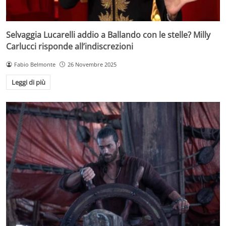
Selvaggia Lucarelli addio a Ballando con le stelle? Milly
Carlucci risponde all’indiscrezioni
Fabio Belmonte
26 Novembre 2025
Leggi di più