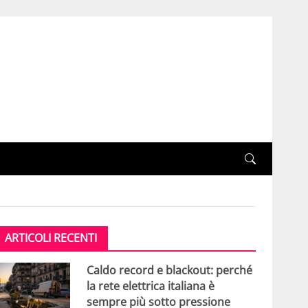
ARTICOLI RECENTI
Caldo record e blackout: perché
la rete elettrica italiana è
sempre più sotto pressione