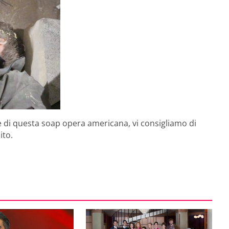
 di questa soap opera americana, vi consigliamo di
ito.