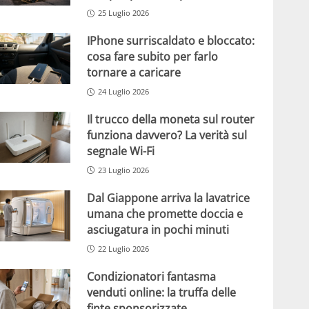
25 Luglio 2026
IPhone surriscaldato e bloccato:
cosa fare subito per farlo
tornare a caricare
24 Luglio 2026
Il trucco della moneta sul router
funziona davvero? La verità sul
segnale Wi-Fi
23 Luglio 2026
Dal Giappone arriva la lavatrice
umana che promette doccia e
asciugatura in pochi minuti
22 Luglio 2026
Condizionatori fantasma
venduti online: la truffa delle
finte sponsorizzate