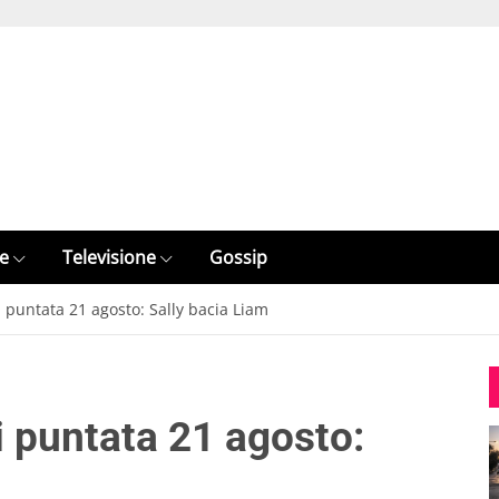
e
Televisione
Gossip
i puntata 21 agosto: Sally bacia Liam
i puntata 21 agosto: