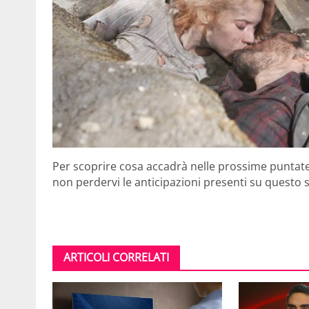
Per scoprire cosa accadrà nelle prossime puntate
non perdervi le anticipazioni presenti su questo s
ARTICOLI CORRELATI