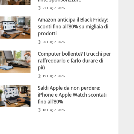
21 Luglio 2026
Amazon anticipa il Black Friday:
sconti fino all’80% su migliaia di
prodotti
20 Luglio 2026
Computer bollente? I trucchi per
raffreddarlo e farlo durare di
più
19 Luglio 2026
Saldi Apple da non perdere:
iPhone e Apple Watch scontati
fino all’80%
18 Luglio 2026