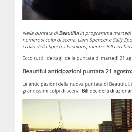
Nella puntata di
Beautiful
in programma martedì 2
numerosi colpi di scena. Liam Spencer e Sally Spe
crollo della Spectra Fashions, mentre Bill cerche
Ecco tutti i dettagli della puntata di martedì 21 a
Beautiful anticipazioni puntata 21 agosto:
Le anticipazioni della nuova puntata di Beautiful,
grandissimi colpi di scena.
Bill deciderà di aziona