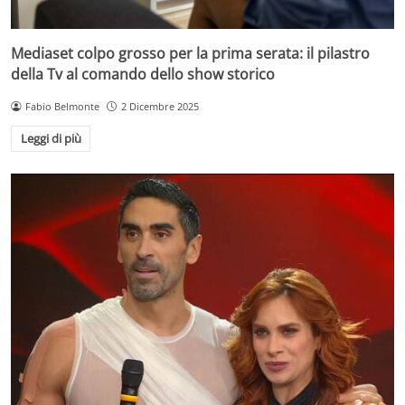
Mediaset colpo grosso per la prima serata: il pilastro
della Tv al comando dello show storico
Fabio Belmonte
2 Dicembre 2025
Leggi di più