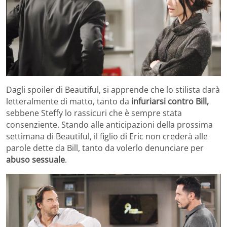
Dagli spoiler di Beautiful, si apprende che lo stilista darà
letteralmente di matto, tanto da
infuriarsi contro Bill,
sebbene Steffy lo rassicuri che è sempre stata
consenziente. Stando alle anticipazioni della prossima
settimana di Beautiful, il figlio di Eric non crederà alle
parole dette da Bill, tanto da volerlo denunciare per
abuso sessuale
.