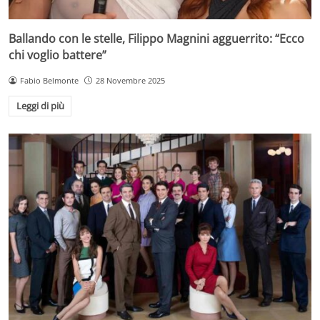
Ballando con le stelle, Filippo Magnini agguerrito: “Ecco
chi voglio battere”
Fabio Belmonte
28 Novembre 2025
Leggi di più