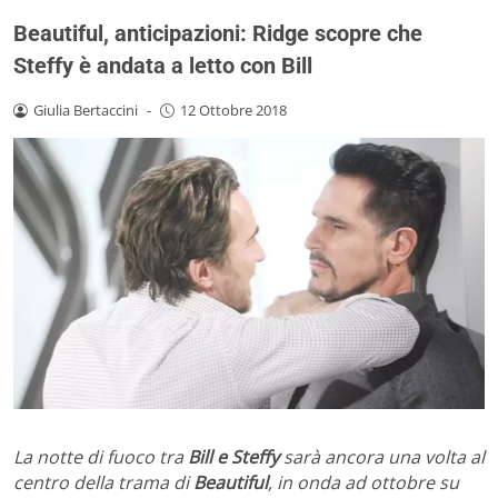
Beautiful, anticipazioni: Ridge scopre che
Steffy è andata a letto con Bill
Giulia Bertaccini
-
12 Ottobre 2018
La notte di fuoco tra
Bill e Steffy
sarà ancora una volta al
centro della trama di
Beautiful
, in onda ad ottobre su