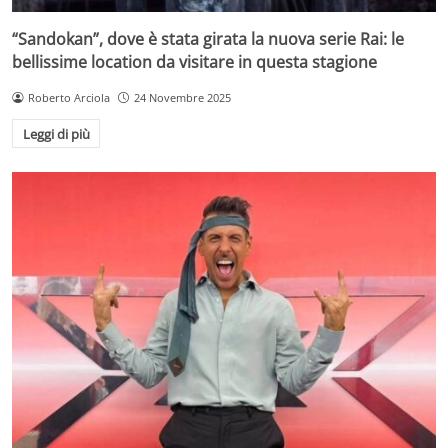
“Sandokan”, dove è stata girata la nuova serie Rai: le
bellissime location da visitare in questa stagione
Roberto Arciola
24 Novembre 2025
Leggi di più