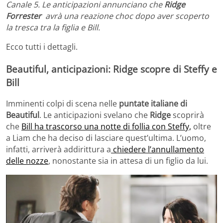
Canale 5. Le anticipazioni annunciano che
Ridge
Forrester
avrà una reazione choc dopo aver scoperto
la tresca tra la figlia e Bill.
Ecco tutti i dettagli.
Beautiful, anticipazioni: Ridge scopre di Steffy e
Bill
Imminenti colpi di scena nelle
puntate italiane di
Beautiful
. Le anticipazioni svelano che
Ridge
scoprirà
che
Bill ha trascorso una notte di follia con Steffy,
oltre
a Liam che ha deciso di lasciare quest’ultima. L’uomo,
infatti, arriverà addirittura a
chiedere l’annullamento
delle nozze
, nonostante sia in attesa di un figlio da lui.