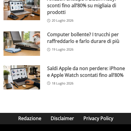
sconti fino all’80% su migliaia di
prodotti
20 Luglio 2026
Computer bollente? I trucchi per
raffreddarlo e farlo durare di più
19 Luglio 2026
Saldi Apple da non perdere: iPhone
e Apple Watch scontati fino all’80%
18 Luglio 2026
Redazione
Disclaimer
Privacy Policy