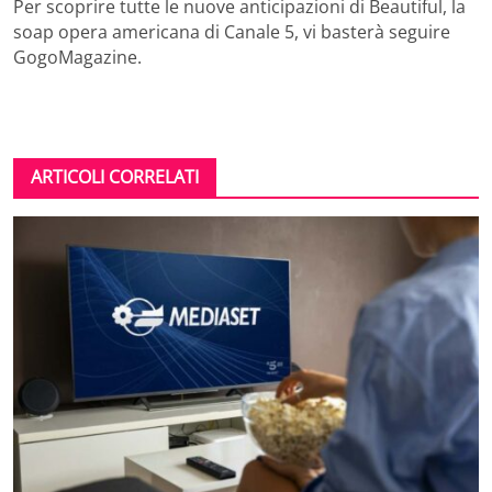
Per scoprire tutte le nuove anticipazioni di Beautiful, la
soap opera americana di Canale 5, vi basterà seguire
GogoMagazine.
ARTICOLI CORRELATI