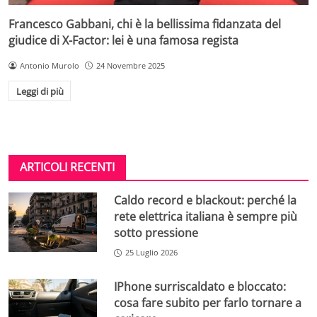
Francesco Gabbani, chi è la bellissima fidanzata del
giudice di X-Factor: lei è una famosa regista
Antonio Murolo
24 Novembre 2025
Leggi di più
ARTICOLI RECENTI
Caldo record e blackout: perché la
rete elettrica italiana è sempre più
sotto pressione
25 Luglio 2026
IPhone surriscaldato e bloccato:
cosa fare subito per farlo tornare a