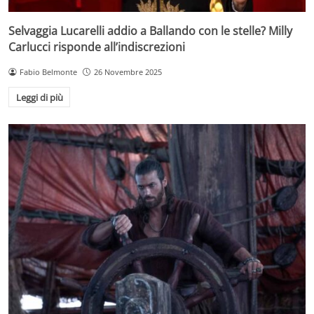
Selvaggia Lucarelli addio a Ballando con le stelle? Milly
Carlucci risponde all’indiscrezioni
Fabio Belmonte
26 Novembre 2025
Leggi di più