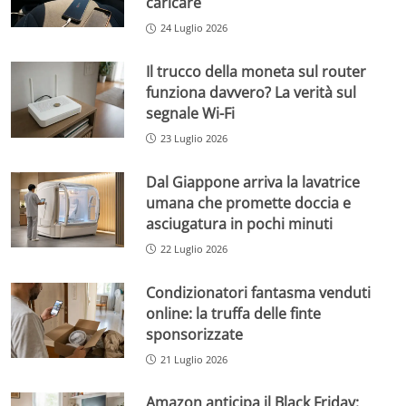
caricare
24 Luglio 2026
Il trucco della moneta sul router
funziona davvero? La verità sul
segnale Wi-Fi
23 Luglio 2026
Dal Giappone arriva la lavatrice
umana che promette doccia e
asciugatura in pochi minuti
22 Luglio 2026
Condizionatori fantasma venduti
online: la truffa delle finte
sponsorizzate
21 Luglio 2026
Amazon anticipa il Black Friday: