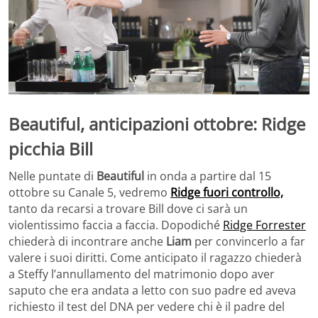
Beautiful, anticipazioni ottobre: Ridge
picchia Bill
Nelle puntate di
Beautiful
in onda a partire dal 15
ottobre su Canale 5, vedremo
Ridge fuori controllo,
tanto da recarsi a trovare Bill dove ci sarà un
violentissimo faccia a faccia. Dopodiché
Ridge Forrester
chiederà di incontrare anche
Liam
per convincerlo a far
valere i suoi diritti. Come anticipato il ragazzo chiederà
a Steffy l’annullamento del matrimonio dopo aver
saputo che era andata a letto con suo padre ed aveva
richiesto il test del DNA per vedere chi è il padre del