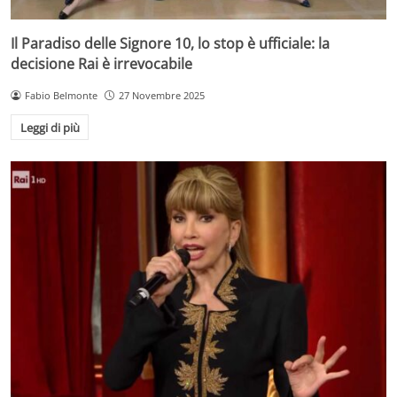
Il Paradiso delle Signore 10, lo stop è ufficiale: la
decisione Rai è irrevocabile
Fabio Belmonte
27 Novembre 2025
Leggi di più