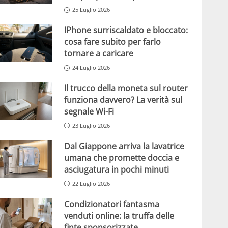
25 Luglio 2026
IPhone surriscaldato e bloccato:
cosa fare subito per farlo
tornare a caricare
24 Luglio 2026
Il trucco della moneta sul router
funziona davvero? La verità sul
segnale Wi-Fi
23 Luglio 2026
Dal Giappone arriva la lavatrice
umana che promette doccia e
asciugatura in pochi minuti
22 Luglio 2026
Condizionatori fantasma
venduti online: la truffa delle
finte sponsorizzate