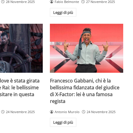
28 Novembre 2025
Fabio Belmonte
27 Novembre 2025
Leggi di più
ove è stata girata
Francesco Gabbani, chi è la
 Rai: le bellissime
bellissima fidanzata del giudice
sitare in questa
di X-Factor: lei è una famosa
regista
24 Novembre 2025
Antonio Murolo
24 Novembre 2025
Leggi di più