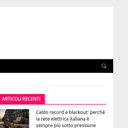
ARTICOLI RECENTI
Caldo record e blackout: perché
la rete elettrica italiana è
sempre più sotto pressione