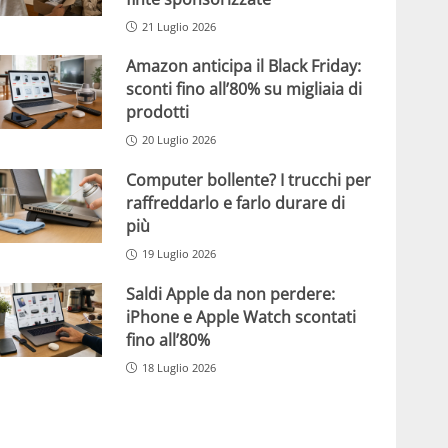
21 Luglio 2026
Amazon anticipa il Black Friday:
sconti fino all’80% su migliaia di
prodotti
20 Luglio 2026
Computer bollente? I trucchi per
raffreddarlo e farlo durare di
più
19 Luglio 2026
Saldi Apple da non perdere:
iPhone e Apple Watch scontati
fino all’80%
18 Luglio 2026