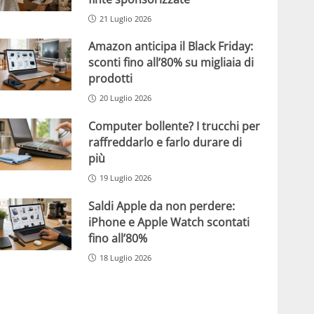
21 Luglio 2026
Amazon anticipa il Black Friday:
sconti fino all’80% su migliaia di
prodotti
20 Luglio 2026
Computer bollente? I trucchi per
raffreddarlo e farlo durare di
più
19 Luglio 2026
Saldi Apple da non perdere:
iPhone e Apple Watch scontati
fino all’80%
18 Luglio 2026