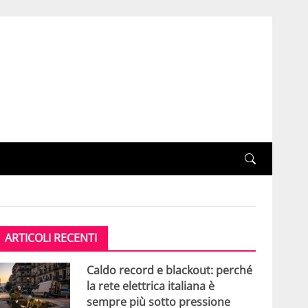
ARTICOLI RECENTI
Caldo record e blackout: perché
la rete elettrica italiana è
sempre più sotto pressione