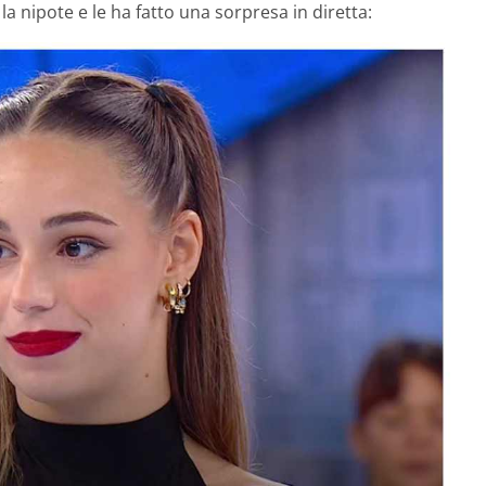
 la nipote e le ha fatto una sorpresa in diretta: