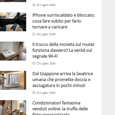
25 Luglio 2026
IPhone surriscaldato e bloccato:
cosa fare subito per farlo
tornare a caricare
24 Luglio 2026
Il trucco della moneta sul router
funziona davvero? La verità sul
segnale Wi-Fi
23 Luglio 2026
Dal Giappone arriva la lavatrice
umana che promette doccia e
asciugatura in pochi minuti
22 Luglio 2026
Condizionatori fantasma
venduti online: la truffa delle
finte sponsorizzate