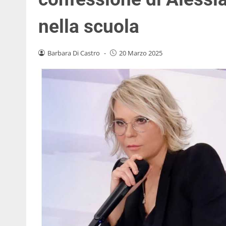
nella scuola
Barbara Di Castro
-
20 Marzo 2025