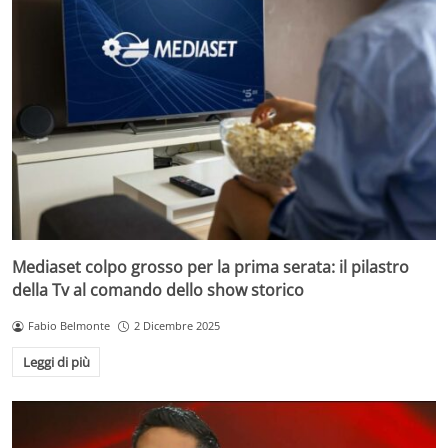
Mediaset colpo grosso per la prima serata: il pilastro
della Tv al comando dello show storico
Fabio Belmonte
2 Dicembre 2025
Leggi di più