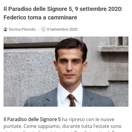
Il Paradiso delle Signore 5, 9 settembre 2020:
Federico torna a camminare
Dorina Pitondo
-
9 Settembre 2020
Il Paradiso delle Signore 5
ha ripreso con le nuove
puntate. Come sappiamo, durante tutta l’estate sono