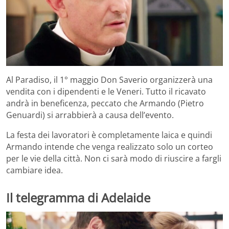
Al Paradiso, il 1° maggio Don Saverio organizzerà una
vendita con i dipendenti e le Veneri. Tutto il ricavato
andrà in beneficenza, peccato che Armando (Pietro
Genuardi) si arrabbierà a causa dell’evento.
La festa dei lavoratori è completamente laica e quindi
Armando intende che venga realizzato solo un corteo
per le vie della città. Non ci sarà modo di riuscire a fargli
cambiare idea.
Il telegramma di Adelaide