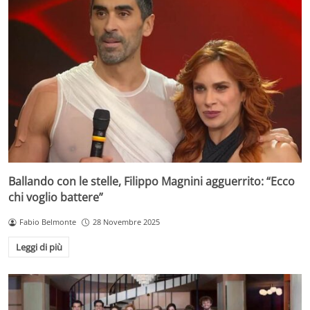
Ballando con le stelle, Filippo Magnini agguerrito: “Ecco
chi voglio battere”
Fabio Belmonte
28 Novembre 2025
Leggi di più