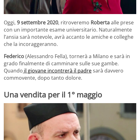
Oggi,
9 settembre 2020
, ritroveremo
Roberta
alle prese
con un importante esame universitario. Naturalmente
l’ansia sarà notevole, avrà accanto le amiche e colleghe
che la incoraggeranno.
Federico
(Alessandro Fella), tornerà a Milano e sarà in
grado finalmente di camminare sulle sue gambe.
Quando
il giovane incontrerà il padre
sarà davvero
commovente, dopo tanto dolore.
Una vendita per il 1° maggio