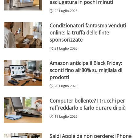
asciugatura in pochi minuti
22 Luglio 2026
Condizionatori fantasma venduti
online: la truffa delle finte
sponsorizzate
21 Luglio 2026
Amazon anticipa il Black Friday:
sconti fino all’80% su migliaia di
prodotti
20 Luglio 2026
Computer bollente? I trucchi per
raffreddarlo e farlo durare di più
19 Luglio 2026
Saldi Apple da non perdere: iPhone