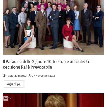
Il Paradiso delle Signore 10, lo stop è ufficiale: la
decisione Rai è irrevocabile
Fabio Belmonte
27 Novembre 2025
Leggi di più