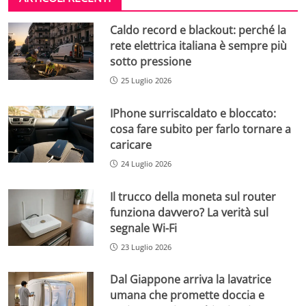
Caldo record e blackout: perché la
rete elettrica italiana è sempre più
sotto pressione
25 Luglio 2026
IPhone surriscaldato e bloccato:
cosa fare subito per farlo tornare a
caricare
24 Luglio 2026
Il trucco della moneta sul router
funziona davvero? La verità sul
segnale Wi-Fi
23 Luglio 2026
Dal Giappone arriva la lavatrice
umana che promette doccia e