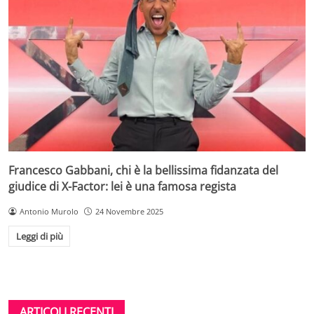
Francesco Gabbani, chi è la bellissima fidanzata del
giudice di X-Factor: lei è una famosa regista
Antonio Murolo
24 Novembre 2025
Leggi di più
ARTICOLI RECENTI