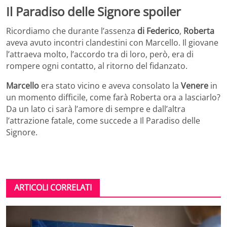
Il Paradiso delle Signore spoiler
Ricordiamo che durante l’assenza
di Federico
,
Roberta
aveva avuto incontri clandestini con Marcello. Il giovane
l’attraeva molto, l’accordo tra di loro, però, era di
rompere ogni contatto, al ritorno del fidanzato.
Marcello
era stato vicino e aveva consolato la
Venere
in
un momento difficile, come farà Roberta ora a lasciarlo?
Da un lato ci sarà l’amore di sempre e dall’altra
l’attrazione fatale, come succede a Il Paradiso delle
Signore.
ARTICOLI CORRELATI