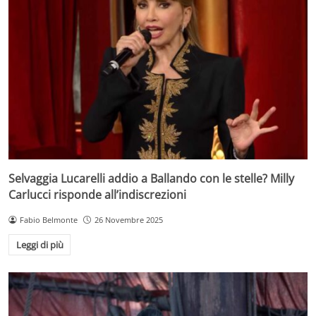
Selvaggia Lucarelli addio a Ballando con le stelle? Milly
Carlucci risponde all’indiscrezioni
Fabio Belmonte
26 Novembre 2025
Leggi di più