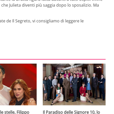
 che Julieta diventi più saggia dopo lo sposalizio. Ma
e de Il Segreto, vi consigliamo di leggere le
e stelle, Filippo
Il Paradiso delle Signore 10, lo