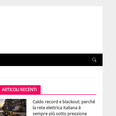
ARTICOLI RECENTI
Caldo record e blackout: perché
la rete elettrica italiana è
sempre più sotto pressione