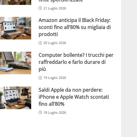
21 Luglio 2026
Amazon anticipa il Black Friday:
sconti fino all’80% su migliaia di
prodotti
20 Luglio 2026
Computer bollente? I trucchi per
raffreddarlo e farlo durare di
più
19 Luglio 2026
Saldi Apple da non perdere:
iPhone e Apple Watch scontati
fino all’80%
18 Luglio 2026