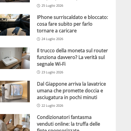
25 Luglio 2026
IPhone surriscaldato e bloccato:
cosa fare subito per farlo
tornare a caricare
24 Luglio 2026
Il trucco della moneta sul router
funziona davvero? La verità sul
segnale Wi-Fi
23 Luglio 2026
Dal Giappone arriva la lavatrice
umana che promette doccia e
asciugatura in pochi minuti
22 Luglio 2026
Condizionatori fantasma
venduti online: la truffa delle
finte sponsorizzate