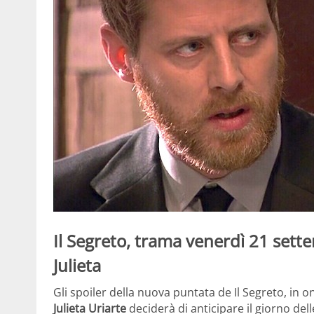
Il Segreto, trama venerdì 21 sette
Julieta
Gli spoiler della nuova puntata de Il Segreto, in
Julieta Uriarte
deciderà di anticipare il giorno del