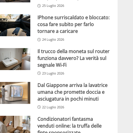
25 Luglio 2026
IPhone surriscaldato e bloccato:
cosa fare subito per farlo
tornare a caricare
24 Luglio 2026
Il trucco della moneta sul router
funziona davvero? La verità sul
segnale Wi-Fi
23 Luglio 2026
Dal Giappone arriva la lavatrice
umana che promette doccia e
asciugatura in pochi minuti
22 Luglio 2026
Condizionatori fantasma
venduti online: la truffa delle
finte sponsorizzate