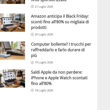
21 Luglio 2026
Amazon anticipa il Black Friday:
sconti fino all’80% su migliaia di
prodotti
20 Luglio 2026
Computer bollente? I trucchi per
raffreddarlo e farlo durare di
più
19 Luglio 2026
Saldi Apple da non perdere:
iPhone e Apple Watch scontati
fino all’80%
18 Luglio 2026