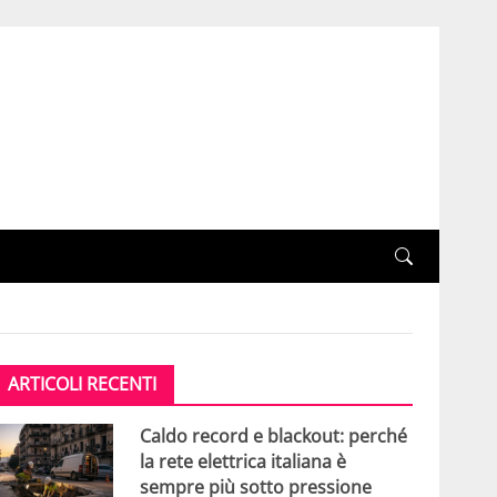
ARTICOLI RECENTI
Caldo record e blackout: perché
la rete elettrica italiana è
sempre più sotto pressione