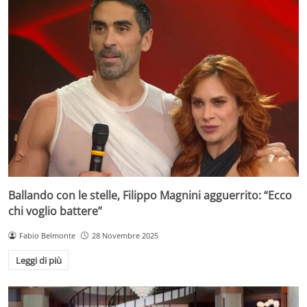
Ballando con le stelle, Filippo Magnini agguerrito: “Ecco
chi voglio battere”
Fabio Belmonte
28 Novembre 2025
Leggi di più