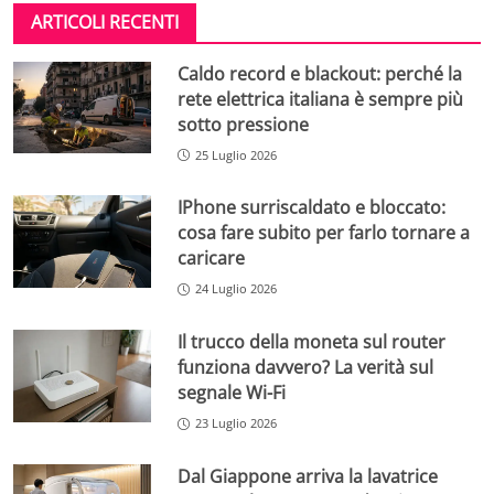
ARTICOLI RECENTI
Caldo record e blackout: perché la
rete elettrica italiana è sempre più
sotto pressione
25 Luglio 2026
IPhone surriscaldato e bloccato:
cosa fare subito per farlo tornare a
caricare
24 Luglio 2026
Il trucco della moneta sul router
funziona davvero? La verità sul
segnale Wi-Fi
23 Luglio 2026
Dal Giappone arriva la lavatrice