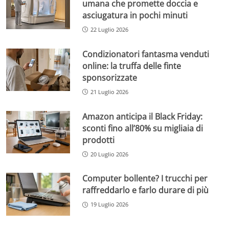
umana che promette doccia e
asciugatura in pochi minuti
22 Luglio 2026
Condizionatori fantasma venduti
online: la truffa delle finte
sponsorizzate
21 Luglio 2026
Amazon anticipa il Black Friday:
sconti fino all’80% su migliaia di
prodotti
20 Luglio 2026
Computer bollente? I trucchi per
raffreddarlo e farlo durare di più
19 Luglio 2026