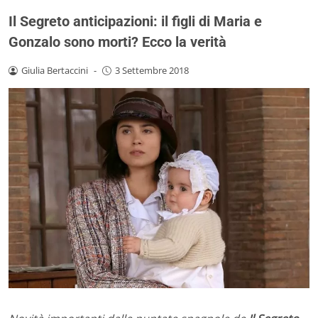
Il Segreto anticipazioni: il figli di Maria e
Gonzalo sono morti? Ecco la verità
Giulia Bertaccini
-
3 Settembre 2018