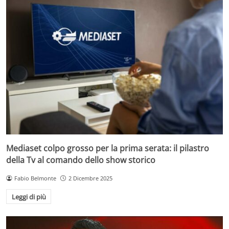
Mediaset colpo grosso per la prima serata: il pilastro
della Tv al comando dello show storico
Fabio Belmonte
2 Dicembre 2025
Leggi di più