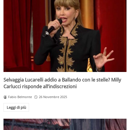
Selvaggia Lucarelli addio a Ballando con le stelle? Milly
Carlucci risponde all’indiscrezioni
Fabio Belmonte
26 Novembre 2025
Leggi di più