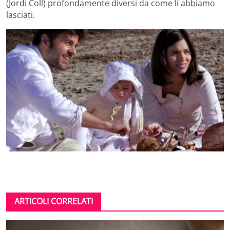
(Jordi Coll) profondamente diversi da come li abbiamo
lasciati.
ARTICOLI CORRELATI