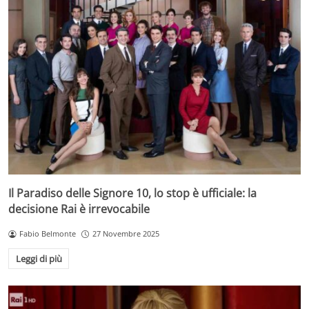
Il Paradiso delle Signore 10, lo stop è ufficiale: la
decisione Rai è irrevocabile
Fabio Belmonte
27 Novembre 2025
Leggi di più