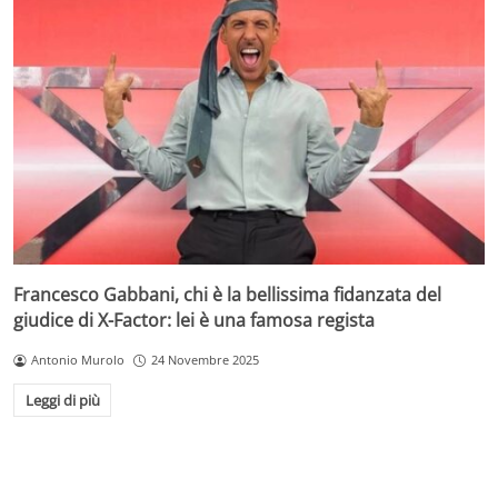
Francesco Gabbani, chi è la bellissima fidanzata del
giudice di X-Factor: lei è una famosa regista
Antonio Murolo
24 Novembre 2025
Leggi di più