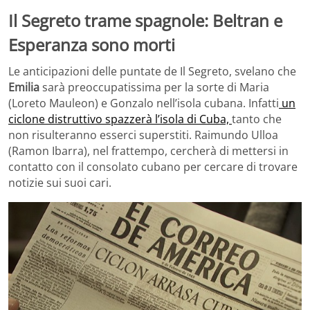
Il Segreto trame spagnole: Beltran e
Esperanza sono morti
Le anticipazioni delle puntate de Il Segreto, svelano che
Emilia
sarà preoccupatissima per la sorte di Maria
(Loreto Mauleon) e Gonzalo nell’isola cubana. Infatti
un
ciclone distruttivo spazzerà l’isola di Cuba,
tanto che
non risulteranno esserci superstiti. Raimundo Ulloa
(Ramon Ibarra), nel frattempo, cercherà di mettersi in
contatto con il consolato cubano per cercare di trovare
notizie sui suoi cari.