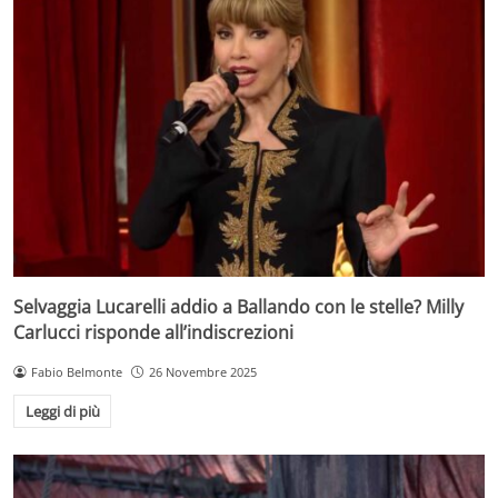
Selvaggia Lucarelli addio a Ballando con le stelle? Milly
Carlucci risponde all’indiscrezioni
Fabio Belmonte
26 Novembre 2025
Leggi di più