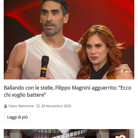
Ballando con le stelle, Filippo Magnini agguerrito: “Ecco
chi voglio battere”
Fabio Belmonte
28 Novembre 2025
Leggi di più