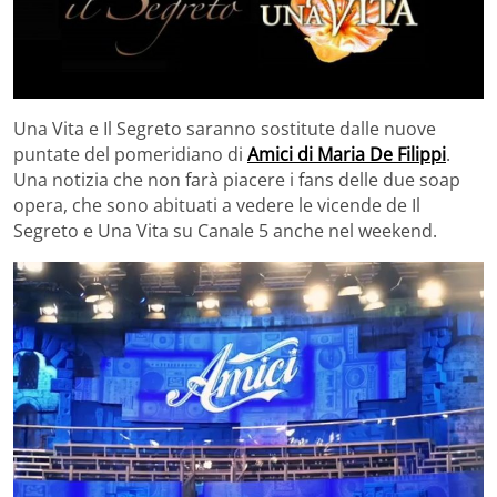
Una Vita e Il Segreto saranno sostitute dalle nuove
puntate del pomeridiano di
Amici di Maria De Filippi
.
Una notizia che non farà piacere i fans delle due soap
opera, che sono abituati a vedere le vicende de Il
Segreto e Una Vita su Canale 5 anche nel weekend.