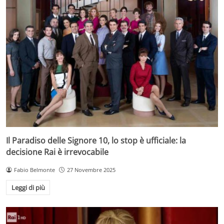
Il Paradiso delle Signore 10, lo stop è ufficiale: la
decisione Rai è irrevocabile
Fabio Belmonte
27 Novembre 2025
Leggi di più