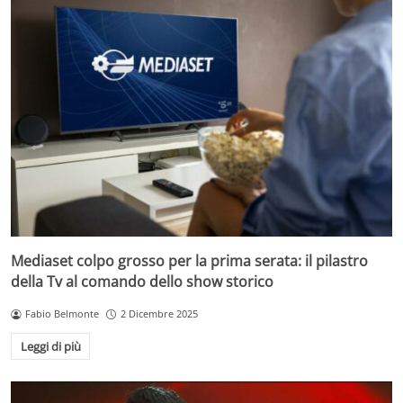
Mediaset colpo grosso per la prima serata: il pilastro
della Tv al comando dello show storico
Fabio Belmonte
2 Dicembre 2025
Leggi di più