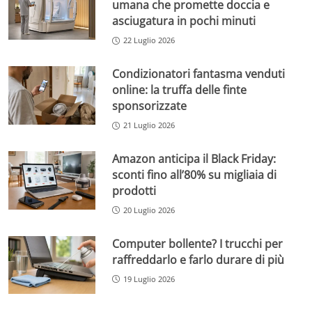
umana che promette doccia e
asciugatura in pochi minuti
22 Luglio 2026
Condizionatori fantasma venduti
online: la truffa delle finte
sponsorizzate
21 Luglio 2026
Amazon anticipa il Black Friday:
sconti fino all’80% su migliaia di
prodotti
20 Luglio 2026
Computer bollente? I trucchi per
raffreddarlo e farlo durare di più
19 Luglio 2026