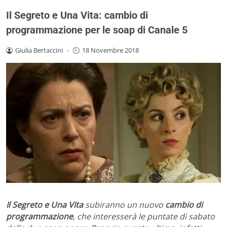
Il Segreto e Una Vita: cambio di
programmazione per le soap di Canale 5
Giulia Bertaccini
-
18 Novembre 2018
Il Segreto e Una Vita
subiranno un nuovo
cambio di
programmazione
, che interesserà le puntate di sabato