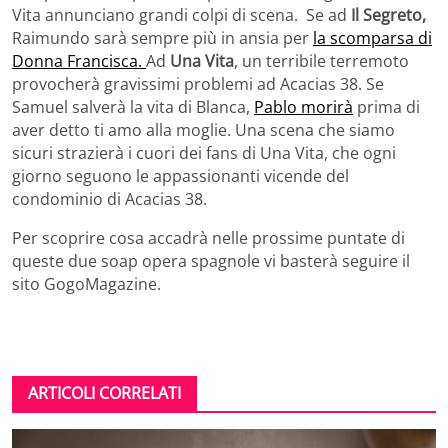
Vita annunciano grandi colpi di scena. Se ad
Il Segreto,
Raimundo sarà sempre più in ansia per
la scomparsa di
Donna Francisca.
Ad
Una Vita
, un terribile terremoto
provocherà gravissimi problemi ad Acacias 38. Se
Samuel salverà la vita di Blanca,
Pablo morirà
prima di
aver detto ti amo alla moglie. Una scena che siamo
sicuri strazierà i cuori dei fans di Una Vita, che ogni
giorno seguono le appassionanti vicende del
condominio di Acacias 38.
Per scoprire cosa accadrà nelle prossime puntate di
queste due soap opera spagnole vi basterà seguire il
sito GogoMagazine.
ARTICOLI CORRELATI