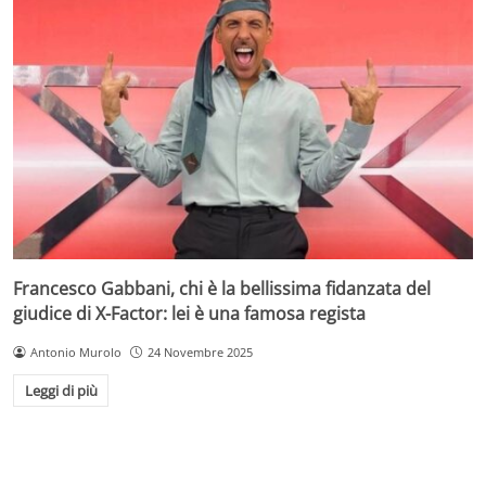
Francesco Gabbani, chi è la bellissima fidanzata del
giudice di X-Factor: lei è una famosa regista
Antonio Murolo
24 Novembre 2025
Leggi di più