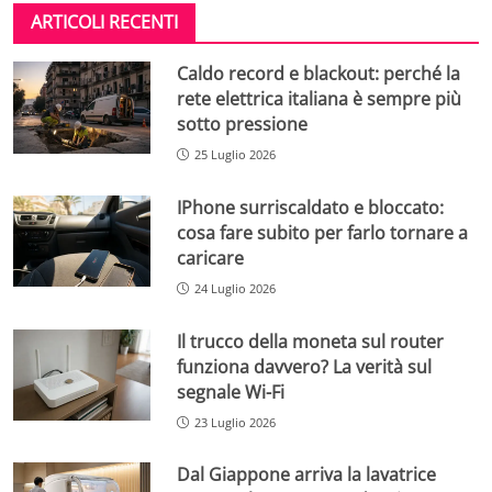
ARTICOLI RECENTI
Caldo record e blackout: perché la
rete elettrica italiana è sempre più
sotto pressione
25 Luglio 2026
IPhone surriscaldato e bloccato:
cosa fare subito per farlo tornare a
caricare
24 Luglio 2026
Il trucco della moneta sul router
funziona davvero? La verità sul
segnale Wi-Fi
23 Luglio 2026
Dal Giappone arriva la lavatrice