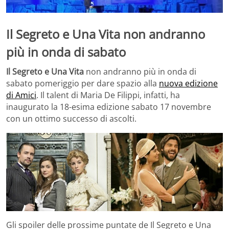
Il Segreto e Una Vita non andranno
più in onda di sabato
Il Segreto e Una Vita
non andranno più in onda di
sabato pomeriggio per dare spazio alla
nuova edizione
di Amici
. Il talent di Maria De Filippi, infatti, ha
inaugurato la 18-esima edizione sabato 17 novembre
con un ottimo successo di ascolti.
Gli spoiler delle prossime puntate de Il Segreto e Una