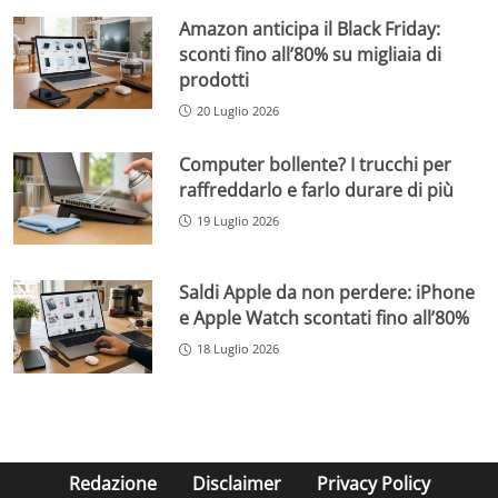
Amazon anticipa il Black Friday:
sconti fino all’80% su migliaia di
prodotti
20 Luglio 2026
Computer bollente? I trucchi per
raffreddarlo e farlo durare di più
19 Luglio 2026
Saldi Apple da non perdere: iPhone
e Apple Watch scontati fino all’80%
18 Luglio 2026
Redazione
Disclaimer
Privacy Policy