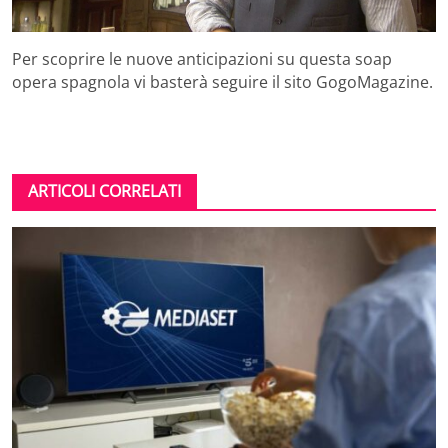
Per scoprire le nuove anticipazioni su questa soap
opera spagnola vi basterà seguire il sito GogoMagazine.
ARTICOLI CORRELATI