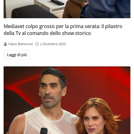
Mediaset colpo grosso per la prima serata: il pilastro
della Tv al comando dello show storico
Fabio Belmonte
2 Dicembre 2025
Leggi di più