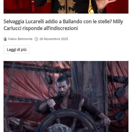
Selvaggia Lucarelli addio a Ballando con le stelle? Milly
Carlucci risponde all’indiscrezioni
Fabio Belmonte
26 Novembre 2025
Leggi di più