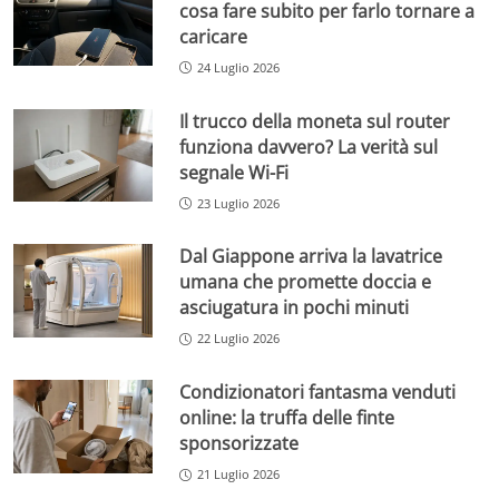
cosa fare subito per farlo tornare a
caricare
24 Luglio 2026
Il trucco della moneta sul router
funziona davvero? La verità sul
segnale Wi-Fi
23 Luglio 2026
Dal Giappone arriva la lavatrice
umana che promette doccia e
asciugatura in pochi minuti
22 Luglio 2026
Condizionatori fantasma venduti
online: la truffa delle finte
sponsorizzate
21 Luglio 2026