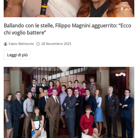
Ballando con le stelle, Filippo Magnini agguerrito: “Ecco
chi voglio battere”
Fabio Belmonte
28 Novembre 2025
Leggi di più