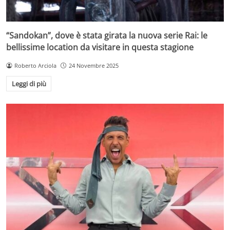
“Sandokan”, dove è stata girata la nuova serie Rai: le
bellissime location da visitare in questa stagione
Roberto Arciola
24 Novembre 2025
Leggi di più