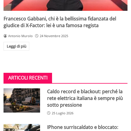
Francesco Gabbani, chi è la bellissima fidanzata del
giudice di X-Factor: lei è una famosa regista
Antonio Murolo
24 Novembre 2025
Leggi di più
ARTICOLI RECENTI
Caldo record e blackout: perché la
rete elettrica italiana è sempre più
sotto pressione
25 Luglio 2026
IPhone surriscaldato e bloccato: