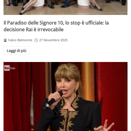
Il Paradiso delle Signore 10, lo stop è ufficiale: la
decisione Rai è irrevocabile
Fabio Belmonte
27 Novembre 2025
Leggi di più