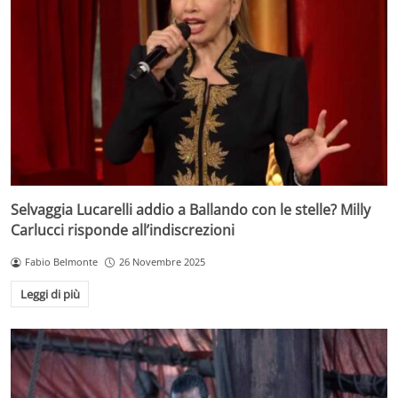
Selvaggia Lucarelli addio a Ballando con le stelle? Milly
Carlucci risponde all’indiscrezioni
Fabio Belmonte
26 Novembre 2025
Leggi di più