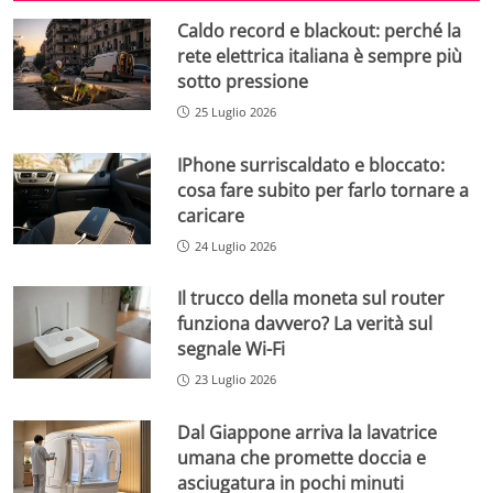
Caldo record e blackout: perché la
rete elettrica italiana è sempre più
sotto pressione
25 Luglio 2026
IPhone surriscaldato e bloccato:
cosa fare subito per farlo tornare a
caricare
24 Luglio 2026
Il trucco della moneta sul router
funziona davvero? La verità sul
segnale Wi-Fi
23 Luglio 2026
Dal Giappone arriva la lavatrice
umana che promette doccia e
asciugatura in pochi minuti