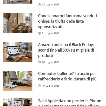
22 Luglio 2026
Condizionatori fantasma venduti
online: la truffa delle finte
sponsorizzate
21 Luglio 2026
Amazon anticipa il Black Friday:
sconti fino all’80% su migliaia di
prodotti
20 Luglio 2026
Computer bollente? I trucchi per
raffreddarlo e farlo durare di più
19 Luglio 2026
Saldi Apple da non perdere: iPhone