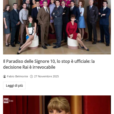
Il Paradiso delle Signore 10, lo stop è ufficiale: la
decisione Rai è irrevocabile
Fabio Belmonte
27 Novembre 2025
Leggi di più