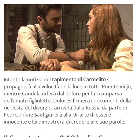
Intanto la notizia del
rapimento di Carmelito
si
propagherà alla velocità della luce in tutto Puente Viejo,
mentre Candela urlerà dal dolore per la scomparsa
dell’amato figlioletto. Dolores firmerà i documenti della
richiesta del divorzio, arrivata dalla Russia da parte di
Pedro. Infine Saul giurerà alla Uriarte di essere
innocente e lei dimostrerà di credere alle sue parole.