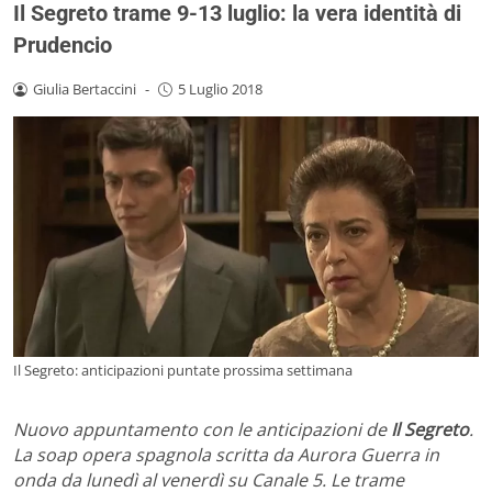
Il Segreto trame 9-13 luglio: la vera identità di
Prudencio
Giulia Bertaccini
-
5 Luglio 2018
Il Segreto: anticipazioni puntate prossima settimana
Nuovo appuntamento con le anticipazioni de
Il Segreto
.
La soap opera spagnola scritta da Aurora Guerra in
onda da lunedì al venerdì su Canale 5. Le trame