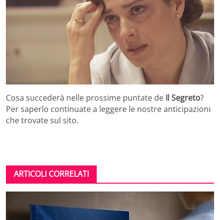
Cosa succederà nelle prossime puntate de
Il Segreto
?
Per saperlo continuate a leggere le nostre anticipazioni
che trovate sul sito.
ARTICOLI CORRELATI