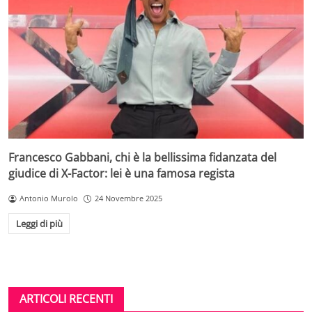
Francesco Gabbani, chi è la bellissima fidanzata del
giudice di X-Factor: lei è una famosa regista
Antonio Murolo
24 Novembre 2025
Leggi di più
ARTICOLI RECENTI