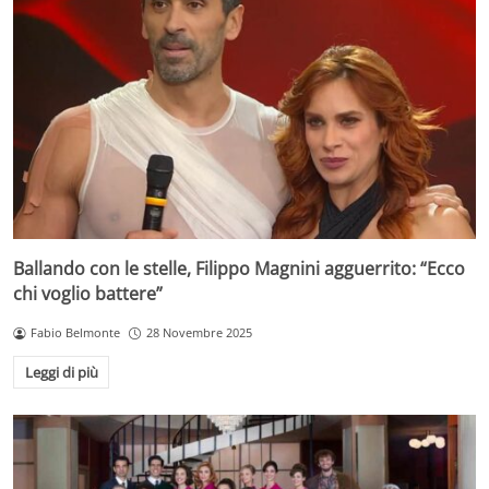
Ballando con le stelle, Filippo Magnini agguerrito: “Ecco
chi voglio battere”
Fabio Belmonte
28 Novembre 2025
Leggi di più