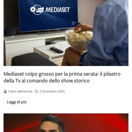
Mediaset colpo grosso per la prima serata: il pilastro
della Tv al comando dello show storico
Fabio Belmonte
2 Dicembre 2025
Leggi di più