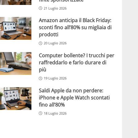
21 Luglio 2026
Amazon anticipa il Black Friday:
sconti fino all’80% su migliaia di
prodotti
20 Luglio 2026
Computer bollente? I trucchi per
raffreddarlo e farlo durare di
più
19 Luglio 2026
Saldi Apple da non perdere:
iPhone e Apple Watch scontati
fino all’80%
18 Luglio 2026