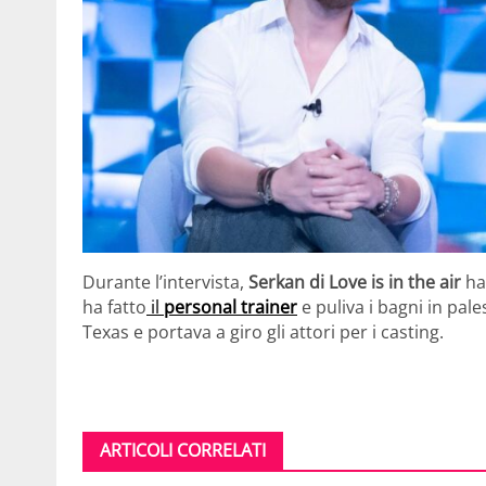
Durante l’intervista,
Serkan di Love is in the air
ha
ha fatto
il
personal trainer
e puliva i bagni in pale
Texas e portava a giro gli attori per i casting.
ARTICOLI CORRELATI