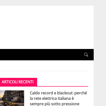
ARTICOLI RECENTI
Caldo record e blackout: perché
la rete elettrica italiana è
sempre più sotto pressione