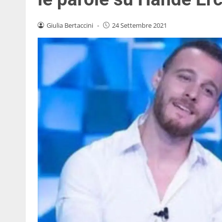
Giulia Bertaccini
-
24 Settembre 2021