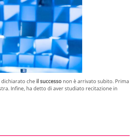
 dichiarato che
il successo
non è arrivato subito. Prima
stra. Infine, ha detto di aver studiato recitazione in