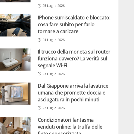
25 Luglio 2026
IPhone surriscaldato e bloccato:
cosa fare subito per farlo
tornare a caricare
24 Luglio 2026
Il trucco della moneta sul router
funziona davvero? La verità sul
segnale Wi-Fi
23 Luglio 2026
Dal Giappone arriva la lavatrice
umana che promette doccia e
asciugatura in pochi minuti
22 Luglio 2026
Condizionatori fantasma
venduti online: la truffa delle
finte sponsorizzate