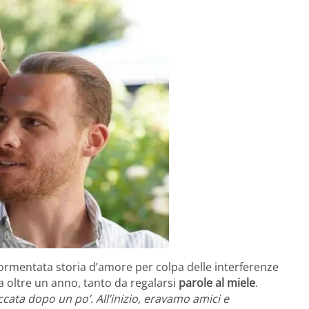
rmentata storia d’amore per colpa delle interferenze
a oltre un anno, tanto da regalarsi
parole al miele
.
coccata dopo un po’. All’inizio, eravamo amici e