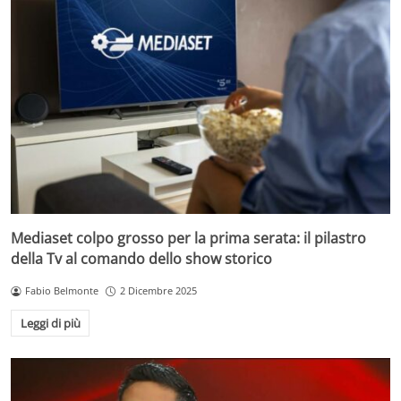
Mediaset colpo grosso per la prima serata: il pilastro
della Tv al comando dello show storico
Fabio Belmonte
2 Dicembre 2025
Leggi di più