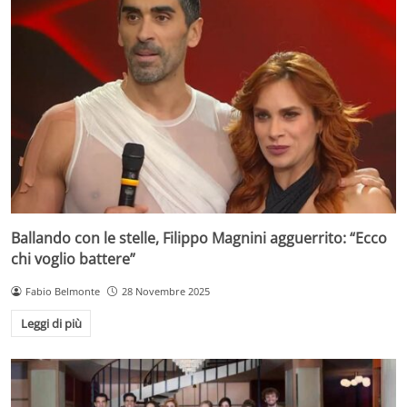
Ballando con le stelle, Filippo Magnini agguerrito: “Ecco
chi voglio battere”
Fabio Belmonte
28 Novembre 2025
Leggi di più