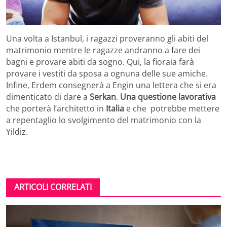
Una volta a Istanbul, i ragazzi proveranno gli abiti del
matrimonio mentre le ragazze andranno a fare dei
bagni e provare abiti da sogno. Qui, la fioraia farà
provare i vestiti da sposa a ognuna delle sue amiche.
Infine, Erdem consegnerà a Engin una lettera che si era
dimenticato di dare a
Serkan
.
Una questione lavorativa
che porterà l’architetto in
Italia
e che potrebbe mettere
a repentaglio lo svolgimento del matrimonio con la
Yildiz.
ARTICOLI CORRELATI