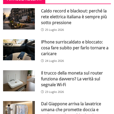
Caldo record e blackout: perché la
rete elettrica italiana è sempre più
sotto pressione
25 Luglio 2026
IPhone surriscaldato e bloccato:
cosa fare subito per farlo tornare a
caricare
24 Luglio 2026
Il trucco della moneta sul router
funziona davvero? La verità sul
segnale Wi-Fi
23 Luglio 2026
Dal Giappone arriva la lavatrice
umana che promette doccia e