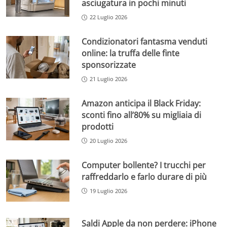
asciugatura in pochi minuti
22 Luglio 2026
Condizionatori fantasma venduti
online: la truffa delle finte
sponsorizzate
21 Luglio 2026
Amazon anticipa il Black Friday:
sconti fino all’80% su migliaia di
prodotti
20 Luglio 2026
Computer bollente? I trucchi per
raffreddarlo e farlo durare di più
19 Luglio 2026
Saldi Apple da non perdere: iPhone