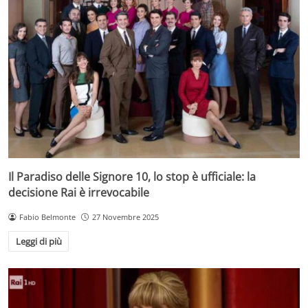
Il Paradiso delle Signore 10, lo stop è ufficiale: la
decisione Rai è irrevocabile
Fabio Belmonte
27 Novembre 2025
Leggi di più