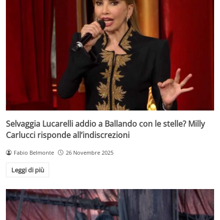
Selvaggia Lucarelli addio a Ballando con le stelle? Milly
Carlucci risponde all’indiscrezioni
Fabio Belmonte
26 Novembre 2025
Leggi di più