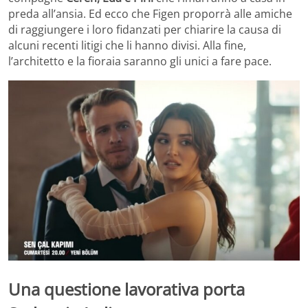
preda all’ansia. Ed ecco che Figen proporrà alle amiche
di raggiungere i loro fidanzati per chiarire la causa di
alcuni recenti litigi che li hanno divisi. Alla fine,
l’architetto e la fioraia saranno gli unici a fare pace.
Una questione lavorativa porta