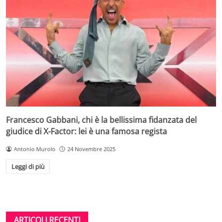
Francesco Gabbani, chi è la bellissima fidanzata del
giudice di X-Factor: lei è una famosa regista
Antonio Murolo
24 Novembre 2025
Leggi di più
ARTICOLI RECENTI