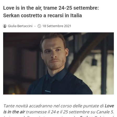
Love is in the air, trame 24-25 settembre:
Serkan costretto a recarsi in Italia
Giulia Bertaccini
-
18 Settembre 2021
Tante novità accadranno nel corso delle puntate di
Love
is in the air
trasmesse il 24 e il 25 settembre su Canale 5.