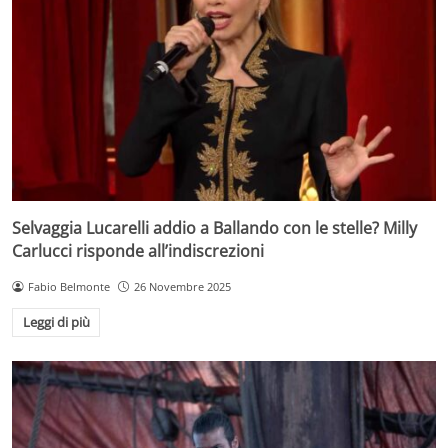
Selvaggia Lucarelli addio a Ballando con le stelle? Milly
Carlucci risponde all’indiscrezioni
Fabio Belmonte
26 Novembre 2025
Leggi di più