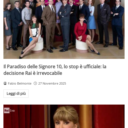
Il Paradiso delle Signore 10, lo stop è ufficiale: la
decisione Rai è irrevocabile
Fabio Belmonte
27 Novembre 2025
Leggi di più