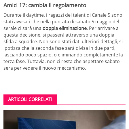
Amici 17: cambia il regolamento
Durante il daytime, i ragazzi del talent di Canale 5 sono
stati avvisati che nella puntata di sabato 5 maggio del
serale ci sarà una
doppia eliminazione
. Per arrivare a
questa decisione, si passerà attraverso una doppia
sfida a squadre. Non sono stati dati ulteriori dettagli, si
ipotizza che la seconda fase sarà divisa in due parti,
lasciando poco spazio, o eliminando completamente la
terza fase. Tuttavia, non ci resta che aspettare sabato
sera per vedere il nuovo meccanismo.
ARTICOLI CORRELATI