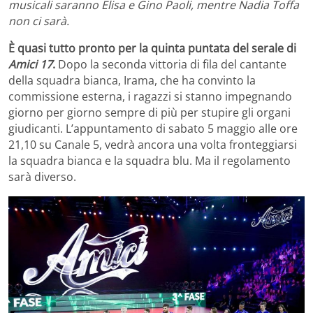
musicali saranno Elisa e Gino Paoli, mentre Nadia Toffa
non ci sarà.
È quasi tutto pronto per la quinta puntata del serale di
Amici 17
.
Dopo la seconda vittoria di fila del cantante
della squadra bianca, Irama, che ha convinto la
commissione esterna, i ragazzi si stanno impegnando
giorno per giorno sempre di più per stupire gli organi
giudicanti. L’appuntamento di sabato 5 maggio alle ore
21,10 su Canale 5, vedrà ancora una volta fronteggiarsi
la squadra bianca e la squadra blu. Ma il regolamento
sarà diverso.