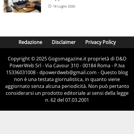
18 Luglio 2026
Redazione
Disclaimer
Privacy Policy
Copyright © 2025 Gogomagazine.it proprietà di D&D
PowerWeb Srl - Via Cavour 310 - 00184 Roma - P.Iva
15336031008 - dpowerdweb@gmail.com - Questo blog
non è una testata giornalistica, in quanto viene
aggiornato senza alcuna periodicità. Non può pertanto
considerarsi un prodotto editoriale ai sensi della legge
n. 62 del 07.03.2001