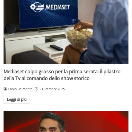
Mediaset colpo grosso per la prima serata: il pilastro
della Tv al comando dello show storico
Fabio Belmonte
2 Dicembre 2025
Leggi di più