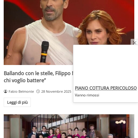
Ballando con le stelle, Filippo Magnini agguerrito: “Ecco
chi voglio battere”
PIANO COTTURA PERICOLOSO
Fabio Belmonte
28 Novembre 2025
Vanno rimossi
Leggi di più