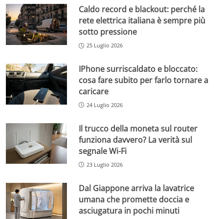
Caldo record e blackout: perché la
rete elettrica italiana è sempre più
sotto pressione
25 Luglio 2026
IPhone surriscaldato e bloccato:
cosa fare subito per farlo tornare a
caricare
24 Luglio 2026
Il trucco della moneta sul router
funziona davvero? La verità sul
segnale Wi-Fi
23 Luglio 2026
Dal Giappone arriva la lavatrice
umana che promette doccia e
asciugatura in pochi minuti