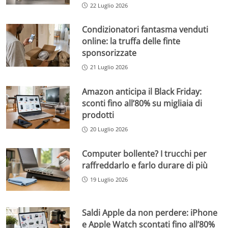
22 Luglio 2026
Condizionatori fantasma venduti
online: la truffa delle finte
sponsorizzate
21 Luglio 2026
Amazon anticipa il Black Friday:
sconti fino all’80% su migliaia di
prodotti
20 Luglio 2026
Computer bollente? I trucchi per
raffreddarlo e farlo durare di più
19 Luglio 2026
Saldi Apple da non perdere: iPhone
e Apple Watch scontati fino all’80%