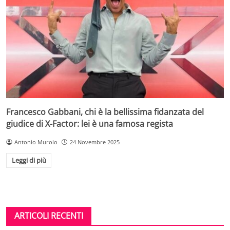
Francesco Gabbani, chi è la bellissima fidanzata del
giudice di X-Factor: lei è una famosa regista
Antonio Murolo
24 Novembre 2025
Leggi di più
ARTICOLI RECENTI