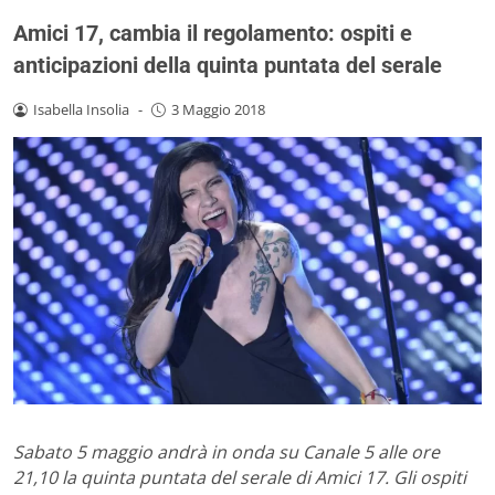
Amici 17, cambia il regolamento: ospiti e
anticipazioni della quinta puntata del serale
Isabella Insolia
-
3 Maggio 2018
Sabato 5 maggio andrà in onda su Canale 5 alle ore
21,10 la quinta puntata del serale di Amici 17. Gli ospiti