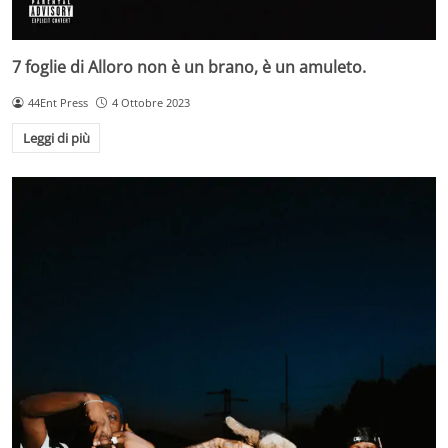
7 foglie di Alloro non è un brano, è un amuleto.
44Ent Press
4 Ottobre 2023
Leggi di più