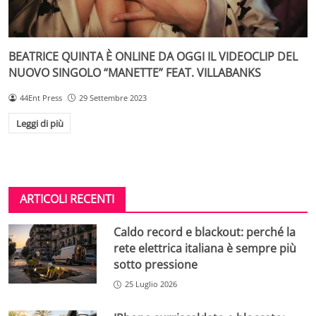
BEATRICE QUINTA È ONLINE DA OGGI IL VIDEOCLIP DEL
NUOVO SINGOLO “MANETTE” FEAT. VILLABANKS
44Ent Press
29 Settembre 2023
Leggi di più
ARTICOLI RECENTI
Caldo record e blackout: perché la
rete elettrica italiana è sempre più
sotto pressione
25 Luglio 2026