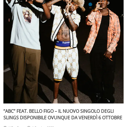
“ABC” FEAT. BELLO FIGO – IL NUOVO SINGOLO DEGLI
SLINGS DISPONIBILE OVUNQUE DA VENERDÌ 6 OTTOBRE