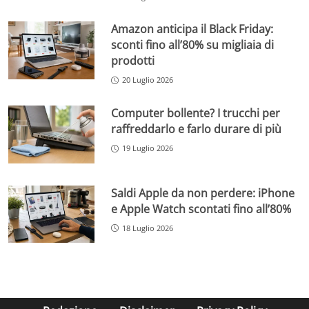
Amazon anticipa il Black Friday:
sconti fino all’80% su migliaia di
prodotti
20 Luglio 2026
Computer bollente? I trucchi per
raffreddarlo e farlo durare di più
19 Luglio 2026
Saldi Apple da non perdere: iPhone
e Apple Watch scontati fino all’80%
18 Luglio 2026