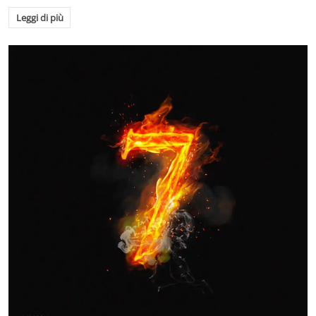
Leggi di più