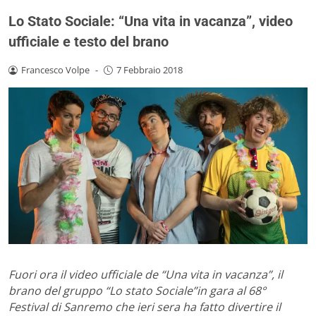
Lo Stato Sociale: “Una vita in vacanza”, video
ufficiale e testo del brano
Francesco Volpe
-
7 Febbraio 2018
Fuori ora il video ufficiale de “Una vita in vacanza”, il
brano del gruppo “Lo stato Sociale”in gara al 68°
Festival di Sanremo che ieri sera ha fatto divertire il