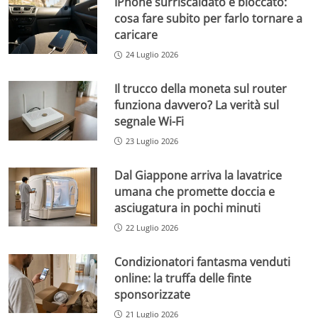
IPhone surriscaldato e bloccato:
cosa fare subito per farlo tornare a
caricare
24 Luglio 2026
Il trucco della moneta sul router
funziona davvero? La verità sul
segnale Wi-Fi
23 Luglio 2026
Dal Giappone arriva la lavatrice
umana che promette doccia e
asciugatura in pochi minuti
22 Luglio 2026
Condizionatori fantasma venduti
online: la truffa delle finte
sponsorizzate
21 Luglio 2026