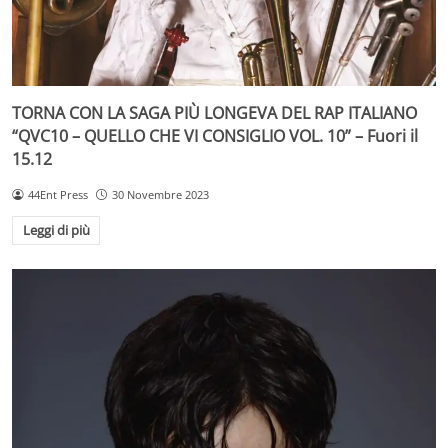
TORNA CON LA SAGA PIÙ LONGEVA DEL RAP ITALIANO
“QVC10 – QUELLO CHE VI CONSIGLIO VOL. 10” – Fuori il
15.12
44Ent Press
30 Novembre 2023
Leggi di più