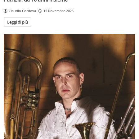
Claudio Cordova
15 Novembre 2025
Leggi di più