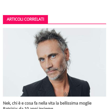
ARTICOLI CORRELATI
Nek, chi è e cosa fa nella vita la bellissima moglie
Patrizia: da 10 anni insieme