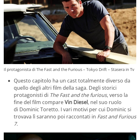
Il protagonista di The Fast and the Furious – Tokyo Drift – Stasera in Tv
Questo capitolo ha un cast totalmente diverso da
quello degli altri film della saga. Degli storici
protagonisti di
The Fast and the furious
, verso la
fine del film compare
Vin Diesel
, nel suo ruolo
di Dominic Toretto. I vari motivi per cui Dominic si
trovava lì saranno poi raccontati in
Fast and Furious
7.