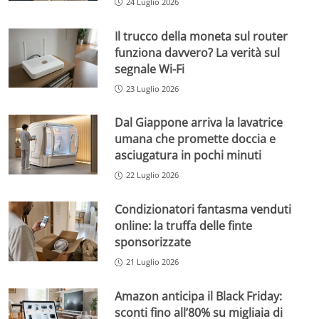
24 Luglio 2026
Il trucco della moneta sul router
funziona davvero? La verità sul
segnale Wi-Fi
23 Luglio 2026
Dal Giappone arriva la lavatrice
umana che promette doccia e
asciugatura in pochi minuti
22 Luglio 2026
Condizionatori fantasma venduti
online: la truffa delle finte
sponsorizzate
21 Luglio 2026
Amazon anticipa il Black Friday:
sconti fino all’80% su migliaia di