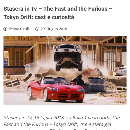
Stasera in Tv – The Fast and the Furious –
Tokyo Drift: cast e curiosità
Ileana Cirulli
-
29 Giugno 2018
Stasera in Tv, 16 luglio 2018, su Italia 1 va in onda The
Fast and the Furious – Tokyo Drift, che è stato già