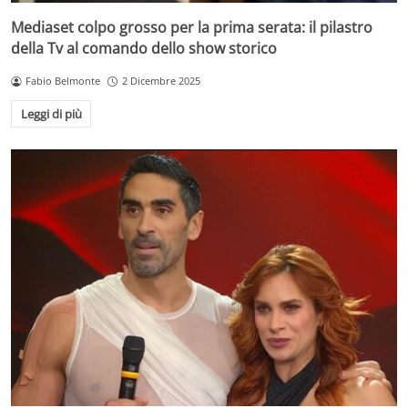
Mediaset colpo grosso per la prima serata: il pilastro
della Tv al comando dello show storico
Fabio Belmonte
2 Dicembre 2025
Leggi di più