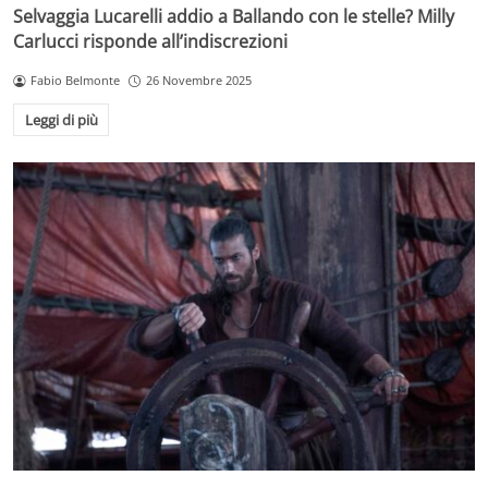
Selvaggia Lucarelli addio a Ballando con le stelle? Milly
Carlucci risponde all’indiscrezioni
Fabio Belmonte
26 Novembre 2025
Leggi di più