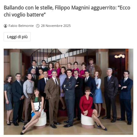
Ballando con le stelle, Filippo Magnini agguerrito: “Ecco
chi voglio battere”
Fabio Belmonte
28 Novembre 2025
Leggi di più