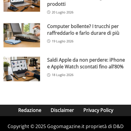
prodotti
20 Luglio 2026
Computer bollente? I trucchi per
raffreddarlo e farlo durare di più
19 Luglio 2026
Saldi Apple da non perdere: iPhone
e Apple Watch scontati fino all’80%
18 Luglio 2026
Redazione
Disclaimer
Privacy Policy
Copyright © 2025 Gogomagazine.it proprietà di D&D