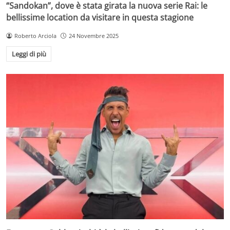
“Sandokan”, dove è stata girata la nuova serie Rai: le
bellissime location da visitare in questa stagione
Roberto Arciola
24 Novembre 2025
Leggi di più