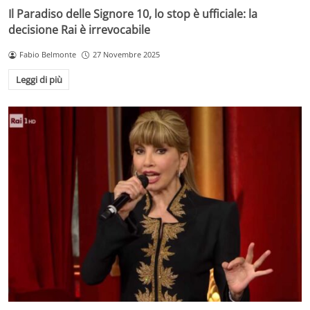
Il Paradiso delle Signore 10, lo stop è ufficiale: la
decisione Rai è irrevocabile
Fabio Belmonte
27 Novembre 2025
Leggi di più