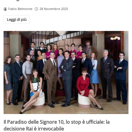
Fabio Belmonte
28 Novembre 2025
Leggi di più
Il Paradiso delle Signore 10, lo stop è ufficiale: la
decisione Rai è irrevocabile