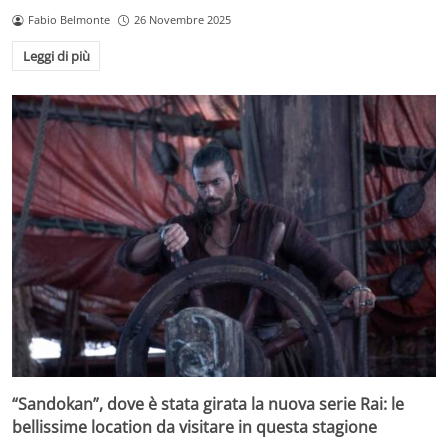
Fabio Belmonte
26 Novembre 2025
Leggi di più
“Sandokan”, dove è stata girata la nuova serie Rai: le
bellissime location da visitare in questa stagione