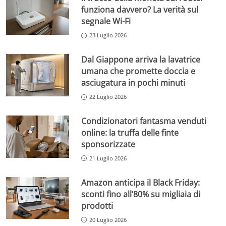
funziona davvero? La verità sul
segnale Wi-Fi
23 Luglio 2026
Dal Giappone arriva la lavatrice
umana che promette doccia e
asciugatura in pochi minuti
22 Luglio 2026
Condizionatori fantasma venduti
online: la truffa delle finte
sponsorizzate
21 Luglio 2026
Amazon anticipa il Black Friday:
sconti fino all’80% su migliaia di
prodotti
20 Luglio 2026