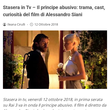
Stasera in Tv – Il principe abusivo: trama, cast,
curiosità del film di Alessandro Siani
Ileana Cirulli
-
12 Ottobre 2018
Stasera in tv, venerdì 12 ottobre 2018, in prima serata
su Rai 3 va in onda Il principe abusivo. Il film è diretto da