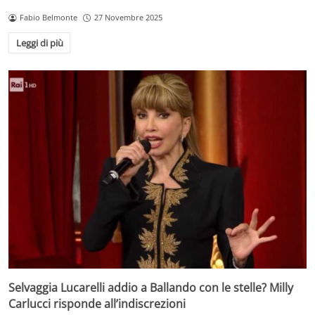
Fabio Belmonte
27 Novembre 2025
Leggi di più
Selvaggia Lucarelli addio a Ballando con le stelle? Milly
Carlucci risponde all’indiscrezioni