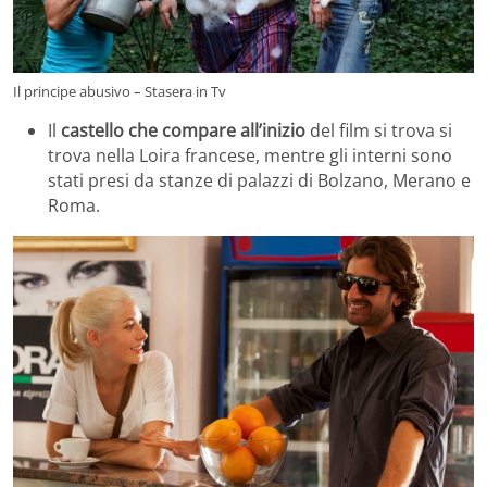
Il principe abusivo – Stasera in Tv
Il
castello che compare all’inizio
del film si trova si
trova nella Loira francese, mentre gli interni sono
stati presi da stanze di palazzi di Bolzano, Merano e
Roma.