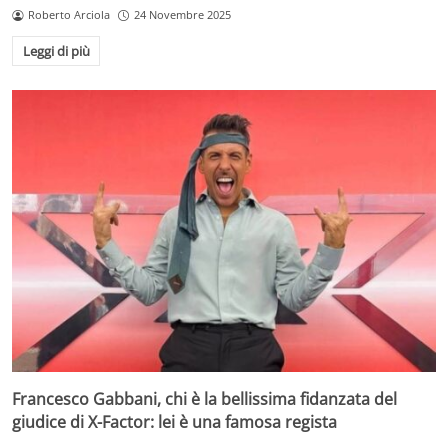
Roberto Arciola
24 Novembre 2025
Leggi di più
Francesco Gabbani, chi è la bellissima fidanzata del
giudice di X-Factor: lei è una famosa regista