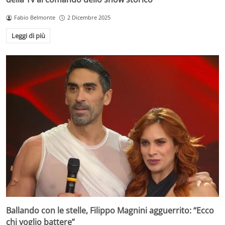
Fabio Belmonte
2 Dicembre 2025
Leggi di più
Ballando con le stelle, Filippo Magnini agguerrito: “Ecco
chi voglio battere”