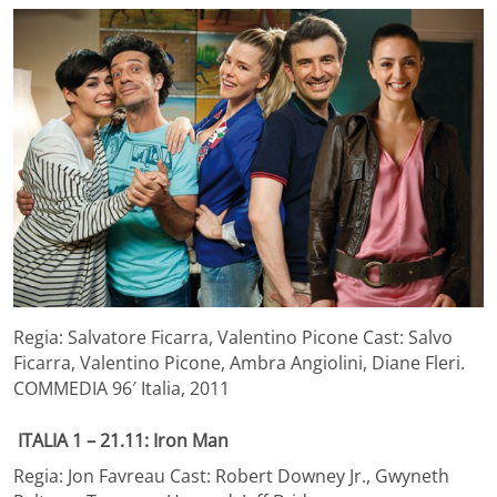
Regia: Salvatore Ficarra, Valentino Picone Cast: Salvo
Ficarra, Valentino Picone, Ambra Angiolini, Diane Fleri.
COMMEDIA 96′ Italia, 2011
ITALIA 1 – 21.11: Iron Man
Regia: Jon Favreau Cast: Robert Downey Jr., Gwyneth