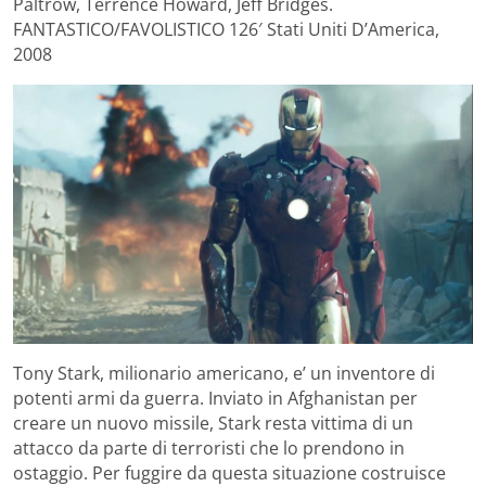
Paltrow, Terrence Howard, Jeff Bridges.
FANTASTICO/FAVOLISTICO 126′ Stati Uniti D’America,
2008
Tony Stark, milionario americano, e’ un inventore di
potenti armi da guerra. Inviato in Afghanistan per
creare un nuovo missile, Stark resta vittima di un
attacco da parte di terroristi che lo prendono in
ostaggio. Per fuggire da questa situazione costruisce