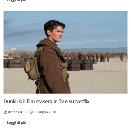
Dunkirk: il film stasera in Tv e su Netflix
Ileana Cirulli
1 Giugno 2020
Leggi di più