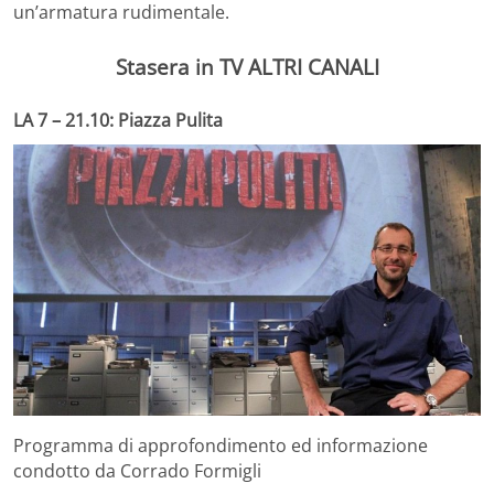
un’armatura rudimentale.
Stasera in TV ALTRI CANALI
LA 7 – 21.10: Piazza Pulita
Programma di approfondimento ed informazione
condotto da Corrado Formigli