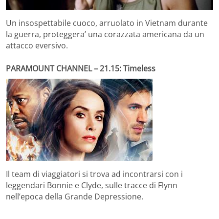
Un insospettabile cuoco, arruolato in Vietnam durante
la guerra, proteggera’ una corazzata americana da un
attacco eversivo.
PARAMOUNT CHANNEL – 21.15: Timeless
Il team di viaggiatori si trova ad incontrarsi con i
leggendari Bonnie e Clyde, sulle tracce di Flynn
nell’epoca della Grande Depressione.