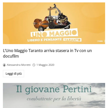
L’Uno Maggio Taranto arriva stasera in Tv con un
docufilm
Alessandra Moretti
1 Maggio 2020
Leggi di più