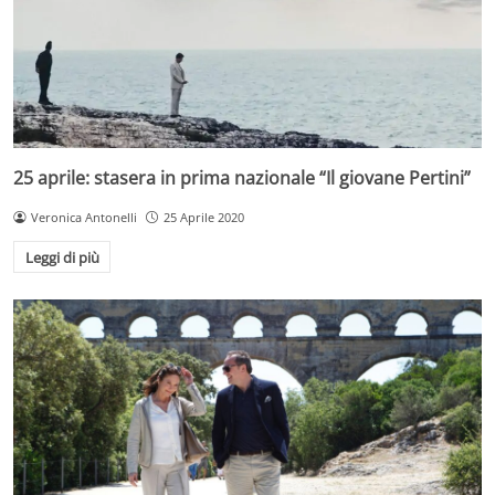
25 aprile: stasera in prima nazionale “Il giovane Pertini”
Veronica Antonelli
25 Aprile 2020
Leggi di più