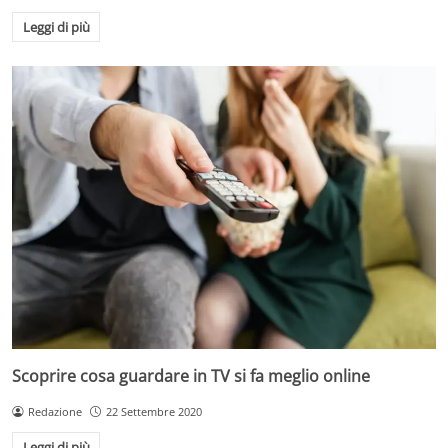
Leggi di più
Scoprire cosa guardare in TV si fa meglio online
Redazione
22 Settembre 2020
Leggi di più