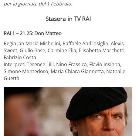
per la giornata del 1 Febbraio.
Stasera in TV RAI
RAI 1 – 21.25: Don Matteo
Regia Jan Maria Michelini, Raffaele Androsiglio, Alexis
Sweet, Giulio Base, Carmine Elia, Elisabetta Marchetti,
Fabrizio Costa
Interpreti Terence Hill, Nino Frassica, Flavio Insinna,
Simone Montedoro, Maria Chiara Giannetta, Nathalie
Guettà