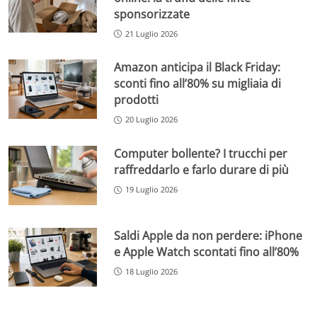
sponsorizzate
21 Luglio 2026
Amazon anticipa il Black Friday:
sconti fino all’80% su migliaia di
prodotti
20 Luglio 2026
Computer bollente? I trucchi per
raffreddarlo e farlo durare di più
19 Luglio 2026
Saldi Apple da non perdere: iPhone
e Apple Watch scontati fino all’80%
18 Luglio 2026