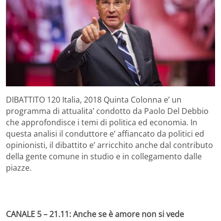
DIBATTITO 120 Italia, 2018 Quinta Colonna e’ un
programma di attualita’ condotto da Paolo Del Debbio
che approfondisce i temi di politica ed economia. In
questa analisi il conduttore e’ affiancato da politici ed
opinionisti, il dibattito e’ arricchito anche dal contributo
della gente comune in studio e in collegamento dalle
piazze.
CANALE 5 – 21.11: Anche se è amore non si vede