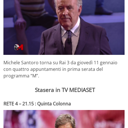
Michele Santoro torna su Rai 3 da giovedì 11 gennaio
con quattro appuntamenti in prima serata del
programma “M”.
Stasera in TV MEDIASET
RETE 4 – 21.15 : Quinta Colonna