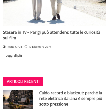
Stasera in Tv – Parigi può attendere: tutte le curiosità
sul film
Ileana Cirulli
10 Dicembre 2019
Leggi di più
ARTICOLI RECENTI
Caldo record e blackout: perché la
rete elettrica italiana è sempre più
sotto pressione