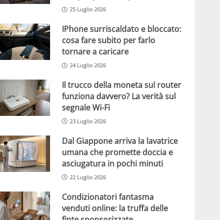
25 Luglio 2026
IPhone surriscaldato e bloccato:
cosa fare subito per farlo
tornare a caricare
24 Luglio 2026
Il trucco della moneta sul router
funziona davvero? La verità sul
segnale Wi-Fi
23 Luglio 2026
Dal Giappone arriva la lavatrice
umana che promette doccia e
asciugatura in pochi minuti
22 Luglio 2026
Condizionatori fantasma
venduti online: la truffa delle
finte sponsorizzate