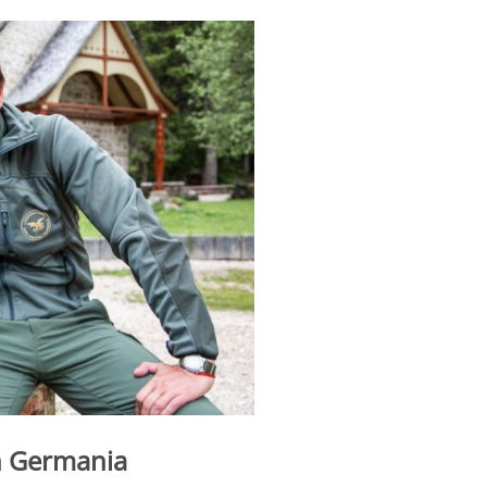
in Germania