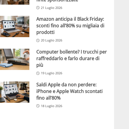
21 Luglio 2026
Amazon anticipa il Black Friday:
sconti fino all’80% su migliaia di
prodotti
20 Luglio 2026
Computer bollente? I trucchi per
raffreddarlo e farlo durare di
più
19 Luglio 2026
Saldi Apple da non perdere:
iPhone e Apple Watch scontati
fino all’80%
18 Luglio 2026