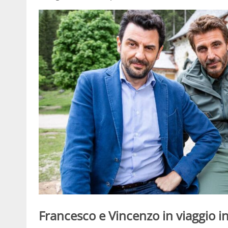
Francesco e Vincenzo in viaggio 