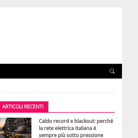
ARTICOLI RECENTI
Caldo record e blackout: perché
la rete elettrica italiana è
sempre più sotto pressione