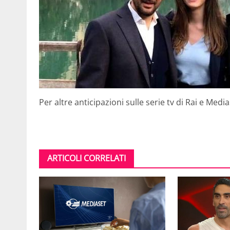
Per altre anticipazioni sulle serie tv di Rai e Med
ARTICOLI CORRELATI