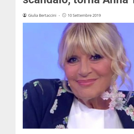
Giulia Bertaccini
-
10 Settembre 2019