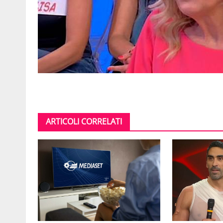
ARTICOLI CORRELATI