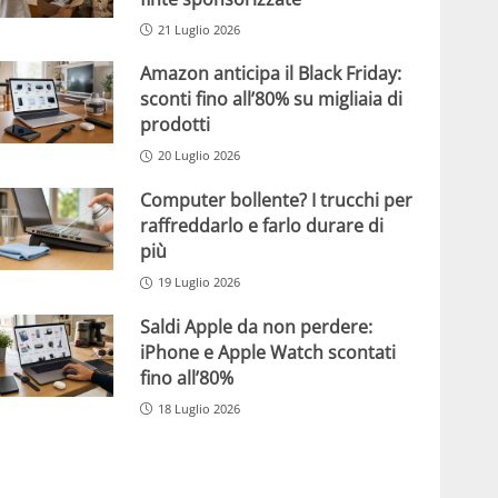
21 Luglio 2026
Amazon anticipa il Black Friday:
sconti fino all’80% su migliaia di
prodotti
20 Luglio 2026
Computer bollente? I trucchi per
raffreddarlo e farlo durare di
più
19 Luglio 2026
Saldi Apple da non perdere:
iPhone e Apple Watch scontati
fino all’80%
18 Luglio 2026