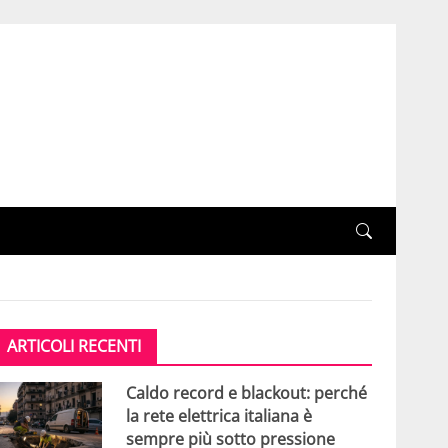
ARTICOLI RECENTI
Caldo record e blackout: perché
la rete elettrica italiana è
sempre più sotto pressione