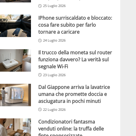
25 Luglio 2026
IPhone surriscaldato e bloccato:
cosa fare subito per farlo
tornare a caricare
24 Luglio 2026
Il trucco della moneta sul router
funziona davvero? La verità sul
segnale Wi-Fi
23 Luglio 2026
Dal Giappone arriva la lavatrice
umana che promette doccia e
asciugatura in pochi minuti
22 Luglio 2026
Condizionatori fantasma
venduti online: la truffa delle
finte sponsorizzate