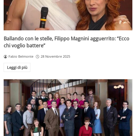
Ballando con le stelle, Filippo Magnini agguerrito: “Ecco
chi voglio battere”
Fabio Belmonte
28 Novembre 2025
Leggi di più