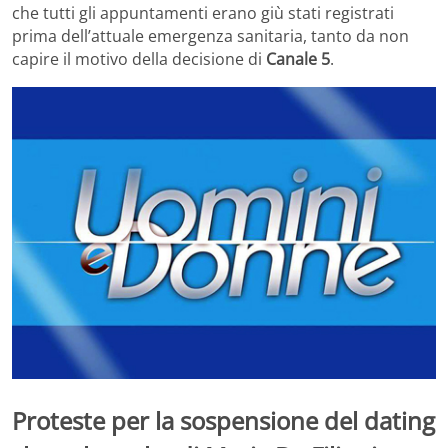
che tutti gli appuntamenti erano giù stati registrati
prima dell’attuale emergenza sanitaria, tanto da non
capire il motivo della decisione di
Canale 5
.
Proteste per la sospensione del dating