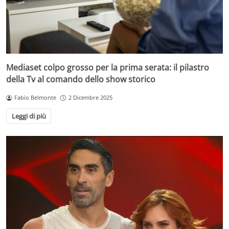
Mediaset colpo grosso per la prima serata: il pilastro
della Tv al comando dello show storico
Fabio Belmonte
2 Dicembre 2025
Leggi di più