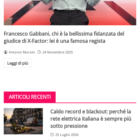
Francesco Gabbani, chi è la bellissima fidanzata del
giudice di X-Factor: lei è una famosa regista
Antonio Murolo
24 Novembre 2025
Leggi di più
ARTICOLI RECENTI
Caldo record e blackout: perché la
rete elettrica italiana è sempre più
sotto pressione
25 Luglio 2026