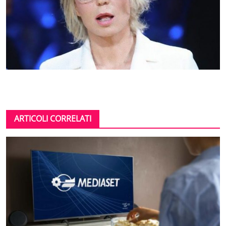
ARTICOLI CORRELATI