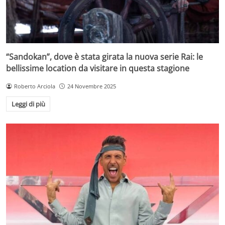
“Sandokan”, dove è stata girata la nuova serie Rai: le
bellissime location da visitare in questa stagione
Roberto Arciola
24 Novembre 2025
Leggi di più