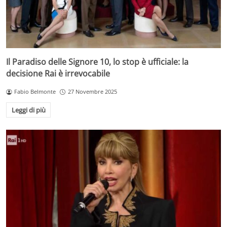
Il Paradiso delle Signore 10, lo stop è ufficiale: la
decisione Rai è irrevocabile
Fabio Belmonte
27 Novembre 2025
Leggi di più