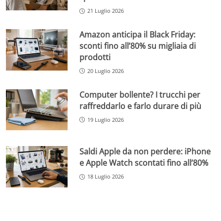
21 Luglio 2026
Amazon anticipa il Black Friday:
sconti fino all’80% su migliaia di
prodotti
20 Luglio 2026
Computer bollente? I trucchi per
raffreddarlo e farlo durare di più
19 Luglio 2026
Saldi Apple da non perdere: iPhone
e Apple Watch scontati fino all’80%
18 Luglio 2026