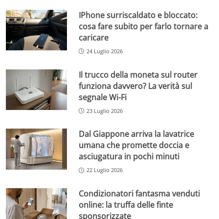
IPhone surriscaldato e bloccato:
cosa fare subito per farlo tornare a
caricare
24 Luglio 2026
Il trucco della moneta sul router
funziona davvero? La verità sul
segnale Wi-Fi
23 Luglio 2026
Dal Giappone arriva la lavatrice
umana che promette doccia e
asciugatura in pochi minuti
22 Luglio 2026
Condizionatori fantasma venduti
online: la truffa delle finte
sponsorizzate