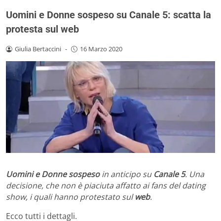
Uomini e Donne sospeso su Canale 5: scatta la
protesta sul web
Giulia Bertaccini
-
16 Marzo 2020
Uomini e Donne
sospeso
in anticipo su
Canale 5
. Una
decisione, che non è piaciuta affatto ai fans del dating
show, i quali hanno protestato sul
web
.
Ecco tutti i dettagli.