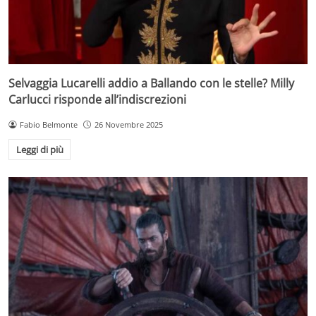
Selvaggia Lucarelli addio a Ballando con le stelle? Milly
Carlucci risponde all’indiscrezioni
Fabio Belmonte
26 Novembre 2025
Leggi di più