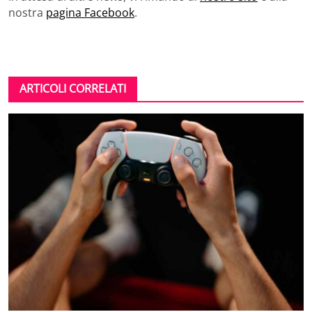
nostra
pagina Facebook
.
ARTICOLI CORRELATI