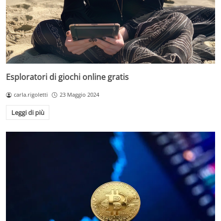
Esploratori di giochi online gratis
carla.rigoletti
23 Maggio 2024
Leggi di più