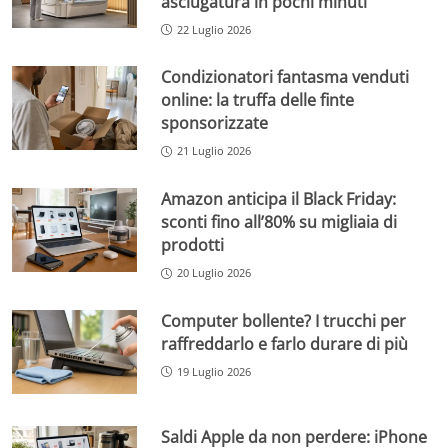
asciugatura in pochi minuti
22 Luglio 2026
Condizionatori fantasma venduti
online: la truffa delle finte
sponsorizzate
21 Luglio 2026
Amazon anticipa il Black Friday:
sconti fino all’80% su migliaia di
prodotti
20 Luglio 2026
Computer bollente? I trucchi per
raffreddarlo e farlo durare di più
19 Luglio 2026
Saldi Apple da non perdere: iPhone