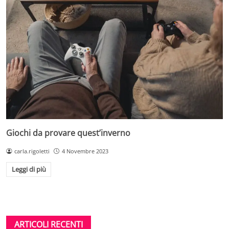
Giochi da provare quest’inverno
carla.rigoletti
4 Novembre 2023
Leggi di più
ARTICOLI RECENTI