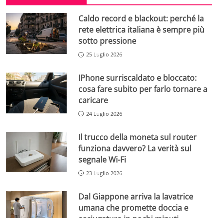
Caldo record e blackout: perché la
rete elettrica italiana è sempre più
sotto pressione
25 Luglio 2026
IPhone surriscaldato e bloccato:
cosa fare subito per farlo tornare a
caricare
24 Luglio 2026
Il trucco della moneta sul router
funziona davvero? La verità sul
segnale Wi-Fi
23 Luglio 2026
Dal Giappone arriva la lavatrice
umana che promette doccia e