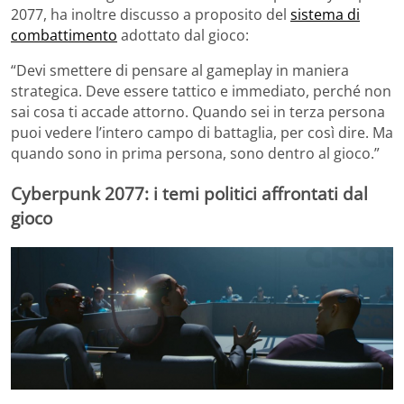
2077, ha inoltre discusso a proposito del
sistema di
combattimento
adottato dal gioco:
“Devi smettere di pensare al gameplay in maniera
strategica. Deve essere tattico e immediato, perché non
sai cosa ti accade attorno. Quando sei in terza persona
puoi vedere l’intero campo di battaglia, per così dire. Ma
quando sono in prima persona, sono dentro al gioco.”
Cyberpunk 2077: i temi politici affrontati dal
gioco