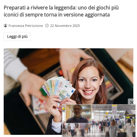
Preparati a rivivere la leggenda: uno dei giochi più
iconici di sempre torna in versione aggiornata
Francesca Petriccione
22 Novembre 2025
Leggi di più