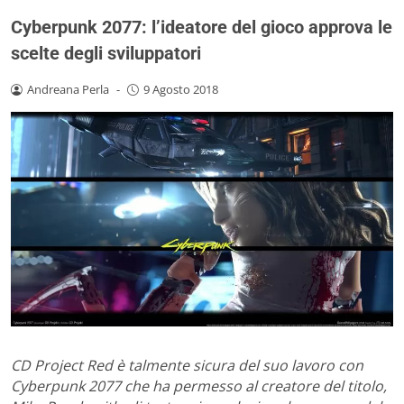
Cyberpunk 2077: l’ideatore del gioco approva le
scelte degli sviluppatori
Andreana Perla
-
9 Agosto 2018
CD Project Red è talmente sicura del suo lavoro con
Cyberpunk 2077 che ha permesso al creatore del titolo,