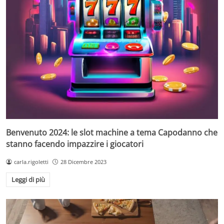
Benvenuto 2024: le slot machine a tema Capodanno che
stanno facendo impazzire i giocatori
carla.rigoletti
28 Dicembre 2023
Leggi di più