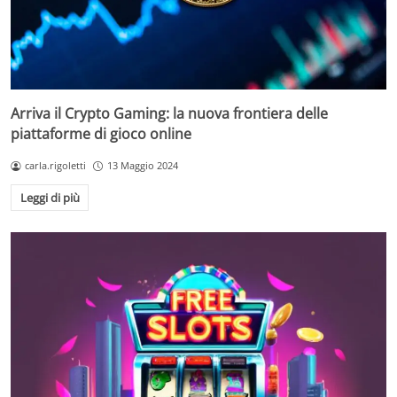
Arriva il Crypto Gaming: la nuova frontiera delle
piattaforme di gioco online
carla.rigoletti
13 Maggio 2024
Leggi di più