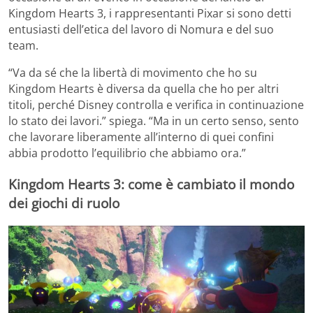
Kingdom Hearts 3, i rappresentanti Pixar si sono detti
entusiasti dell’etica del lavoro di Nomura e del suo
team.
“Va da sé che la libertà di movimento che ho su
Kingdom Hearts è diversa da quella che ho per altri
titoli, perché Disney controlla e verifica in continuazione
lo stato dei lavori.” spiega. “Ma in un certo senso, sento
che lavorare liberamente all’interno di quei confini
abbia prodotto l’equilibrio che abbiamo ora.”
Kingdom Hearts 3: come è cambiato il mondo
dei giochi di ruolo