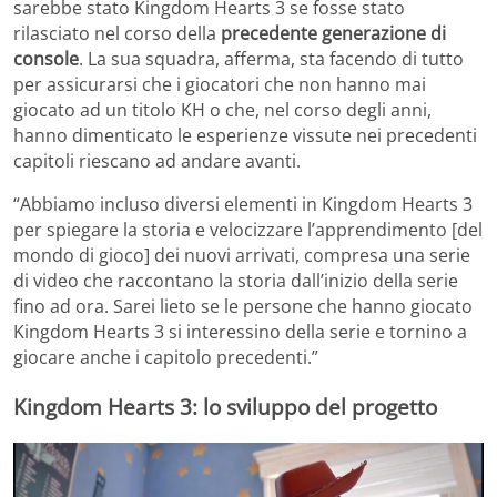
sarebbe stato Kingdom Hearts 3 se fosse stato
rilasciato nel corso della
precedente generazione di
console
. La sua squadra, afferma, sta facendo di tutto
per assicurarsi che i giocatori che non hanno mai
giocato ad un titolo KH o che, nel corso degli anni,
hanno dimenticato le esperienze vissute nei precedenti
capitoli riescano ad andare avanti.
“Abbiamo incluso diversi elementi in Kingdom Hearts 3
per spiegare la storia e velocizzare l’apprendimento [del
mondo di gioco] dei nuovi arrivati, compresa una serie
di video che raccontano la storia dall’inizio della serie
fino ad ora. Sarei lieto se le persone che hanno giocato
Kingdom Hearts 3 si interessino della serie e tornino a
giocare anche i capitolo precedenti.”
Kingdom Hearts 3: lo sviluppo del progetto