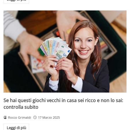
Se hai questi giochi vecchi in casa sei ricco e non lo sai:
controlla subito
Rocco Grimaldi
17 Marzo 2025
Leggi di più