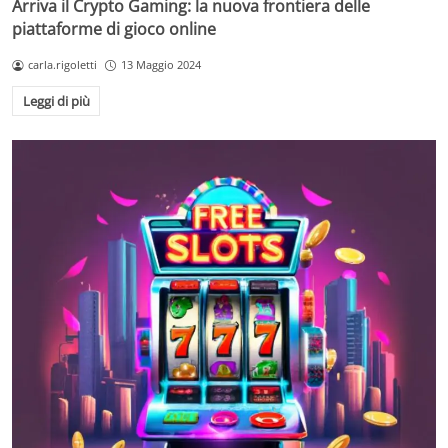
Arriva il Crypto Gaming: la nuova frontiera delle
piattaforme di gioco online
carla.rigoletti
13 Maggio 2024
Leggi di più