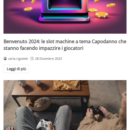
Benvenuto 2024: le slot machine a tema Capodanno che
stanno facendo impazzire i giocatori
carla.rigoletti
28 Dicembre 2023
Leggi di più