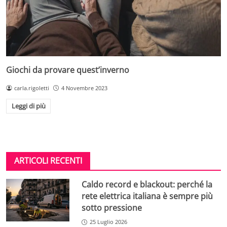
Giochi da provare quest’inverno
carla.rigoletti
4 Novembre 2023
Leggi di più
ARTICOLI RECENTI
Caldo record e blackout: perché la
rete elettrica italiana è sempre più
sotto pressione
25 Luglio 2026