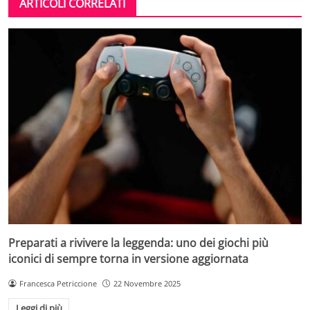
ARTICOLI CORRELATI
Preparati a rivivere la leggenda: uno dei giochi più
iconici di sempre torna in versione aggiornata
Francesca Petriccione
22 Novembre 2025
Leggi di più