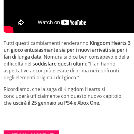
Tutti questi cambiamenti renderanno
Kingdom Hearts 3
un gioco entusiasmante sia per i nuovi arrivati sia per i
fan di lunga data
. Nomura si dice ben consapevole della
difficoltà nel
soddisfare questi ultimi
: “I fan hanno
aspettative ancor più elevate di prima nei confronti
degli elementi originali del gioco.”
Ricordiamo, che la saga di Kingdom Hearts si
concluderà ufficialmente con questo nuovo capitolo,
che
uscirà il 25 gennaio su PS4 e Xbox One
.