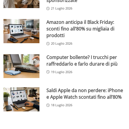
sponsorizzate
21 Luglio 2026
Amazon anticipa il Black Friday:
sconti fino all’80% su migliaia di
prodotti
20 Luglio 2026
Computer bollente? I trucchi per
raffreddarlo e farlo durare di più
19 Luglio 2026
Saldi Apple da non perdere: iPhone
e Apple Watch scontati fino all’80%
18 Luglio 2026