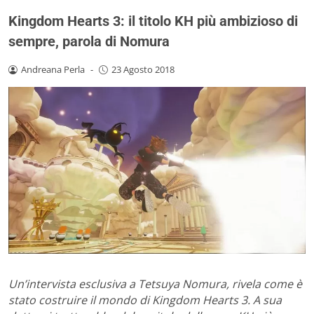
Kingdom Hearts 3: il titolo KH più ambizioso di
sempre, parola di Nomura
Andreana Perla
-
23 Agosto 2018
Un’intervista esclusiva a Tetsuya Nomura, rivela come è
stato costruire il mondo di Kingdom Hearts 3. A sua