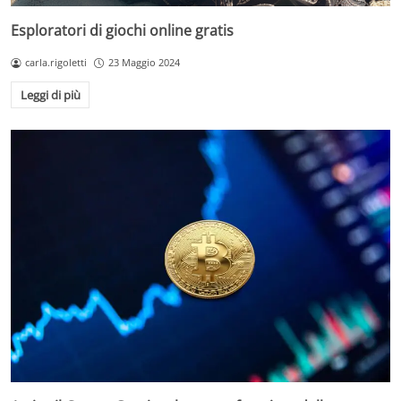
Esploratori di giochi online gratis
carla.rigoletti
23 Maggio 2024
Leggi di più