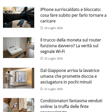
IPhone surriscaldato e bloccato:
cosa fare subito per farlo tornare a
caricare
24 Luglio 2026
Il trucco della moneta sul router
funziona davvero? La verità sul
segnale Wi-Fi
23 Luglio 2026
Dal Giappone arriva la lavatrice
umana che promette doccia e
asciugatura in pochi minuti
22 Luglio 2026
Condizionatori fantasma venduti
online: la truffa delle finte