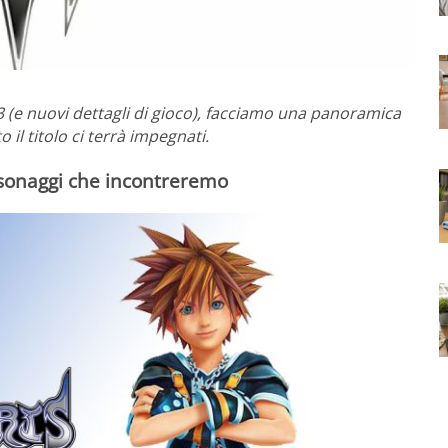
 3 (e nuovi dettagli di gioco), facciamo una panoramica
il titolo ci terrà impegnati.
rsonaggi che incontreremo