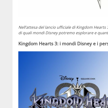
Nell’attesa del lancio ufficiale di Kingdom Hearts
di quali mondi Disney potremo esplorare e quanto 
Kingdom Hearts 3: i mondi Disney e i pe