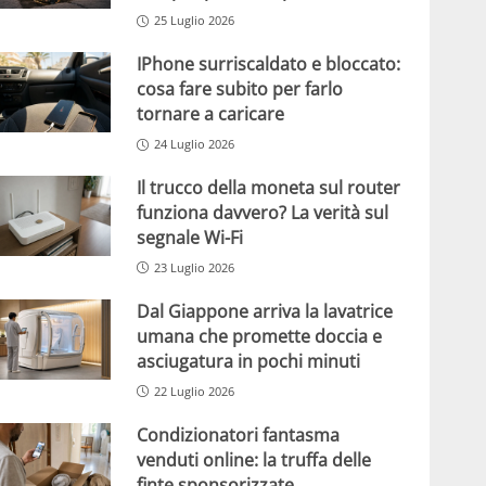
25 Luglio 2026
IPhone surriscaldato e bloccato:
cosa fare subito per farlo
tornare a caricare
24 Luglio 2026
Il trucco della moneta sul router
funziona davvero? La verità sul
segnale Wi-Fi
23 Luglio 2026
Dal Giappone arriva la lavatrice
umana che promette doccia e
asciugatura in pochi minuti
22 Luglio 2026
Condizionatori fantasma
venduti online: la truffa delle
finte sponsorizzate