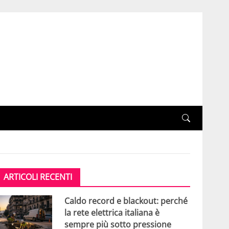
ARTICOLI RECENTI
Caldo record e blackout: perché
la rete elettrica italiana è
sempre più sotto pressione