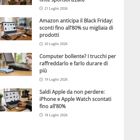
21 Luglio 2026
Amazon anticipa il Black Friday:
sconti fino all’80% su migliaia di
prodotti
20 Luglio 2026
Computer bollente? I trucchi per
raffreddarlo e farlo durare di
più
19 Luglio 2026
Saldi Apple da non perdere:
iPhone e Apple Watch scontati
fino all’80%
18 Luglio 2026