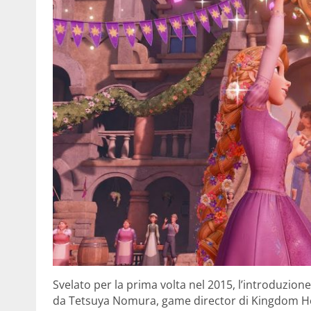
Svelato per la prima volta nel 2015, l’introduzion
da Tetsuya Nomura, game director di Kingdom Hear