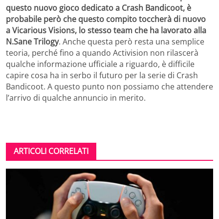
questo nuovo gioco dedicato a Crash Bandicoot, è
probabile però che questo compito toccherà di nuovo
a Vicarious Visions, lo stesso team che ha lavorato alla
N.Sane Trilogy
. Anche questa però resta una semplice
teoria, perché fino a quando Activision non rilascerà
qualche informazione ufficiale a riguardo, è difficile
capire cosa ha in serbo il futuro per la serie di Crash
Bandicoot. A questo punto non possiamo che attendere
l’arrivo di qualche annuncio in merito.
ARTICOLI CORRELATI