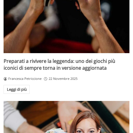
Preparati a rivivere la leggenda: uno dei giochi più
iconici di sempre torna in versione aggiornata
Francesca Petriccione
22 Novembre 2025
Leggi di più