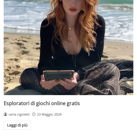
Esploratori di giochi online gratis
carla.rigoletti
23 Maggio 2024
Leggi di più