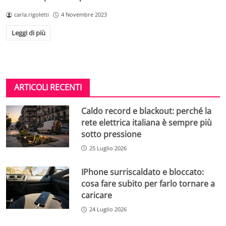
carla.rigoletti
4 Novembre 2023
Leggi di più
ARTICOLI RECENTI
Caldo record e blackout: perché la
rete elettrica italiana è sempre più
sotto pressione
25 Luglio 2026
IPhone surriscaldato e bloccato:
cosa fare subito per farlo tornare a
caricare
24 Luglio 2026