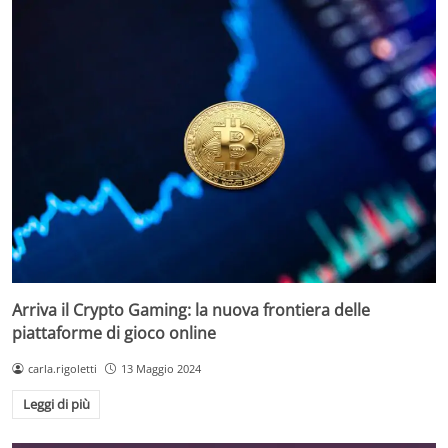
Arriva il Crypto Gaming: la nuova frontiera delle
piattaforme di gioco online
carla.rigoletti
13 Maggio 2024
Leggi di più