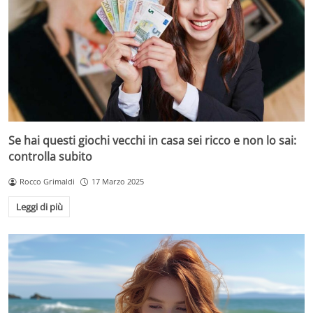
Se hai questi giochi vecchi in casa sei ricco e non lo sai:
controlla subito
Rocco Grimaldi
17 Marzo 2025
Leggi di più