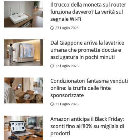
Il trucco della moneta sul router
funziona davvero? La verità sul
segnale Wi-Fi
23 Luglio 2026
Dal Giappone arriva la lavatrice
umana che promette doccia e
asciugatura in pochi minuti
22 Luglio 2026
Condizionatori fantasma venduti
online: la truffa delle finte
sponsorizzate
21 Luglio 2026
Amazon anticipa il Black Friday:
sconti fino all’80% su migliaia di
prodotti