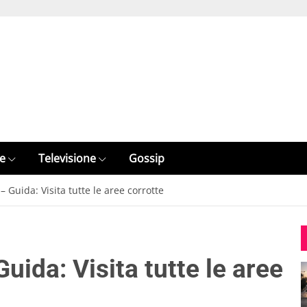
e
Televisione
Gossip
– Guida: Visita tutte le aree corrotte
uida: Visita tutte le aree