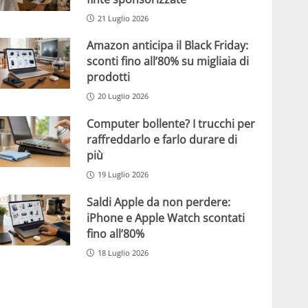
21 Luglio 2026
Amazon anticipa il Black Friday:
sconti fino all’80% su migliaia di
prodotti
20 Luglio 2026
Computer bollente? I trucchi per
raffreddarlo e farlo durare di
più
19 Luglio 2026
Saldi Apple da non perdere:
iPhone e Apple Watch scontati
fino all’80%
18 Luglio 2026