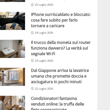
25 Luglio 2026
IPhone surriscaldato e bloccato:
cosa fare subito per farlo
tornare a caricare
24 Luglio 2026
Il trucco della moneta sul router
funziona davvero? La verità sul
segnale Wi-Fi
23 Luglio 2026
Dal Giappone arriva la lavatrice
umana che promette doccia e
asciugatura in pochi minuti
22 Luglio 2026
Condizionatori fantasma
venduti online: la truffa delle
finte sponsorizzate