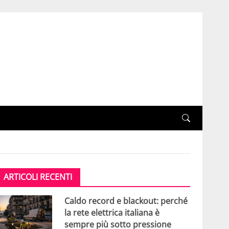
ARTICOLI RECENTI
Caldo record e blackout: perché
la rete elettrica italiana è
sempre più sotto pressione