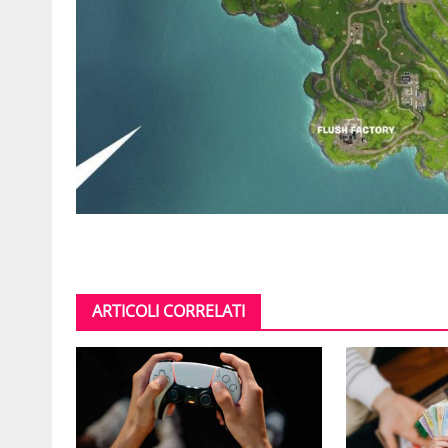
ARTICOLI CORRELATI