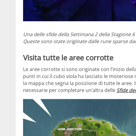
Una delle sfide della Settimana 2 della Stagione 6 d
Queste sono state originate dalle rune sparse dal 
Visita tutte le aree corrotte
Le aree corrotte si sono originate con l’inizio del
punti in cui il cubo viola ha lasciato le misteriose
la mappa che segna la posizione di tutte le aree.
necessarie per completare un’altra delle
Sfide de