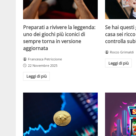
Se hai questi 
Preparati a rivivere la leggenda:
casa sei ricco
uno dei giochi più iconici di
controlla sub
sempre torna in versione
aggiornata
Rocco Grimaldi
Francesca Petriccione
Leggi di più
22 Novembre 2025
Leggi di più