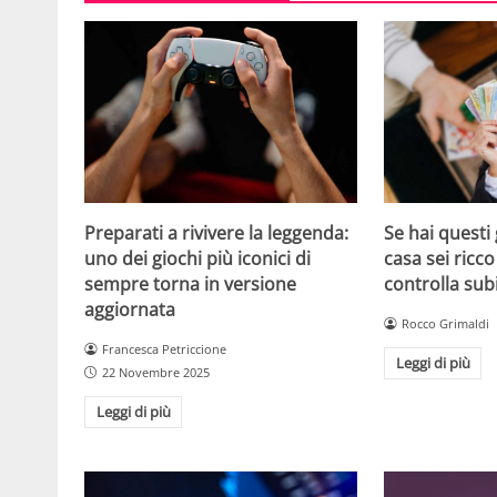
Se hai questi 
Preparati a rivivere la leggenda:
casa sei ricco
uno dei giochi più iconici di
controlla sub
sempre torna in versione
aggiornata
Rocco Grimaldi
Francesca Petriccione
Leggi di più
22 Novembre 2025
Leggi di più