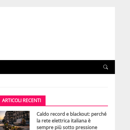
ARTICOLI RECENTI
Caldo record e blackout: perché
la rete elettrica italiana è
sempre più sotto pressione