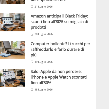
21 Luglio 2026
Amazon anticipa il Black Friday:
sconti fino all’80% su migliaia di
prodotti
20 Luglio 2026
Computer bollente? I trucchi per
raffreddarlo e farlo durare di
più
19 Luglio 2026
Saldi Apple da non perdere:
iPhone e Apple Watch scontati
fino all’80%
18 Luglio 2026