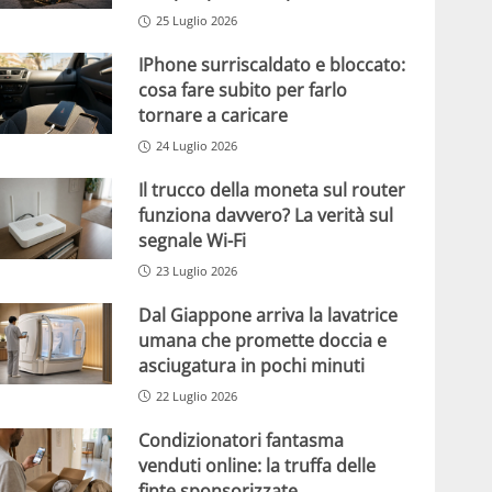
25 Luglio 2026
IPhone surriscaldato e bloccato:
cosa fare subito per farlo
tornare a caricare
24 Luglio 2026
Il trucco della moneta sul router
funziona davvero? La verità sul
segnale Wi-Fi
23 Luglio 2026
Dal Giappone arriva la lavatrice
umana che promette doccia e
asciugatura in pochi minuti
22 Luglio 2026
Condizionatori fantasma
venduti online: la truffa delle
finte sponsorizzate