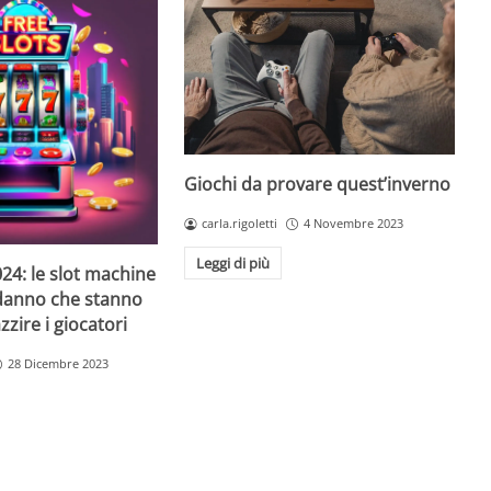
Giochi da provare quest’inverno
carla.rigoletti
4 Novembre 2023
Leggi di più
24: le slot machine
danno che stanno
zire i giocatori
28 Dicembre 2023