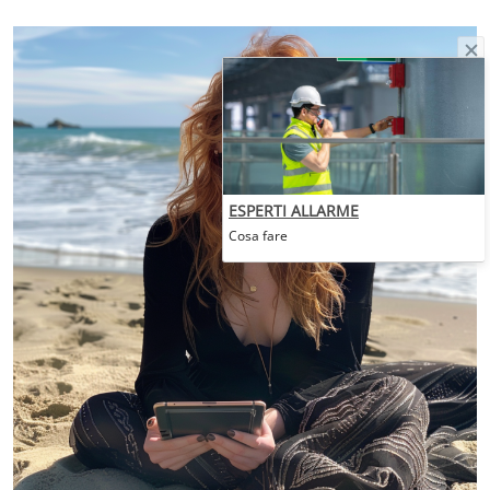
ESPERTI ALLARME
Cosa fare