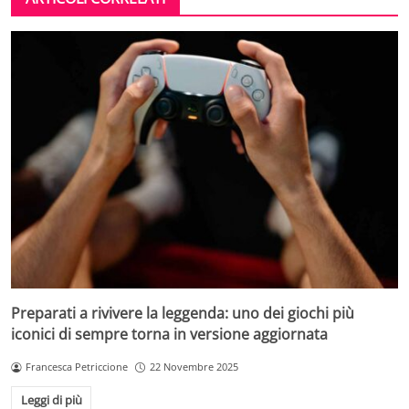
Preparati a rivivere la leggenda: uno dei giochi più
iconici di sempre torna in versione aggiornata
Francesca Petriccione
22 Novembre 2025
Leggi di più