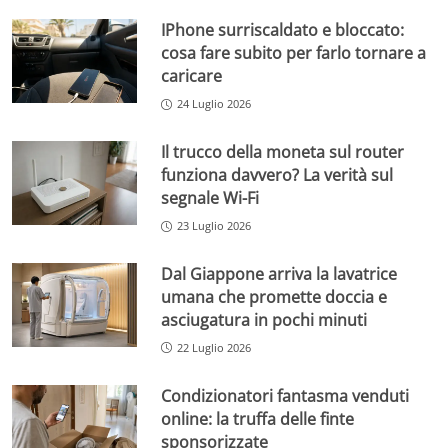
IPhone surriscaldato e bloccato:
cosa fare subito per farlo tornare a
caricare
24 Luglio 2026
Il trucco della moneta sul router
funziona davvero? La verità sul
segnale Wi-Fi
23 Luglio 2026
Dal Giappone arriva la lavatrice
umana che promette doccia e
asciugatura in pochi minuti
22 Luglio 2026
Condizionatori fantasma venduti
online: la truffa delle finte
sponsorizzate