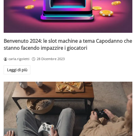
Benvenuto 2024: le slot machine a tema Capodanno che
stanno facendo impazzire i giocatori
carla.rigoletti
28 Dicembre 2023
Leggi di più