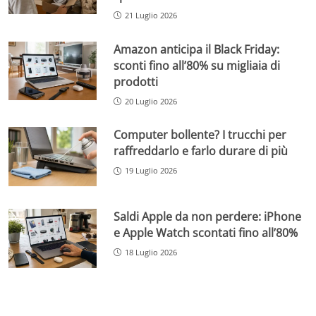
21 Luglio 2026
Amazon anticipa il Black Friday:
sconti fino all’80% su migliaia di
prodotti
20 Luglio 2026
Computer bollente? I trucchi per
raffreddarlo e farlo durare di più
19 Luglio 2026
Saldi Apple da non perdere: iPhone
e Apple Watch scontati fino all’80%
18 Luglio 2026