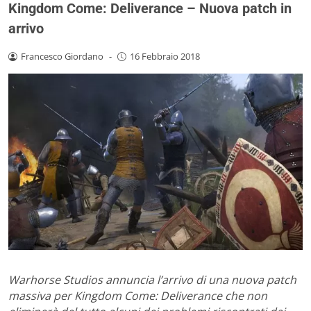
Kingdom Come: Deliverance – Nuova patch in
arrivo
Francesco Giordano
-
16 Febbraio 2018
Warhorse Studios annuncia l’arrivo di una nuova patch
massiva per Kingdom Come: Deliverance che non