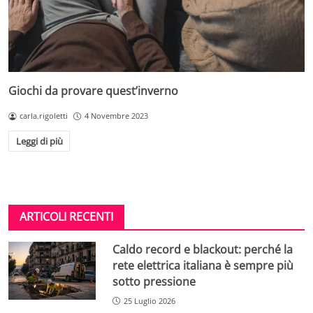
Giochi da provare quest’inverno
carla.rigoletti
4 Novembre 2023
Leggi di più
ARTICOLI RECENTI
Caldo record e blackout: perché la
rete elettrica italiana è sempre più
sotto pressione
25 Luglio 2026