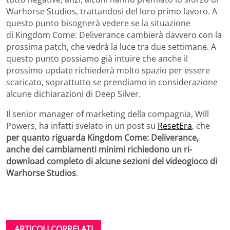
Warhorse Studios, trattandosi del loro primo lavoro. A
questo punto bisognerà vedere se la situazione
di Kingdom Come: Deliverance cambierà davvero con la
prossima patch, che vedrà la luce tra due settimane. A
questo punto possiamo già intuire che anche il
prossimo update richiederà molto spazio per essere
scaricato, soprattutto se prendiamo in considerazione
alcune dichiarazioni di Deep Silver.
Il senior manager of marketing della compagnia, Will
Powers, ha infatti svelato in un post su
ResetEra
, che
per quanto riguarda Kingdom Come: Deliverance,
anche dei cambiamenti minimi richiedono un ri-
download completo di alcune sezioni del videogioco di
Warhorse Studios
.
ARTICOLI CORRELATI