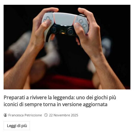
Preparati a rivivere la leggenda: uno dei giochi più
iconici di sempre torna in versione aggiornata
Francesca Petriccione
22 Novembre 2025
Leggi di più