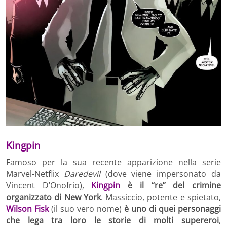
Kingpin
Famoso per la sua recente apparizione nella serie
Marvel-Netflix
Daredevil
(dove viene impersonato da
Vincent D’Onofrio),
Kingpin
è il “re” del crimine
organizzato di New York
. Massiccio, potente e spietato,
Wilson Fisk
(il suo vero nome)
è uno di quei personaggi
che lega tra loro le storie di molti supereroi
,