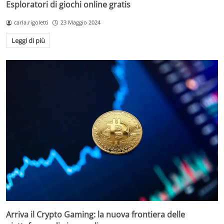
Esploratori di giochi online gratis
carla.rigoletti
23 Maggio 2024
Leggi di più
Arriva il Crypto Gaming: la nuova frontiera delle
Change privacy settings