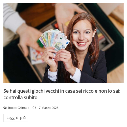
Se hai questi giochi vecchi in casa sei ricco e non lo sai:
controlla subito
Rocco Grimaldi
17 Marzo 2025
Leggi di più