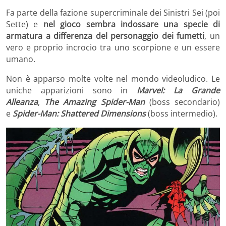
Fa parte della fazione supercriminale dei Sinistri Sei (poi
Sette) e
nel gioco sembra indossare una specie di
armatura a differenza del personaggio dei fumetti
, un
vero e proprio incrocio tra uno scorpione e un essere
umano.
Non è apparso molte volte nel mondo videoludico. Le
uniche apparizioni sono in
Marvel: La Grande
Alleanza
,
The Amazing Spider-Man
(boss secondario)
e
Spider-Man: Shattered Dimensions
(boss intermedio).