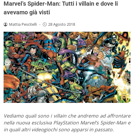
Marvel’s Spider-Man: Tutti i villain e dove li
avevamo già visti
Mattia Pescitelli
-
28 Agosto 2018
Vediamo quali sono i villain che andremo ad affrontare
nella nuova esclusiva PlayStation Marvel’s Spider-Man e
in quali altri videogiochi sono apparsi in passato.