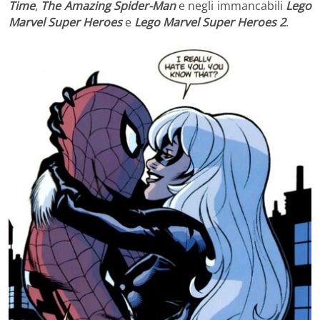
Time
,
The Amazing Spider-Man
e negli immancabili
Lego
Marvel Super Heroes
e
Lego Marvel Super Heroes 2
.