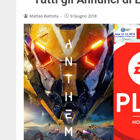
Matteo Battista
-
9 Giugno 2018