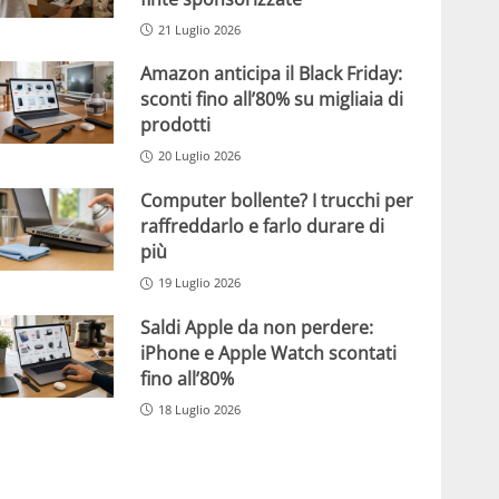
21 Luglio 2026
Amazon anticipa il Black Friday:
sconti fino all’80% su migliaia di
prodotti
20 Luglio 2026
Computer bollente? I trucchi per
raffreddarlo e farlo durare di
più
19 Luglio 2026
Saldi Apple da non perdere:
iPhone e Apple Watch scontati
fino all’80%
18 Luglio 2026