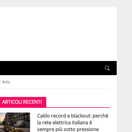
c Arts
ARTICOLI RECENTI
Caldo record e blackout: perché
la rete elettrica italiana è
sempre più sotto pressione