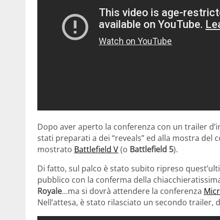
Dopo aver aperto la conferenza con un trailer d’in
stati preparati a dei “reveals” ed alla mostra del 
mostrato
Battlefield V
(o
Battlefield 5
).
Di fatto, sul palco è stato subito ripreso quest’ul
pubblico con la conferma della chiacchieratissim
Royale
…ma si dovrà attendere la conferenza
Micr
Nell’attesa, è stato rilasciato un secondo trailer, d