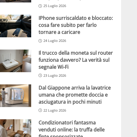
25 Luglio 2026
IPhone surriscaldato e bloccato:
cosa fare subito per farlo
tornare a caricare
24 Luglio 2026
Il trucco della moneta sul router
funziona davvero? La verità sul
segnale Wi-Fi
23 Luglio 2026
Dal Giappone arriva la lavatrice
umana che promette doccia e
asciugatura in pochi minuti
22 Luglio 2026
Condizionatori fantasma
venduti online: la truffa delle
finte sponsorizzate