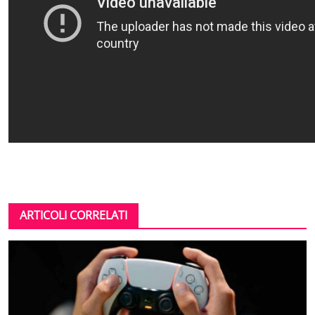
ARTICOLI CORRELATI