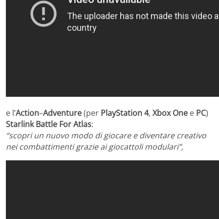
e l’
Action
–
Adventure
(per
PlayStation 4
,
Xbox One
e
PC
)
Starlink Battle For Atlas
:
“scopri un nuovo modo di giocare e diventare creativo
nei combattimenti grazie ai giocattoli modulari”,