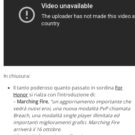
In chiusura:
Il tanto poderoso quanto passato in sordina
For
Honor
si rialza con l’introduzione di:
–
Marching Fire
,
“un aggiornamento importante che
vedrà nuovi eroi, una nuova modalità PvP chiamata
Breach, una modalità single player illimitata ed
importanti miglioramenti grafici. Marching Fire
arriverà il 16 ottobre.