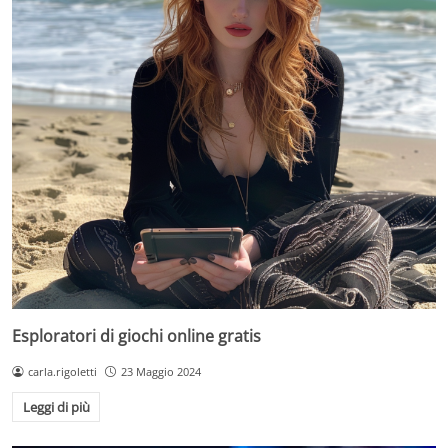
Esploratori di giochi online gratis
carla.rigoletti
23 Maggio 2024
Leggi di più