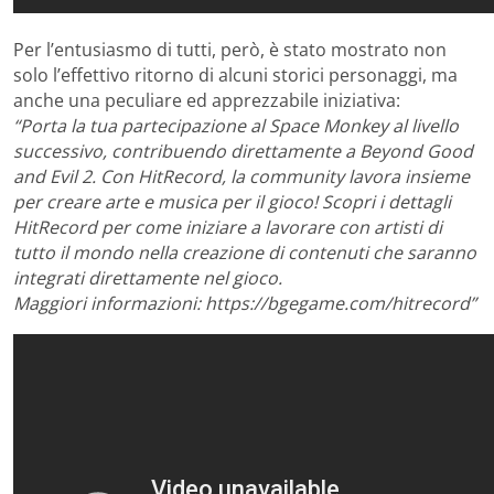
Per l’entusiasmo di tutti, però, è stato mostrato non
solo l’effettivo ritorno di alcuni storici personaggi, ma
anche una peculiare ed apprezzabile iniziativa:
“Porta la tua partecipazione al Space Monkey al livello
successivo, contribuendo direttamente a Beyond Good
and Evil 2. Con HitRecord, la community lavora insieme
per creare arte e musica per il gioco! Scopri i dettagli
HitRecord per come iniziare a lavorare con artisti di
tutto il mondo nella creazione di contenuti che saranno
integrati direttamente nel gioco.
Maggiori informazioni: https://bgegame.com/hitrecord”