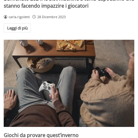
stanno facendo impazzire i giocatori
carla.rigoletti
28 Dicembre 2023
Leggi di più
Giochi da provare quest’inverno