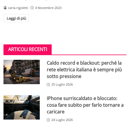
carla.rigoletti
4 Novembre 2023
Leggi di più
ARTICOLI RECENTI
Caldo record e blackout: perché la
rete elettrica italiana è sempre più
sotto pressione
25 Luglio 2026
IPhone surriscaldato e bloccato:
cosa fare subito per farlo tornare a
caricare
24 Luglio 2026