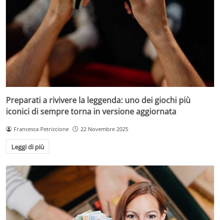
Preparati a rivivere la leggenda: uno dei giochi più
iconici di sempre torna in versione aggiornata
Francesca Petriccione
22 Novembre 2025
Leggi di più