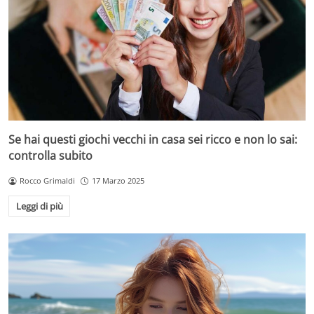
Se hai questi giochi vecchi in casa sei ricco e non lo sai:
controlla subito
Rocco Grimaldi
17 Marzo 2025
Leggi di più