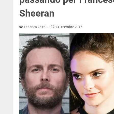
Sheeran
Federico Cairo
-
13 Dicembre 2017