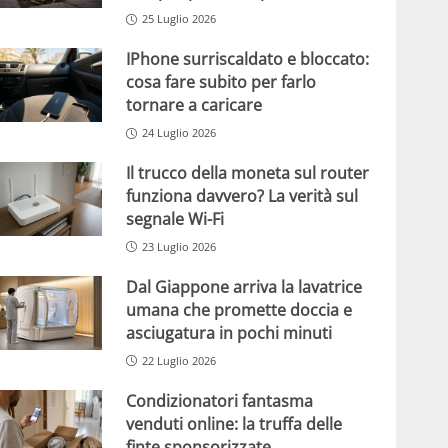
25 Luglio 2026
IPhone surriscaldato e bloccato:
cosa fare subito per farlo
tornare a caricare
24 Luglio 2026
Il trucco della moneta sul router
funziona davvero? La verità sul
segnale Wi-Fi
23 Luglio 2026
Dal Giappone arriva la lavatrice
umana che promette doccia e
asciugatura in pochi minuti
22 Luglio 2026
Condizionatori fantasma
venduti online: la truffa delle
finte sponsorizzate