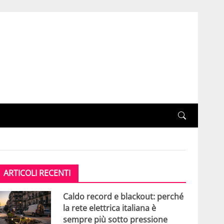
ARTICOLI RECENTI
Caldo record e blackout: perché
la rete elettrica italiana è
sempre più sotto pressione