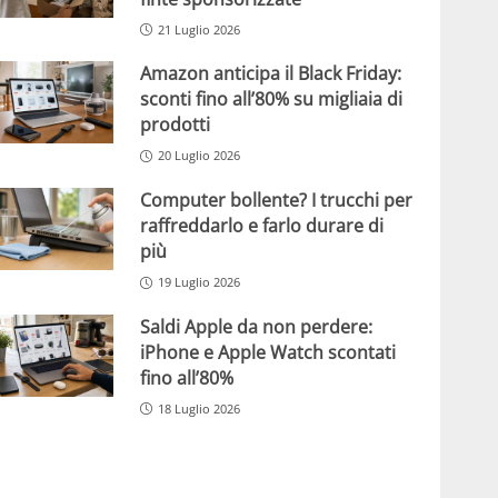
21 Luglio 2026
Amazon anticipa il Black Friday:
sconti fino all’80% su migliaia di
prodotti
20 Luglio 2026
Computer bollente? I trucchi per
raffreddarlo e farlo durare di
più
19 Luglio 2026
Saldi Apple da non perdere:
iPhone e Apple Watch scontati
fino all’80%
18 Luglio 2026