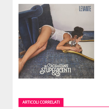
ARTICOLI CORRELATI