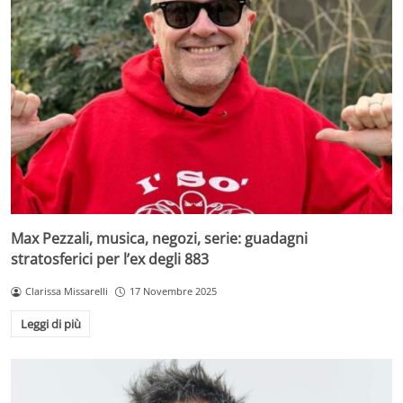
Max Pezzali, musica, negozi, serie: guadagni
stratosferici per l’ex degli 883
Clarissa Missarelli
17 Novembre 2025
Leggi di più