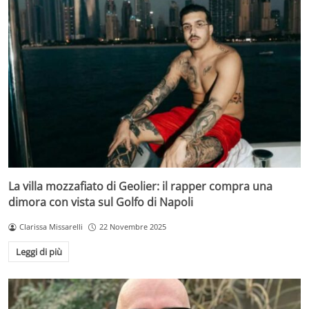
La villa mozzafiato di Geolier: il rapper compra una
dimora con vista sul Golfo di Napoli
Clarissa Missarelli
22 Novembre 2025
Leggi di più