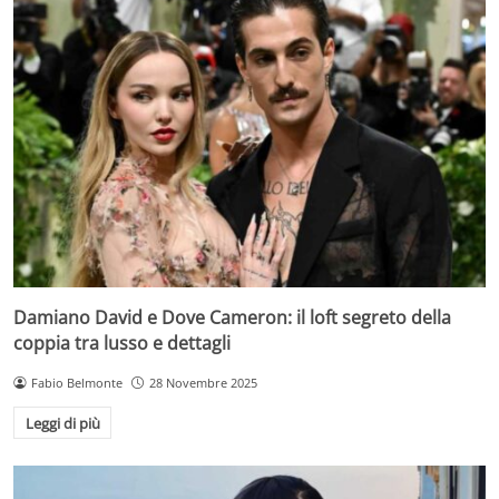
Damiano David e Dove Cameron: il loft segreto della
coppia tra lusso e dettagli
Fabio Belmonte
28 Novembre 2025
Leggi di più