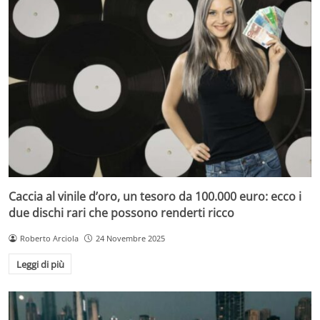
Caccia al vinile d’oro, un tesoro da 100.000 euro: ecco i
due dischi rari che possono renderti ricco
Roberto Arciola
24 Novembre 2025
Leggi di più