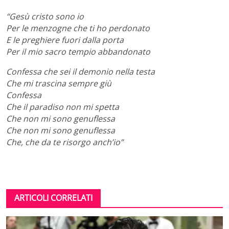
“Gesù cristo sono io
Per le menzogne che ti ho perdonato
E le preghiere fuori dalla porta
Per il mio sacro tempio abbandonato
Confessa che sei il demonio nella testa
Che mi trascina sempre giù
Confessa
Che il paradiso non mi spetta
Che non mi sono genuflessa
Che non mi sono genuflessa
Che, che da te risorgo anch’io”
ARTICOLI CORRELATI