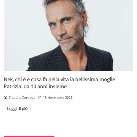
Nek, chi è e cosa fa nella vita la bellissima moglie
Patrizia: da 10 anni insieme
Claudio Cordova
15 Novembre 2025
Leggi di più