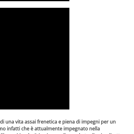
di una vita assai frenetica e piena di impegni per un
o infatti che è attualmente impegnato nella