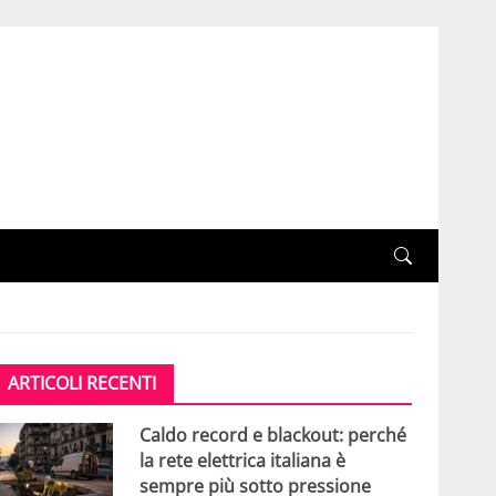
ARTICOLI RECENTI
Caldo record e blackout: perché
la rete elettrica italiana è
sempre più sotto pressione