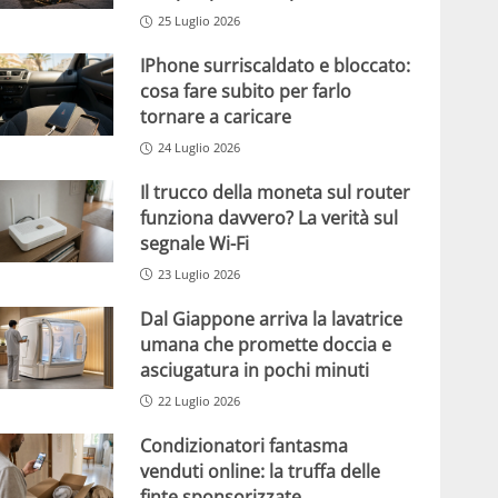
25 Luglio 2026
IPhone surriscaldato e bloccato:
cosa fare subito per farlo
tornare a caricare
24 Luglio 2026
Il trucco della moneta sul router
funziona davvero? La verità sul
segnale Wi-Fi
23 Luglio 2026
Dal Giappone arriva la lavatrice
umana che promette doccia e
asciugatura in pochi minuti
22 Luglio 2026
Condizionatori fantasma
venduti online: la truffa delle
finte sponsorizzate