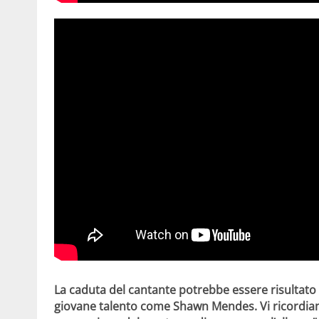
La caduta del cantante potrebbe essere risultato 
giovane talento come Shawn Mendes. Vi ricordiam