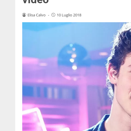
Elisa Calvo
-
10 Luglio 2018