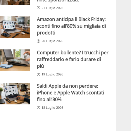
21 Luglio 2026
Amazon anticipa il Black Friday:
sconti fino all’80% su migliaia di
prodotti
20 Luglio 2026
Computer bollente? I trucchi per
raffreddarlo e farlo durare di
più
19 Luglio 2026
Saldi Apple da non perdere:
iPhone e Apple Watch scontati
fino all’80%
18 Luglio 2026