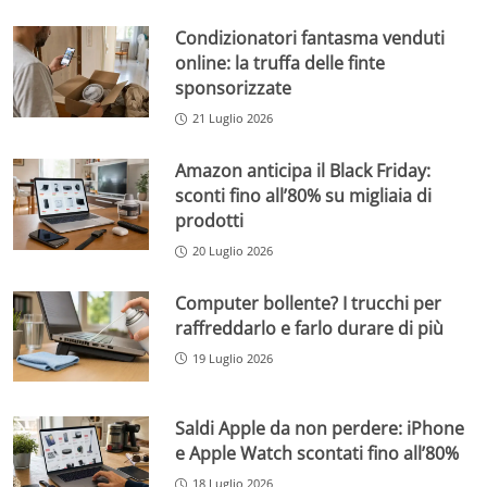
Condizionatori fantasma venduti
online: la truffa delle finte
sponsorizzate
21 Luglio 2026
Amazon anticipa il Black Friday:
sconti fino all’80% su migliaia di
prodotti
20 Luglio 2026
Computer bollente? I trucchi per
raffreddarlo e farlo durare di più
19 Luglio 2026
Saldi Apple da non perdere: iPhone
e Apple Watch scontati fino all’80%
18 Luglio 2026