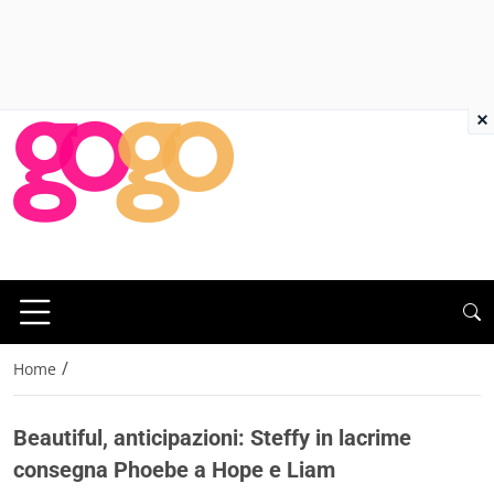
×
/
Home
Beautiful, anticipazioni: Steffy in lacrime
consegna Phoebe a Hope e Liam