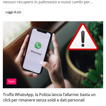
nessun recupero in palinsesto e nuovi cambi per…
Leggi di più
Tech
Truffa WhatsApp, la Polizia lancia l’allarme: basta un
click per rimanere senza soldi e dati personali