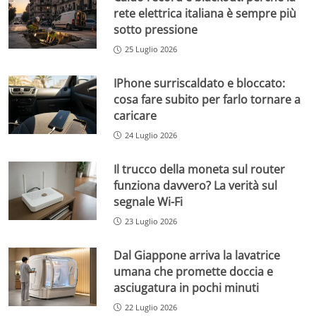
rete elettrica italiana è sempre più
sotto pressione
25 Luglio 2026
IPhone surriscaldato e bloccato:
cosa fare subito per farlo tornare a
caricare
24 Luglio 2026
Il trucco della moneta sul router
funziona davvero? La verità sul
segnale Wi-Fi
23 Luglio 2026
Dal Giappone arriva la lavatrice
umana che promette doccia e
asciugatura in pochi minuti
22 Luglio 2026