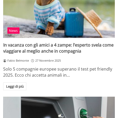
News
In vacanza con gli amici a 4 zampe: l’esperto svela come
viaggiare al meglio anche in compagnia
Fabio Belmonte
27 Novembre 2025
Solo 5 compagnie europee superano il test pet friendly
2025. Ecco chi accetta animali in…
Leggi di più