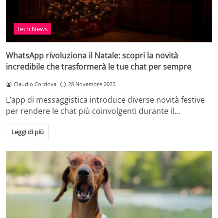
Tech News
WhatsApp rivoluziona il Natale: scopri la novità
incredibile che trasformerà le tue chat per sempre
Claudio Cordova
28 Novembre 2025
L’app di messaggistica introduce diverse novità festive
per rendere le chat più coinvolgenti durante il…
Leggi di più