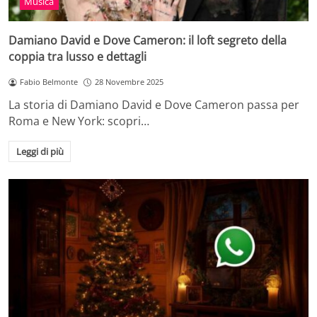
Musica
Damiano David e Dove Cameron: il loft segreto della
coppia tra lusso e dettagli
Fabio Belmonte
28 Novembre 2025
La storia di Damiano David e Dove Cameron passa per
Roma e New York: scopri…
Leggi di più