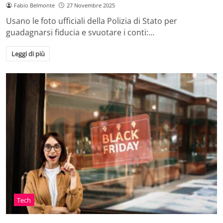
Fabio Belmonte
27 Novembre 2025
Usano le foto ufficiali della Polizia di Stato per
guadagnarsi fiducia e svuotare i conti:…
Leggi di più
Tech