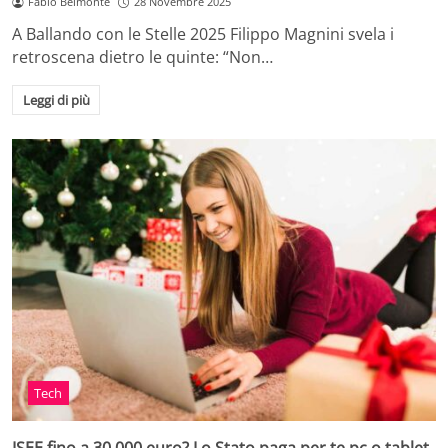
Fabio Belmonte
28 Novembre 2025
A Ballando con le Stelle 2025 Filippo Magnini svela i
retroscena dietro le quinte: “Non…
Leggi di più
Tech