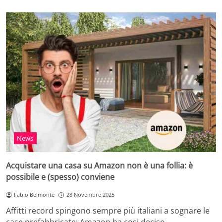
News
Acquistare una casa su Amazon non è una follia: è
possibile e (spesso) conviene
Fabio Belmonte
28 Novembre 2025
Affitti record spingono sempre più italiani a sognare le