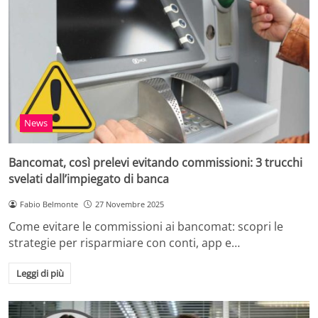
News
Bancomat, così prelevi evitando commissioni: 3 trucchi
svelati dall’impiegato di banca
Fabio Belmonte
27 Novembre 2025
Come evitare le commissioni ai bancomat: scopri le
strategie per risparmiare con conti, app e…
Leggi di più