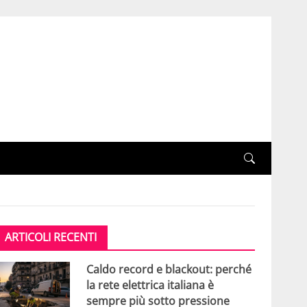
ARTICOLI RECENTI
Caldo record e blackout: perché
la rete elettrica italiana è
sempre più sotto pressione