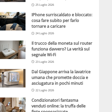
25 Luglio 2026
IPhone surriscaldato e bloccato:
cosa fare subito per farlo
tornare a caricare
24 Luglio 2026
Il trucco della moneta sul router
funziona davvero? La verità sul
segnale Wi-Fi
23 Luglio 2026
Dal Giappone arriva la lavatrice
umana che promette doccia e
asciugatura in pochi minuti
22 Luglio 2026
Condizionatori fantasma
venduti online: la truffa delle
finte sponsorizzate