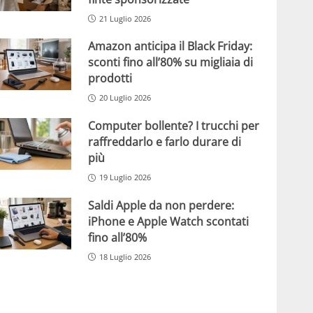
21 Luglio 2026
Amazon anticipa il Black Friday:
sconti fino all’80% su migliaia di
prodotti
20 Luglio 2026
Computer bollente? I trucchi per
raffreddarlo e farlo durare di
più
19 Luglio 2026
Saldi Apple da non perdere:
iPhone e Apple Watch scontati
fino all’80%
18 Luglio 2026