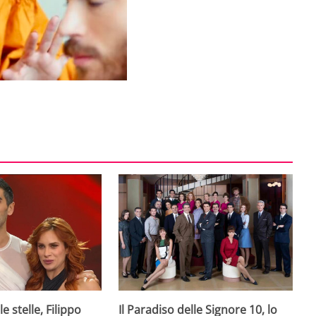
e stelle, Filippo
Il Paradiso delle Signore 10, lo