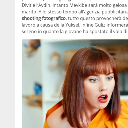
Divit e l’Aydin. Intanto Mevkibe sarà molto gelos
marito. Allo stesso tempo all’agenzia pubblicitar
shooting fotografico
, tutto questo provocherà de
lavoro a causa della Yuksel. Infine Guliz informerà
sereno in quanto la giovane ha spostato il volo di