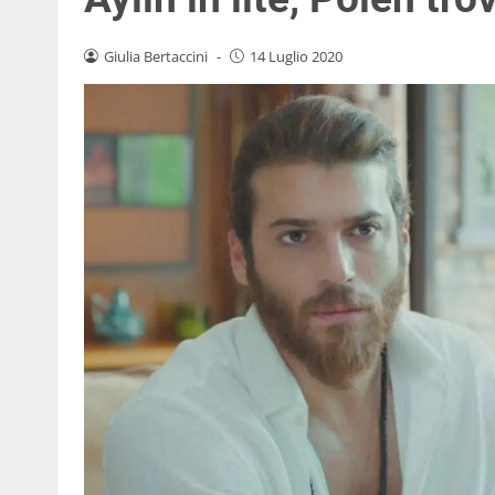
Giulia Bertaccini
-
14 Luglio 2020